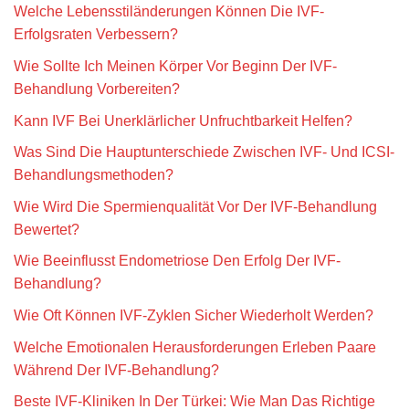
Welche Lebensstiländerungen Können Die IVF-
Erfolgsraten Verbessern?
Wie Sollte Ich Meinen Körper Vor Beginn Der IVF-
Behandlung Vorbereiten?
Kann IVF Bei Unerklärlicher Unfruchtbarkeit Helfen?
Was Sind Die Hauptunterschiede Zwischen IVF- Und ICSI-
Behandlungsmethoden?
Wie Wird Die Spermienqualität Vor Der IVF-Behandlung
Bewertet?
Wie Beeinflusst Endometriose Den Erfolg Der IVF-
Behandlung?
Wie Oft Können IVF-Zyklen Sicher Wiederholt Werden?
Welche Emotionalen Herausforderungen Erleben Paare
Während Der IVF-Behandlung?
Beste IVF-Kliniken In Der Türkei: Wie Man Das Richtige