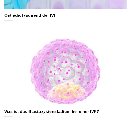
Östradiol während der IVF
Was ist das Blastozystenstadium bei einer IVF?