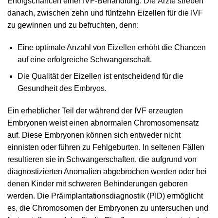
Erfolgschancen einer IVF-Behandlung. Die Ärzte streben
danach, zwischen zehn und fünfzehn Eizellen für die IVF
zu gewinnen und zu befruchten, denn:
Eine optimale Anzahl von Eizellen erhöht die Chancen
auf eine erfolgreiche Schwangerschaft.
Die Qualität der Eizellen ist entscheidend für die
Gesundheit des Embryos.
Ein erheblicher Teil der während der IVF erzeugten
Embryonen weist einen abnormalen Chromosomensatz
auf. Diese Embryonen können sich entweder nicht
einnisten oder führen zu Fehlgeburten. In seltenen Fällen
resultieren sie in Schwangerschaften, die aufgrund von
diagnostizierten Anomalien abgebrochen werden oder bei
denen Kinder mit schweren Behinderungen geboren
werden. Die Präimplantationsdiagnostik (PID) ermöglicht
es, die Chromosomen der Embryonen zu untersuchen und