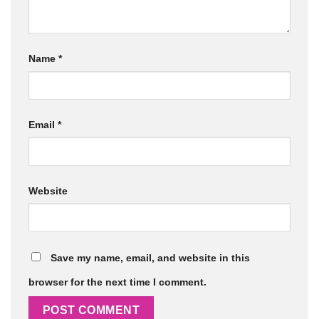
Name
*
Email
*
Website
Save my name, email, and website in this
browser for the next time I comment.