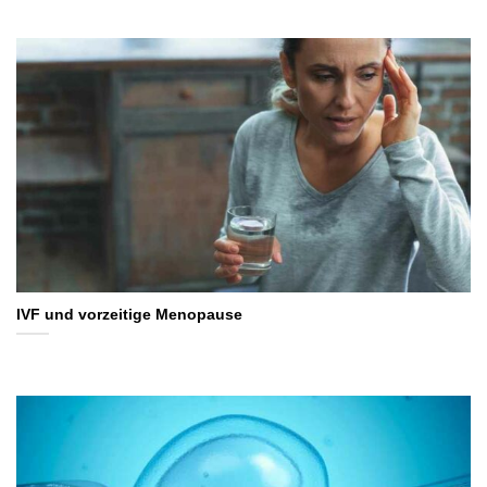
IVF und vorzeitige Menopause