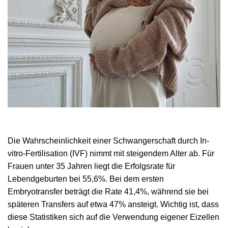
Die Wahrscheinlichkeit einer Schwangerschaft durch In-
vitro-Fertilisation (IVF) nimmt mit steigendem Alter ab. Für
Frauen unter 35 Jahren liegt die Erfolgsrate für
Lebendgeburten bei 55,6%. Bei dem ersten
Embryotransfer beträgt die Rate 41,4%, während sie bei
späteren Transfers auf etwa 47% ansteigt. Wichtig ist, dass
diese Statistiken sich auf die Verwendung eigener Eizellen