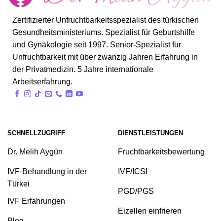
Zertifizierter Unfruchtbarkeitsspezialist des türkischen
Gesundheitsministeriums. Spezialist für Geburtshilfe
und Gynäkologie seit 1997. Senior-Spezialist für
Unfruchtbarkeit mit über zwanzig Jahren Erfahrung in
der Privatmedizin. 5 Jahre internationale
Arbeitserfahrung.
SCHNELLZUGRIFF
DIENSTLEISTUNGEN
Dr. Melih Aygün
Fruchtbarkeitsbewertung
IVF-Behandlung in der
IVF/ICSI
Türkei
PGD/PGS
IVF Erfahrungen
Eizellen einfrieren
Blog