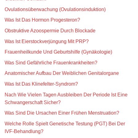
Ovulationsüberwachung (Ovulationsinduktion)
Was Ist Das Hormon Progesteron?
Obstruktive Azoospermie Durch Blockade
Was Ist Eierstockverjüngung Mit PRP?
Frauenheilkunde Und Geburtshilfe (Gynäkologie)
Was Sind Gefährliche Frauenkrankheiten?
Anatomischer Aufbau Der Weiblichen Genitalorgane
Was Ist Das Klinefelter-Syndrom?
Nach Wie Vielen Tagen Ausbleiben Der Periode Ist Eine
Schwangerschaft Sicher?
Was Sind Die Ursachen Einer Frühen Menstruation?
Welche Rolle Spielt Genetische Testung (PGT) Bei Der
IVF-Behandlung?