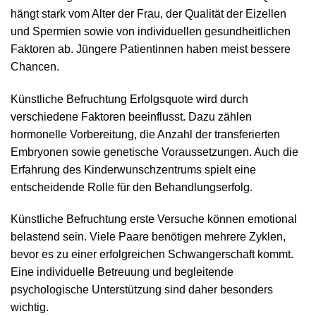
hängt stark vom Alter der Frau, der Qualität der Eizellen
und Spermien sowie von individuellen gesundheitlichen
Faktoren ab. Jüngere Patientinnen haben meist bessere
Chancen.
Künstliche Befruchtung Erfolgsquote wird durch
verschiedene Faktoren beeinflusst. Dazu zählen
hormonelle Vorbereitung, die Anzahl der transferierten
Embryonen sowie genetische Voraussetzungen. Auch die
Erfahrung des Kinderwunschzentrums spielt eine
entscheidende Rolle für den Behandlungserfolg.
Künstliche Befruchtung erste Versuche können emotional
belastend sein. Viele Paare benötigen mehrere Zyklen,
bevor es zu einer erfolgreichen Schwangerschaft kommt.
Eine individuelle Betreuung und begleitende
psychologische Unterstützung sind daher besonders
wichtig.