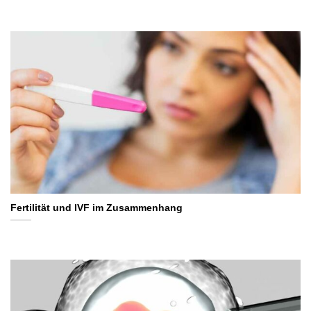
Fertilität und IVF im Zusammenhang