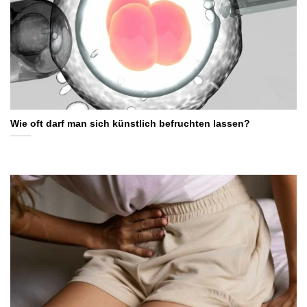
Wie oft darf man sich künstlich befruchten lassen?