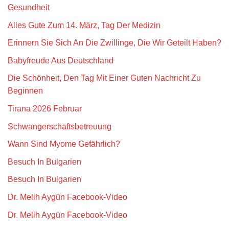
Gesundheit
Alles Gute Zum 14. März, Tag Der Medizin
Erinnern Sie Sich An Die Zwillinge, Die Wir Geteilt Haben?
Babyfreude Aus Deutschland
Die Schönheit, Den Tag Mit Einer Guten Nachricht Zu
Beginnen
Tirana 2026 Februar
Schwangerschaftsbetreuung
Wann Sind Myome Gefährlich?
Besuch In Bulgarien
Besuch In Bulgarien
Dr. Melih Aygün Facebook-Video
Dr. Melih Aygün Facebook-Video