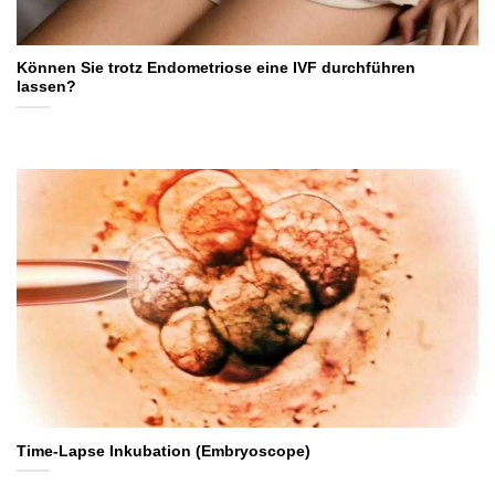
Können Sie trotz Endometriose eine IVF durchführen
lassen?
Time-Lapse Inkubation (Embryoscope)