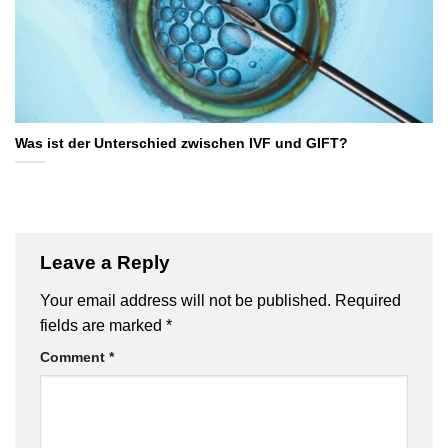
Was ist der Unterschied zwischen IVF und GIFT?
Leave a Reply
Your email address will not be published.
Required
fields are marked
*
Comment
*