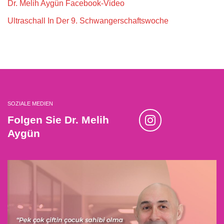
Dr. Melih Aygün Facebook-Video
Ultraschall In Der 9. Schwangerschaftswoche
SOZIALE MEDIEN
Folgen Sie Dr. Melih
Aygün