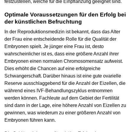
festzustellen, welche für die Einpflanzung geeignet sind.
Optimale Voraussetzungen für den Erfolg bei
der künstlichen Befruchtung
In der Reproduktionsmedizin ist bekannt, dass das Alter
der Frau eine entscheidende Rolle für die Qualität der
Embryonen spielt. Je jünger eine Frau ist, desto
wahrscheinlicher ist es, dass eine größere Anzahl ihrer
Embryonen einen normalen Chromosomensatz aufweist.
Dies erhöht die Chancen auf eine erfolgreiche
Schwangerschaft. Darüber hinaus ist eine gute ovarielle
Reserve ausschlaggebend für die Anzahl der Eizellen, die
während eines IVF-Behandlungszyklus entnommen
werden können. Fachleute auf dem Gebiet der Fertilität
sind dann in der Lage, eine höhere Anzahl von Eizellen zu
gewinnen, was wiederum zu einer größeren Anzahl von
Embryonen führen kann.