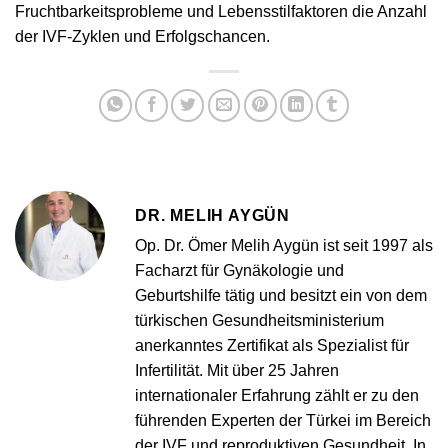
Fruchtbarkeitsprobleme und Lebensstilfaktoren die Anzahl
der IVF-Zyklen und Erfolgschancen.
DR. MELIH AYGÜN
Op. Dr. Ömer Melih Aygün ist seit 1997 als
Facharzt für Gynäkologie und
Geburtshilfe tätig und besitzt ein von dem
türkischen Gesundheitsministerium
anerkanntes Zertifikat als Spezialist für
Infertilität. Mit über 25 Jahren
internationaler Erfahrung zählt er zu den
führenden Experten der Türkei im Bereich
der IVF und reproduktiven Gesundheit. In