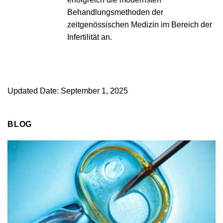
Behandlungsmethoden der
zeitgenössischen Medizin im Bereich der
Infertilität an.
Updated Date: September 1, 2025
BLOG