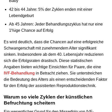
Baby
42 bis 44 Jahre: 5% der Zyklen enden mit einer
Lebendgeburt
Ab 45 Jahren: Jeder Behandlungszyklus hat nur eine
1%ige Chance auf Erfolg
Es wird deutlich, dass die Chancen auf eine erfolgreiche
Schwangerschaft mit zunehmendem Alter signifikant
sinken. Insbesondere ab dem 40. Lebensjahr reduzieren
sich die Erfolgsraten drastisch. Diese statistischen
Angaben bieten wichtige Einsichten für Paare, die eine
IVF-Behandlung
in Betracht ziehen. Sie unterstreichen
die Bedeutung des Alters als einen entscheidenden Faktor
für den Erfolg der assistierten Reproduktionstechnik.
Warum so viele Zyklen der künstlichen
Befruchtung scheitern
Ein wesentlicher Grund für den Misserfolg von IVF-