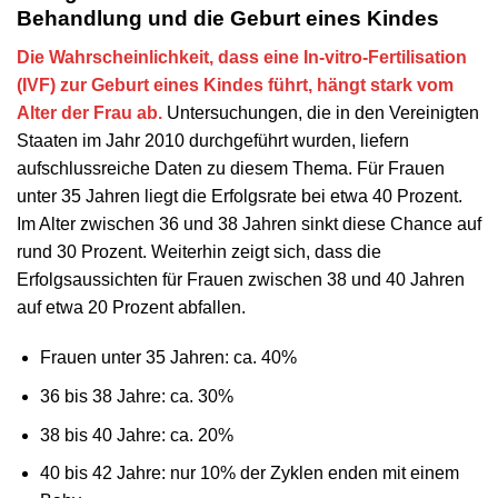
Behandlung und die Geburt eines Kindes
Die Wahrscheinlichkeit, dass eine In-vitro-Fertilisation
(IVF) zur Geburt eines Kindes führt, hängt stark vom
Alter der Frau ab.
Untersuchungen, die in den Vereinigten
Staaten im Jahr 2010 durchgeführt wurden, liefern
aufschlussreiche Daten zu diesem Thema. Für Frauen
unter 35 Jahren liegt die Erfolgsrate bei etwa 40 Prozent.
Im Alter zwischen 36 und 38 Jahren sinkt diese Chance auf
rund 30 Prozent. Weiterhin zeigt sich, dass die
Erfolgsaussichten für Frauen zwischen 38 und 40 Jahren
auf etwa 20 Prozent abfallen.
Frauen unter 35 Jahren: ca. 40%
36 bis 38 Jahre: ca. 30%
38 bis 40 Jahre: ca. 20%
40 bis 42 Jahre: nur 10% der Zyklen enden mit einem