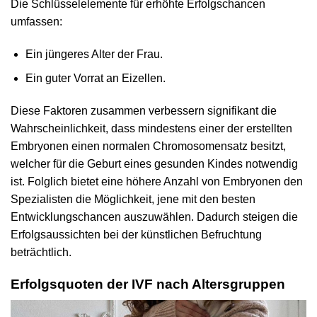
Die Schlüsselelemente für erhöhte Erfolgschancen
umfassen:
Ein jüngeres Alter der Frau.
Ein guter Vorrat an Eizellen.
Diese Faktoren zusammen verbessern signifikant die
Wahrscheinlichkeit, dass mindestens einer der erstellten
Embryonen einen normalen Chromosomensatz besitzt,
welcher für die Geburt eines gesunden Kindes notwendig
ist. Folglich bietet eine höhere Anzahl von Embryonen den
Spezialisten die Möglichkeit, jene mit den besten
Entwicklungschancen auszuwählen. Dadurch steigen die
Erfolgsaussichten bei der künstlichen Befruchtung
beträchtlich.
Erfolgsquoten der IVF nach Altersgruppen