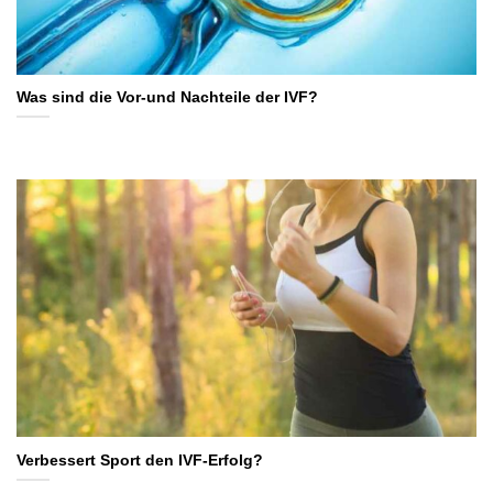
Was sind die Vor-und Nachteile der IVF?
Verbessert Sport den IVF-Erfolg?