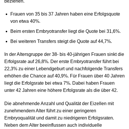
beziehen.
Frauen von 35 bis 37 Jahren haben eine Erfolgsquote
von etwa 40%.
Beim ersten Embryotransfer liegt die Quote bei 31,6%.
Bei weiteren Transfers steigt die Quote auf 44,7%.
In der Altersgruppe der 38- bis 40-jährigen Frauen sinkt die
Erfolgsrate auf 26,8%. Der erste Embryotransfer führt bei
22,3% zu einer Lebendgeburt und nachfolgende Transfers
erhöhen die Chance auf 40,9%. Für Frauen über 40 Jahren
liegt die Erfolgsrate bei etwa 7%. Dabei haben Frauen
unter 42 Jahren eine höhere Erfolgsrate als die über 42.
Die abnehmende Anzahl und Qualität der Eizellen mit
zunehmendem Alter führt zu einer geringeren
Embryoqualität und damit zu niedrigeren Erfolgsraten.
Neben dem Alter beeinflussen auch individuelle