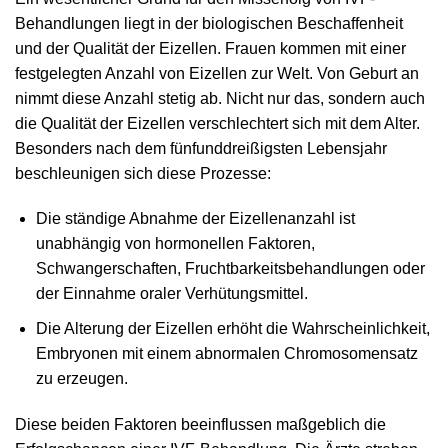
Behandlungen liegt in der biologischen Beschaffenheit
und der Qualität der Eizellen. Frauen kommen mit einer
festgelegten Anzahl von Eizellen zur Welt. Von Geburt an
nimmt diese Anzahl stetig ab. Nicht nur das, sondern auch
die Qualität der Eizellen verschlechtert sich mit dem Alter.
Besonders nach dem fünfunddreißigsten Lebensjahr
beschleunigen sich diese Prozesse:
Die ständige Abnahme der Eizellenanzahl ist
unabhängig von hormonellen Faktoren,
Schwangerschaften, Fruchtbarkeitsbehandlungen oder
der Einnahme oraler Verhütungsmittel.
Die Alterung der Eizellen erhöht die Wahrscheinlichkeit,
Embryonen mit einem abnormalen Chromosomensatz
zu erzeugen.
Diese beiden Faktoren beeinflussen maßgeblich die