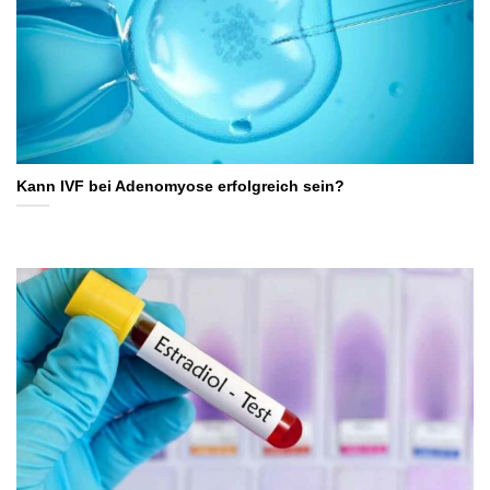
Kann IVF bei Adenomyose erfolgreich sein?