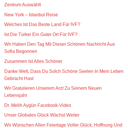
Zentrum Auswählt
New York – Istanbul Reise
Welches Ist Das Beste Land Für IVF?
Ist Die Türkei Ein Guter Ort Für IVF?
Wir Haben Den Tag Mit Dieser Schönen Nachricht Aus
Sofia Begonnen
Zusammen Ist Alles Schöner
Danke Welt, Dass Du Solch Schöne Seelen In Mein Leben
Gebracht Hast
Wir Gratulieren Unserem Arzt Zu Seinem Neuen
Lebensjahr
Dr. Melih Aygün Facebook-Video
Unser Globales Glück Wächst Weiter
Wir Wünschen Allen Feiertage Voller Glück, Hoffnung Und