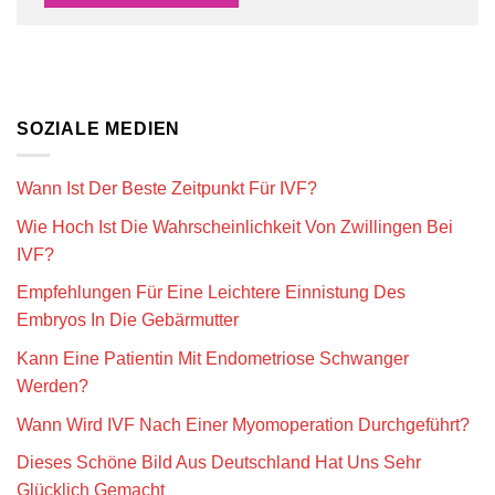
SOZIALE MEDIEN
Wann Ist Der Beste Zeitpunkt Für IVF?
Wie Hoch Ist Die Wahrscheinlichkeit Von Zwillingen Bei
IVF?
Empfehlungen Für Eine Leichtere Einnistung Des
Embryos In Die Gebärmutter
Kann Eine Patientin Mit Endometriose Schwanger
Werden?
Wann Wird IVF Nach Einer Myomoperation Durchgeführt?
Dieses Schöne Bild Aus Deutschland Hat Uns Sehr
Glücklich Gemacht