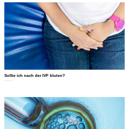
Sollte ich nach der IVF bluten?