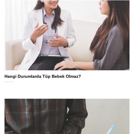
Hangi Durumlarda Tüp Bebek Olmaz?