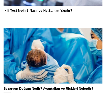
İkili Test Nedir? Nasıl ve Ne Zaman Yapılır?
Sezaryen Doğum Nedir? Avantajları ve Riskleri Nelerdir?