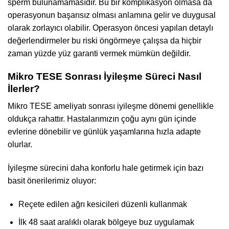
sperm bulunamamasıdır. Bu bir komplikasyon olmasa da
operasyonun başarısız olması anlamına gelir ve duygusal
olarak zorlayıcı olabilir. Operasyon öncesi yapılan detaylı
değerlendirmeler bu riski öngörmeye çalışsa da hiçbir
zaman yüzde yüz garanti vermek mümkün değildir.
Mikro TESE Sonrası İyileşme Süreci Nasıl
İlerler?
Mikro TESE ameliyatı sonrası iyileşme dönemi genellikle
oldukça rahattır. Hastalarımızın çoğu aynı gün içinde
evlerine dönebilir ve günlük yaşamlarına hızla adapte
olurlar.
İyileşme sürecini daha konforlu hale getirmek için bazı
basit önerilerimiz oluyor:
Reçete edilen ağrı kesicileri düzenli kullanmak
İlk 48 saat aralıklı olarak bölgeye buz uygulamak