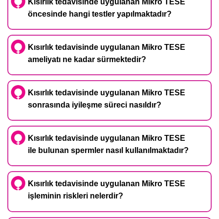
Kısırlık tedavisinde uygulanan Mikro TESE
öncesinde hangi testler yapılmaktadır?
Kısırlık tedavisinde uygulanan Mikro TESE
ameliyatı ne kadar sürmektedir?
Kısırlık tedavisinde uygulanan Mikro TESE
sonrasında iyileşme süreci nasıldır?
Kısırlık tedavisinde uygulanan Mikro TESE
ile bulunan spermler nasıl kullanılmaktadır?
Kısırlık tedavisinde uygulanan Mikro TESE
işleminin riskleri nelerdir?