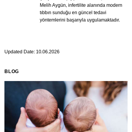
Melih Aygün, infertilite alanında modern
tıbbın sunduğu en güncel tedavi
yöntemlerini başarıyla uygulamaktadır.
Updated Date: 10.06.2026
BLOG