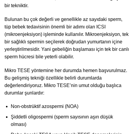
bir tekniktir.
Bulunan bu çok değerli ve genellikle az sayıdaki sperm,
tüp bebek tedavisinin önemli bir adımı olan ICSI
(mikroenjeksiyon) işleminde kullanılır. Mikroenjeksiyon, tek
bir sağlıklı spermin seçilerek doğrudan yumurtanın içine
yerleştirilmesidir. Yani gebeliğin başlaması için tek bir canlı
sperm hücresi bile yeterli olabilir.
Mikro TESE yöntemine her durumda hemen başvurulmaz.
Bu gelişmiş tekniği özellikle belirli durumlarda
değerlendiriyoruz. Mikro TESE’nin umut olduğu başlıca
durumlar şunlardır:
Non-obstrüktif azospermi (NOA)
Şiddetli oligospermi (sperm sayısının aşırı düşük
olması)