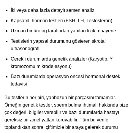
İki veya daha fazla detaylı semen analizi
Kapsamlı hormon testleri (FSH, LH, Testosteron)
Uzman bir ürolog tarafından yapılan fizik muayene
Testislerin yapısal durumunu gösteren skrotal
ultrasonografi
Gerekli durumlarda genetik analizler (Karyotip, Y
kromozomu mikrodelesyonu)
Bazı durumlarda operasyon öncesi hormonal destek
tedavisi
Bu testlerin her biri, yapbozun bir parçasını tamamlar.
Örneğin genetik testler, sperm bulma ihtimali hakkında bize
çok değerli bilgiler verebilir ve bazı durumlarda hastayı
gereksiz bir ameliyattan koruyabilir. Tüm bu veriler
toplandıktan sonra, çiftimizle bir araya gelerek durumu