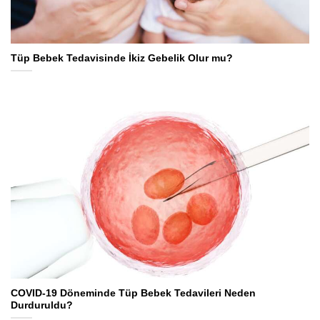
Tüp Bebek Tedavisinde İkiz Gebelik Olur mu?
COVID-19 Döneminde Tüp Bebek Tedavileri Neden
Durduruldu?