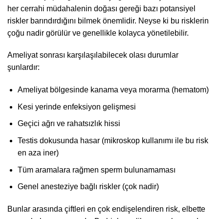
her cerrahi müdahalenin doğası gereği bazı potansiyel
riskler barındırdığını bilmek önemlidir. Neyse ki bu risklerin
çoğu nadir görülür ve genellikle kolayca yönetilebilir.
Ameliyat sonrası karşılaşılabilecek olası durumlar
şunlardır:
Ameliyat bölgesinde kanama veya morarma (hematom)
Kesi yerinde enfeksiyon gelişmesi
Geçici ağrı ve rahatsızlık hissi
Testis dokusunda hasar (mikroskop kullanımı ile bu risk
en aza iner)
Tüm aramalara rağmen sperm bulunamaması
Genel anesteziye bağlı riskler (çok nadir)
Bunlar arasında çiftleri en çok endişelendiren risk, elbette