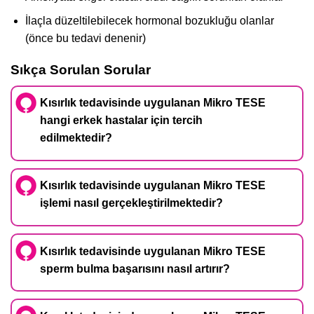
İlaçla düzeltilebilecek hormonal bozukluğu olanlar
(önce bu tedavi denenir)
Sıkça Sorulan Sorular
Kısırlık tedavisinde uygulanan Mikro TESE
hangi erkek hastalar için tercih
edilmektedir?
Kısırlık tedavisinde uygulanan Mikro TESE
işlemi nasıl gerçekleştirilmektedir?
Kısırlık tedavisinde uygulanan Mikro TESE
sperm bulma başarısını nasıl artırır?