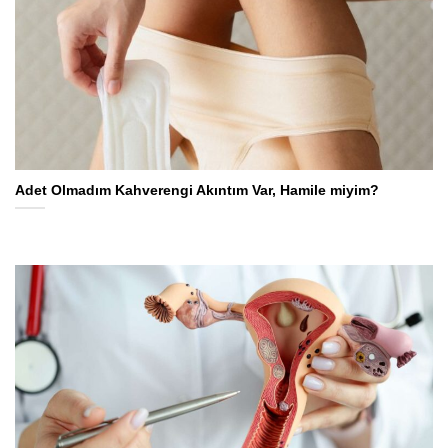
Adet Olmadım Kahverengi Akıntım Var, Hamile miyim?