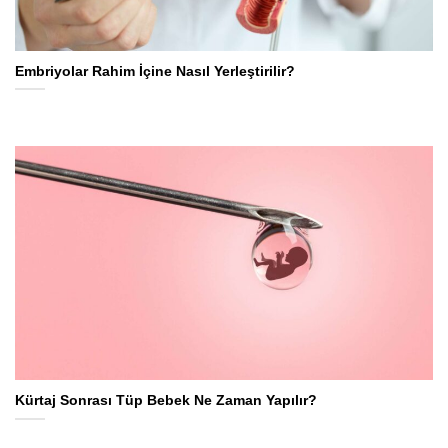
Embriyolar Rahim İçine Nasıl Yerleştirilir?
Kürtaj Sonrası Tüp Bebek Ne Zaman Yapılır?