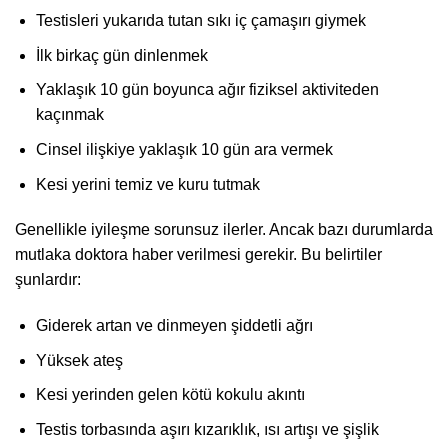
Testisleri yukarıda tutan sıkı iç çamaşırı giymek
İlk birkaç gün dinlenmek
Yaklaşık 10 gün boyunca ağır fiziksel aktiviteden
kaçınmak
Cinsel ilişkiye yaklaşık 10 gün ara vermek
Kesi yerini temiz ve kuru tutmak
Genellikle iyileşme sorunsuz ilerler. Ancak bazı durumlarda
mutlaka doktora haber verilmesi gerekir. Bu belirtiler
şunlardır:
Giderek artan ve dinmeyen şiddetli ağrı
Yüksek ateş
Kesi yerinden gelen kötü kokulu akıntı
Testis torbasında aşırı kızarıklık, ısı artışı ve şişlik