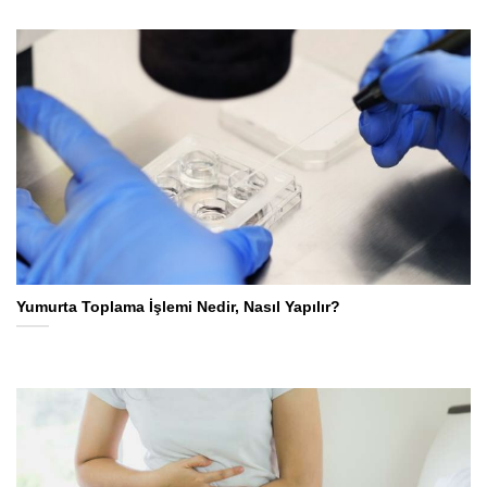
Yumurta Toplama İşlemi Nedir, Nasıl Yapılır?