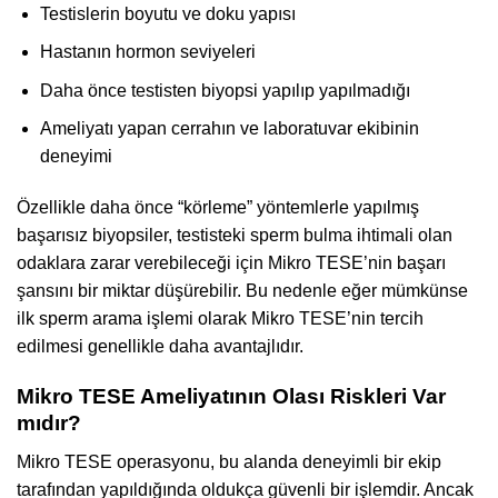
Testislerin boyutu ve doku yapısı
Hastanın hormon seviyeleri
Daha önce testisten biyopsi yapılıp yapılmadığı
Ameliyatı yapan cerrahın ve laboratuvar ekibinin
deneyimi
Özellikle daha önce “körleme” yöntemlerle yapılmış
başarısız biyopsiler, testisteki sperm bulma ihtimali olan
odaklara zarar verebileceği için Mikro TESE’nin başarı
şansını bir miktar düşürebilir. Bu nedenle eğer mümkünse
ilk sperm arama işlemi olarak Mikro TESE’nin tercih
edilmesi genellikle daha avantajlıdır.
Mikro TESE Ameliyatının Olası Riskleri Var
mıdır?
Mikro TESE operasyonu, bu alanda deneyimli bir ekip
tarafından yapıldığında oldukça güvenli bir işlemdir. Ancak