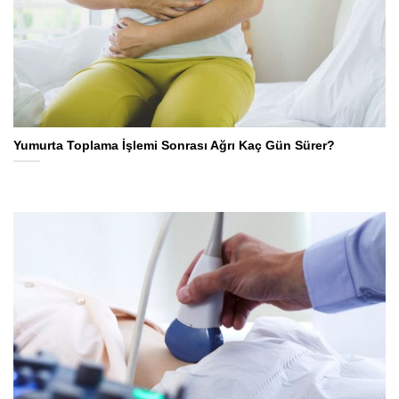
Yumurta Toplama İşlemi Sonrası Ağrı Kaç Gün Sürer?