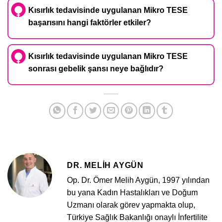
Kısırlık tedavisinde uygulanan Mikro TESE
başarısını hangi faktörler etkiler?
Kısırlık tedavisinde uygulanan Mikro TESE
sonrası gebelik şansı neye bağlıdır?
DR. MELIH AYGÜN
Op. Dr. Ömer Melih Aygün, 1997 yılından
bu yana Kadın Hastalıkları ve Doğum
Uzmanı olarak görev yapmakta olup,
Türkiye Sağlık Bakanlığı onaylı İnfertilite