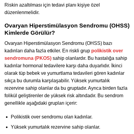
Riskin azaltılması için tedavi planı kişiye özel
düzenlenmelidir.
Ovaryan Hiperstimülasyon Sendromu (OHSS)
Kimlerde Görülür?
Ovaryan Hiperstimülasyon Sendromu (OHSS) bazı
kadınları daha fazla etkiler. En riskli grup
polikistik over
sendromuna (PKOS)
sahip olanlardır. Bu hastalığa sahip
kadınlar hormonal tedavilere karşı daha duyarlıdır. İkinci
olarak tüp bebek ve yumurtlama tedavileri gören kadınlar
sıkça bu durumla karşılaşabilir. Yüksek yumurtalık
rezervine sahip olanlar da bu gruptadır. Ayrıca birden fazla
folikül geliştirenler de yüksek risk altındadır. Bu sendrom
genellikle aşağıdaki grupları içerir:
Polikistik over sendromu olan kadınlar.
Yüksek yumurtalık rezervine sahip olanlar.