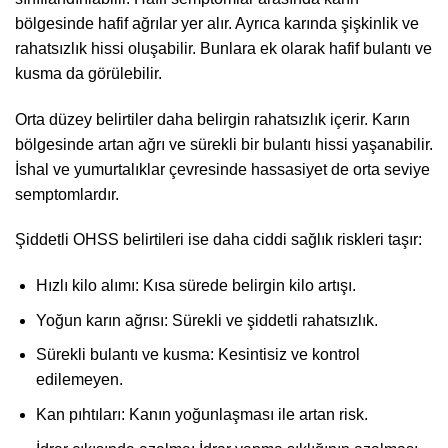
bölgesinde hafif ağrılar yer alır. Ayrıca karında şişkinlik ve
rahatsızlık hissi oluşabilir. Bunlara ek olarak hafif bulantı ve
kusma da görülebilir.
Orta düzey belirtiler daha belirgin rahatsızlık içerir. Karın
bölgesinde artan ağrı ve sürekli bir bulantı hissi yaşanabilir.
İshal ve yumurtalıklar çevresinde hassasiyet de orta seviye
semptomlardır.
Şiddetli OHSS belirtileri ise daha ciddi sağlık riskleri taşır:
Hızlı kilo alımı: Kısa sürede belirgin kilo artışı.
Yoğun karın ağrısı: Sürekli ve şiddetli rahatsızlık.
Sürekli bulantı ve kusma: Kesintisiz ve kontrol
edilemeyen.
Kan pıhtıları: Kanın yoğunlaşması ile artan risk.