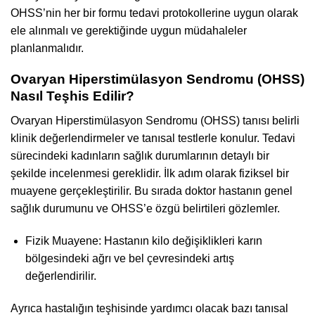
OHSS’nin her bir formu tedavi protokollerine uygun olarak
ele alınmalı ve gerektiğinde uygun müdahaleler
planlanmalıdır.
Ovaryan Hiperstimülasyon Sendromu (OHSS)
Nasıl Teşhis Edilir?
Ovaryan Hiperstimülasyon Sendromu (OHSS) tanısı belirli
klinik değerlendirmeler ve tanısal testlerle konulur. Tedavi
sürecindeki kadınların sağlık durumlarının detaylı bir
şekilde incelenmesi gereklidir. İlk adım olarak fiziksel bir
muayene gerçekleştirilir. Bu sırada doktor hastanın genel
sağlık durumunu ve OHSS’e özgü belirtileri gözlemler.
Fizik Muayene: Hastanın kilo değişiklikleri karın
bölgesindeki ağrı ve bel çevresindeki artış
değerlendirilir.
Ayrıca hastalığın teşhisinde yardımcı olacak bazı tanısal