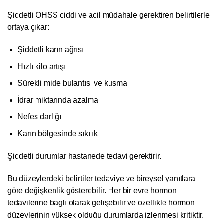
Şiddetli OHSS ciddi ve acil müdahale gerektiren belirtilerle
ortaya çıkar:
Şiddetli karın ağrısı
Hızlı kilo artışı
Sürekli mide bulantısı ve kusma
İdrar miktarında azalma
Nefes darlığı
Karın bölgesinde sıkılık
Şiddetli durumlar hastanede tedavi gerektirir.
Bu düzeylerdeki belirtiler tedaviye ve bireysel yanıtlara
göre değişkenlik gösterebilir. Her bir evre hormon
tedavilerine bağlı olarak gelişebilir ve özellikle hormon
düzeylerinin yüksek olduğu durumlarda izlenmesi kritiktir.