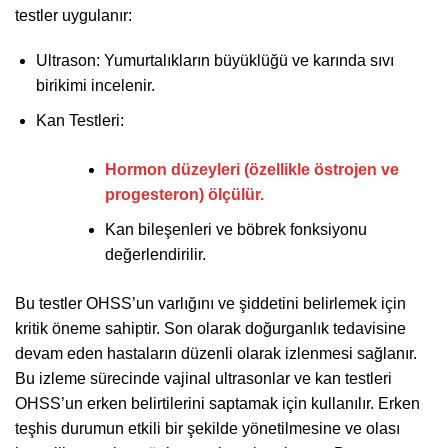
testler uygulanır:
Ultrason: Yumurtalıkların büyüklüğü ve karında sıvı
birikimi incelenir.
Kan Testleri:
Hormon düzeyleri (özellikle östrojen ve
progesteron) ölçülür.
Kan bileşenleri ve böbrek fonksiyonu
değerlendirilir.
Bu testler OHSS’un varlığını ve şiddetini belirlemek için
kritik öneme sahiptir. Son olarak doğurganlık tedavisine
devam eden hastaların düzenli olarak izlenmesi sağlanır.
Bu izleme sürecinde vajinal ultrasonlar ve kan testleri
OHSS’un erken belirtilerini saptamak için kullanılır. Erken
teşhis durumun etkili bir şekilde yönetilmesine ve olası