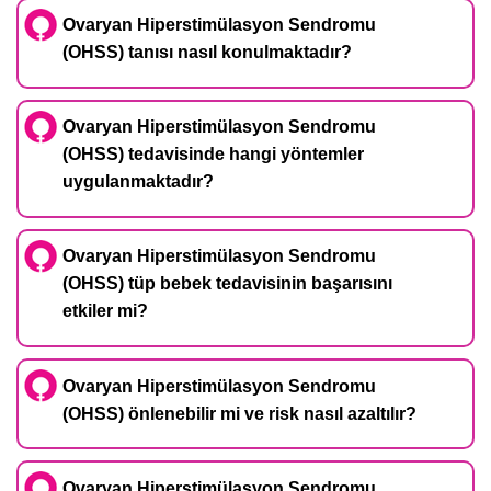
Ovaryan Hiperstimülasyon Sendromu
(OHSS) tanısı nasıl konulmaktadır?
Ovaryan Hiperstimülasyon Sendromu
(OHSS) tedavisinde hangi yöntemler
uygulanmaktadır?
Ovaryan Hiperstimülasyon Sendromu
(OHSS) tüp bebek tedavisinin başarısını
etkiler mi?
Ovaryan Hiperstimülasyon Sendromu
(OHSS) önlenebilir mi ve risk nasıl azaltılır?
Ovaryan Hiperstimülasyon Sendromu