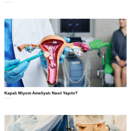
Kapalı Miyom Ameliyatı Nasıl Yapılır?