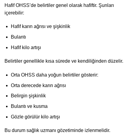
Hafif OHSS’de belirtiler genel olarak hafiftir. Şunları
içerebilir:
Hafif karın ağrısı ve şişkinlik
Bulantı
Hafif kilo artışı
Belirtiler genellikle kısa sürede ve kendiliğinden düzelir.
Orta OHSS daha yoğun belirtiler gösterir:
Orta derecede karın ağrısı
Belirgin şişkinlik
Bulantı ve kusma
Gözle görülür kilo artışı
Bu durum sağlık uzmanı gözetiminde izlenmelidir.