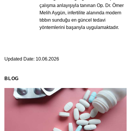
çalışma anlayışıyla tanınan Op. Dr. Ömer
Melih Aygün, infertilite alanında modern
tıbbın sunduğu en güncel tedavi
yöntemlerini başarıyla uygulamaktadır.
Updated Date: 10.06.2026
BLOG