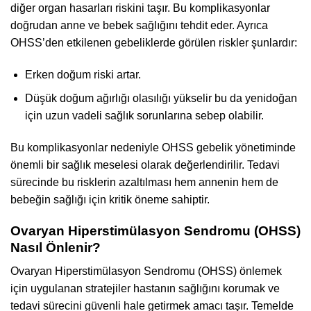
diğer organ hasarları riskini taşır. Bu komplikasyonlar
doğrudan anne ve bebek sağlığını tehdit eder. Ayrıca
OHSS’den etkilenen gebeliklerde görülen riskler şunlardır:
Erken doğum riski artar.
Düşük doğum ağırlığı olasılığı yükselir bu da yenidoğan
için uzun vadeli sağlık sorunlarına sebep olabilir.
Bu komplikasyonlar nedeniyle OHSS gebelik yönetiminde
önemli bir sağlık meselesi olarak değerlendirilir. Tedavi
sürecinde bu risklerin azaltılması hem annenin hem de
bebeğin sağlığı için kritik öneme sahiptir.
Ovaryan Hiperstimülasyon Sendromu (OHSS)
Nasıl Önlenir?
Ovaryan Hiperstimülasyon Sendromu (OHSS) önlemek
için uygulanan stratejiler hastanın sağlığını korumak ve
tedavi sürecini güvenli hale getirmek amacı taşır. Temelde