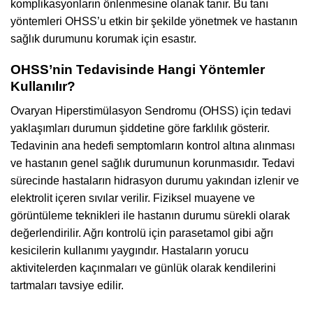
komplikasyonların önlenmesine olanak tanır. Bu tanı
yöntemleri OHSS’u etkin bir şekilde yönetmek ve hastanın
sağlık durumunu korumak için esastır.
OHSS’nin Tedavisinde Hangi Yöntemler
Kullanılır?
Ovaryan Hiperstimülasyon Sendromu (OHSS) için tedavi
yaklaşımları durumun şiddetine göre farklılık gösterir.
Tedavinin ana hedefi semptomların kontrol altına alınması
ve hastanın genel sağlık durumunun korunmasıdır. Tedavi
sürecinde hastaların hidrasyon durumu yakından izlenir ve
elektrolit içeren sıvılar verilir. Fiziksel muayene ve
görüntüleme teknikleri ile hastanın durumu sürekli olarak
değerlendirilir. Ağrı kontrolü için parasetamol gibi ağrı
kesicilerin kullanımı yaygındır. Hastaların yorucu
aktivitelerden kaçınmaları ve günlük olarak kendilerini
tartmaları tavsiye edilir.