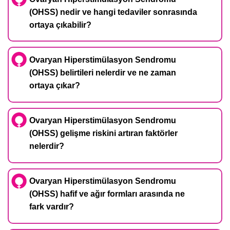
(OHSS) nedir ve hangi tedaviler sonrasında
ortaya çıkabilir?
Ovaryan Hiperstimülasyon Sendromu
(OHSS) belirtileri nelerdir ve ne zaman
ortaya çıkar?
Ovaryan Hiperstimülasyon Sendromu
(OHSS) gelişme riskini artıran faktörler
nelerdir?
Ovaryan Hiperstimülasyon Sendromu
(OHSS) hafif ve ağır formları arasında ne
fark vardır?