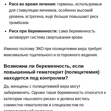
Риск во время лечения:
гормоны, используемые
для стимуляции яичников, особенно высокий
уровень эстрогена, ещё больше повышают риск
тромбозов.
Риск при беременности:
сама беременность
активирует систему свертывания крови.
Именно поэтому ЭКО при полицитемии вера требует
максимально тщательного и осторожного ведения.
Возможна ли беременность, если
повышенный гематокрит (полицитемия)
находится под контролем?
Да, женщины с полицитемией вера могут
забеременеть. Однако такая беременность относится к
категории «высокого риска» и должна вестись
совместно гематологом и специалистом по