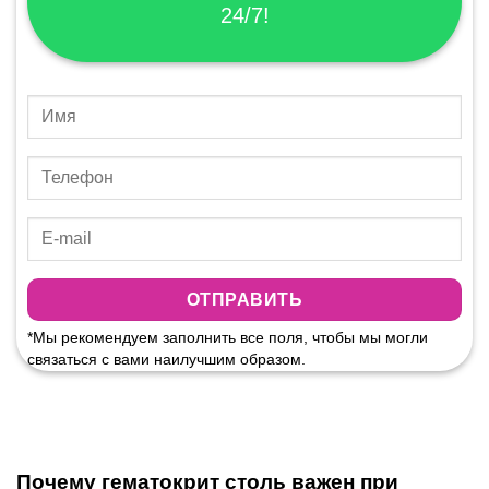
24/7!
*Мы рекомендуем заполнить все поля, чтобы мы могли
связаться с вами наилучшим образом.
Почему гематокрит столь важен при