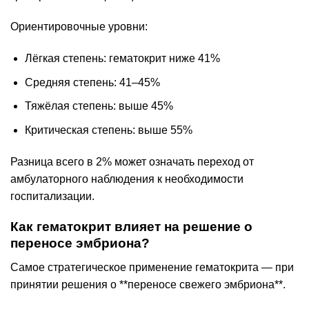
Ориентировочные уровни:
Лёгкая степень: гематокрит ниже 41%
Средняя степень: 41–45%
Тяжёлая степень: выше 45%
Критическая степень: выше 55%
Разница всего в 2% может означать переход от
амбулаторного наблюдения к необходимости
госпитализации.
Как гематокрит влияет на решение о
переносе эмбриона?
Самое стратегическое применение гематокрита — при
принятии решения о **переносе свежего эмбриона**.