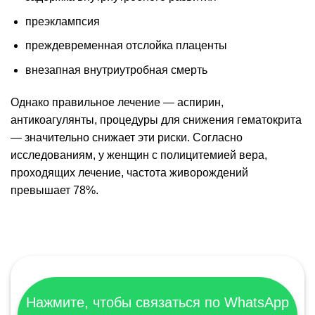
преэклампсия
преждевременная отслойка плаценты
внезапная внутриутробная смерть
Однако правильное лечение — аспирин,
антикоагулянты, процедуры для снижения гематокрита
— значительно снижает эти риски. Согласно
исследованиям, у женщин с полицитемией вера,
проходящих лечение, частота живорождений
превышает 78%.
Нажмите, чтобы связаться по WhatsApp