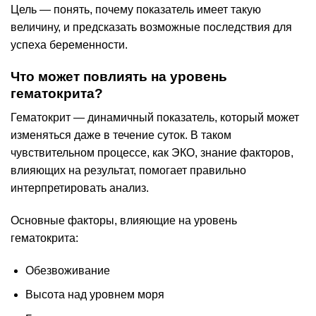
Цель — понять, почему показатель имеет такую
величину, и предсказать возможные последствия для
успеха беременности.
Что может повлиять на уровень
гематокрита?
Гематокрит — динамичный показатель, который может
изменяться даже в течение суток. В таком
чувствительном процессе, как ЭКО, знание факторов,
влияющих на результат, помогает правильно
интерпретировать анализ.
Основные факторы, влияющие на уровень
гематокрита:
Обезвоживание
Высота над уровнем моря