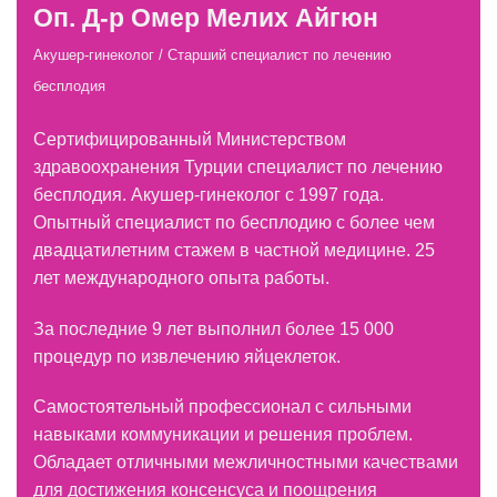
Оп. Д-р Омер Мелих Айгюн
Акушер-гинеколог /
Старший специалист по лечению
бесплодия
Сертифицированный Министерством
здравоохранения Турции специалист по лечению
бесплодия. Акушер-гинеколог с 1997 года.
Опытный специалист по бесплодию с более чем
двадцатилетним стажем в частной медицине. 25
лет международного опыта работы.
За последние 9 лет выполнил более 15 000
процедур по извлечению яйцеклеток.
Самостоятельный профессионал с сильными
навыками коммуникации и решения проблем.
Обладает отличными межличностными качествами
для достижения консенсуса и поощрения