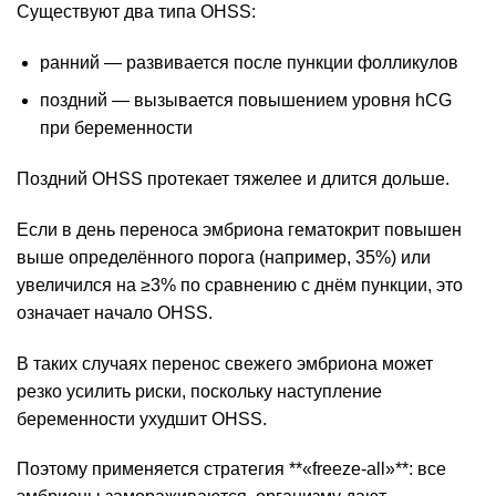
Существуют два типа OHSS:
ранний — развивается после пункции фолликулов
поздний — вызывается повышением уровня hCG
при беременности
Поздний OHSS протекает тяжелее и длится дольше.
Если в день переноса эмбриона гематокрит повышен
выше определённого порога (например, 35%) или
увеличился на ≥3% по сравнению с днём пункции, это
означает начало OHSS.
В таких случаях перенос свежего эмбриона может
резко усилить риски, поскольку наступление
беременности ухудшит OHSS.
Поэтому применяется стратегия **«freeze-all»**: все