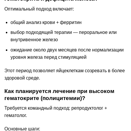
Оптимальный подход включает:
общий анализ крови + ферритин
выбор подходящей терапии — пероральное или
внутривенное железо
ожидание около двух месяцев после нормализации
уровня железа перед стимуляцией
Этот период позволяет яйцеклеткам созревать в более
здоровой среде.
Как планируется лечение при высоком
гематокрите (полицитемии)?
Требуется командный подход: репродуктолог +
гематолог.
Основные шаги: