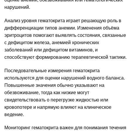
нарушений.
Анализ уровня гематокрита играет решающую роль в
дифференциации типов анемии. Изменения объёма
эритроцитов помогают выявлять состояния, связанные
с дефицитом железа, анемией хронических
заболеваний или дефицитом витаминов, и
способствуют формированию терапевтической тактики.
Последовательные измерения гематокрита
используются для оценки нарушений водного баланса.
Повышенные значения обычно указывают на
обезвоживание, тогда как низкие могут
свидетельствовать о перегрузке жидкостью или
кровопотере и напрямую влияют на клиническое
ведение.
Мониторинг гематокрита важен для понимания течения