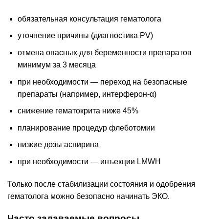
обязательная консультация гематолога
уточнение причины (диагностика PV)
отмена опасных для беременности препаратов
минимум за 3 месяца
при необходимости — переход на безопасные
препараты (например, интерферон-α)
снижение гематокрита ниже 45%
планирование процедур флеботомии
низкие дозы аспирина
при необходимости — инъекции LMWH
Только после стабилизации состояния и одобрения
гематолога можно безопасно начинать ЭКО.
Часто задаваемые вопросы