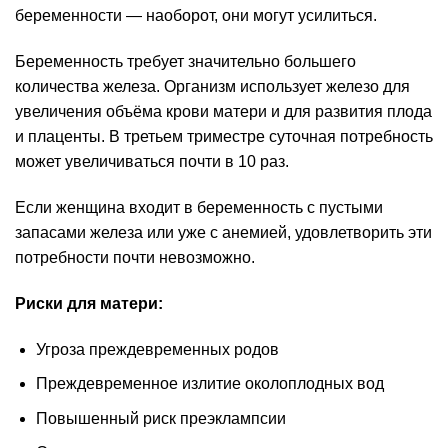
беременности — наоборот, они могут усилиться.
Беременность требует значительно большего
количества железа. Организм использует железо для
увеличения объёма крови матери и для развития плода
и плаценты. В третьем триместре суточная потребность
может увеличиваться почти в 10 раз.
Если женщина входит в беременность с пустыми
запасами железа или уже с анемией, удовлетворить эти
потребности почти невозможно.
Риски для матери:
Угроза преждевременных родов
Преждевременное излитие околоплодных вод
Повышенный риск преэклампсии