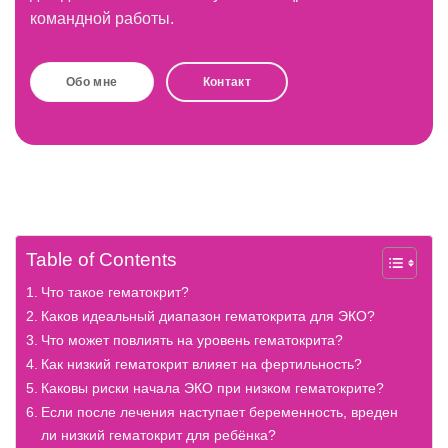
командной работы.
Обо мне
Контакт
Table of Contents
Что такое гематокрит?
Каков идеальный диапазон гематокрита для ЭКО?
Что может повлиять на уровень гематокрита?
Как низкий гематокрит влияет на фертильность?
Каковы риски начала ЭКО при низком гематокрите?
Если после лечения наступает беременность, вреден
ли низкий гематокрит для ребёнка?