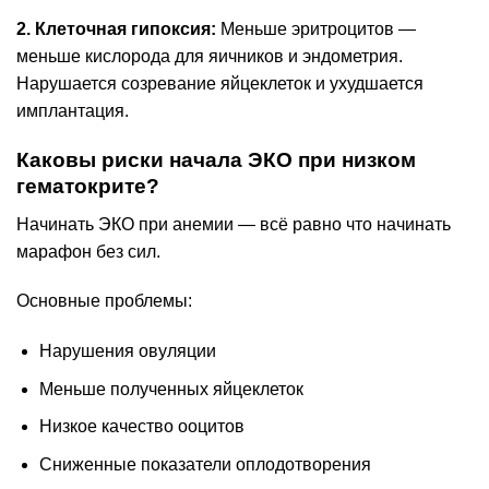
2. Клеточная гипоксия:
Меньше эритроцитов —
меньше кислорода для яичников и эндометрия.
Нарушается созревание яйцеклеток и ухудшается
имплантация.
Каковы риски начала ЭКО при низком
гематокрите?
Начинать ЭКО при анемии — всё равно что начинать
марафон без сил.
Основные проблемы:
Нарушения овуляции
Меньше полученных яйцеклеток
Низкое качество ооцитов
Сниженные показатели оплодотворения