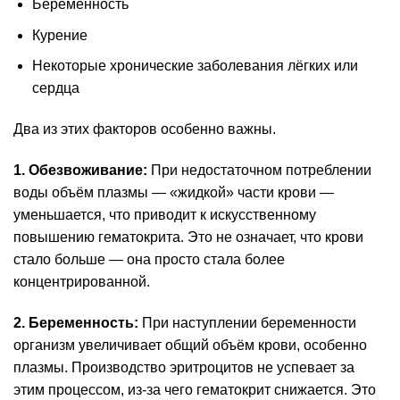
Беременность
Курение
Некоторые хронические заболевания лёгких или
сердца
Два из этих факторов особенно важны.
1. Обезвоживание:
При недостаточном потреблении
воды объём плазмы — «жидкой» части крови —
уменьшается, что приводит к искусственному
повышению гематокрита. Это не означает, что крови
стало больше — она просто стала более
концентрированной.
2. Беременность:
При наступлении беременности
организм увеличивает общий объём крови, особенно
плазмы. Производство эритроцитов не успевает за
этим процессом, из-за чего гематокрит снижается. Это