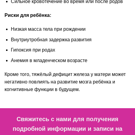
Сильное кровотечение во время или после родов
Риски для ребёнка:
Низкая масса тела при рождении
Внутриутробная задержка развития
Гипоксия при родах
Анемия в младенческом возрасте
Кроме того, тяжёлый дефицит железа у матери может
негативно повлиять на развитие мозга ребёнка и
когнитивные функции в будущем.
Свяжитесь с нами для получения
подробной информации и записи на