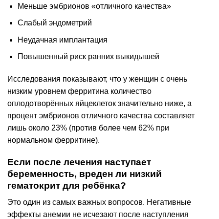
Меньше эмбрионов «отличного качества»
Слабый эндометрий
Неудачная имплантация
Повышенный риск ранних выкидышей
Исследования показывают, что у женщин с очень
низким уровнем ферритина количество
оплодотворённых яйцеклеток значительно ниже, а
процент эмбрионов отличного качества составляет
лишь около 23% (против более чем 62% при
нормальном ферритине).
Если после лечения наступает
беременность, вреден ли низкий
гематокрит для ребёнка?
Это один из самых важных вопросов. Негативные
эффекты анемии не исчезают после наступления