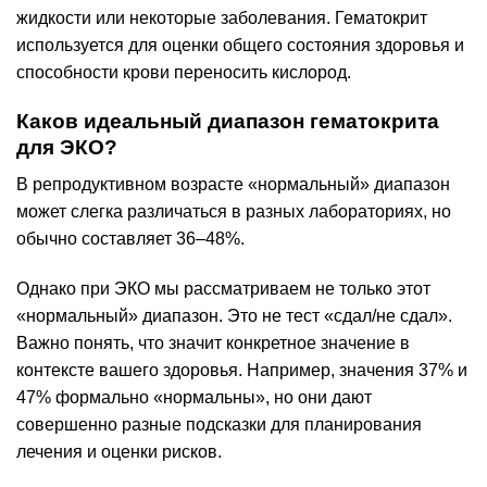
жидкости или некоторые заболевания. Гематокрит
используется для оценки общего состояния здоровья и
способности крови переносить кислород.
Каков идеальный диапазон гематокрита
для ЭКО?
В репродуктивном возрасте «нормальный» диапазон
может слегка различаться в разных лабораториях, но
обычно составляет 36–48%.
Однако при ЭКО мы рассматриваем не только этот
«нормальный» диапазон. Это не тест «сдал/не сдал».
Важно понять, что значит конкретное значение в
контексте вашего здоровья. Например, значения 37% и
47% формально «нормальны», но они дают
совершенно разные подсказки для планирования
лечения и оценки рисков.