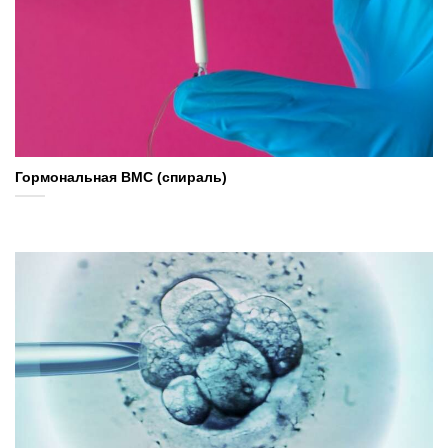
Гормональная ВМС (спираль)