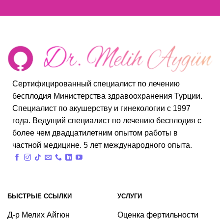
Сертифицированный специалист по лечению
бесплодия Министерства здравоохранения Турции.
Специалист по акушерству и гинекологии с 1997
года. Ведущий специалист по лечению бесплодия с
более чем двадцатилетним опытом работы в
частной медицине. 5 лет международного опыта.
БЫСТРЫЕ ССЫЛКИ
УСЛУГИ
Д-р Мелих Айгюн
Оценка фертильности