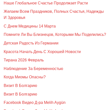
Наше Глобальное Счастье Продолжает Расти
Желаем Всем Праздников, Полных Счастья, Надежды
И Здоровья
С Днем Медицины 14 Марта
Помните Ли Вы Близнецов, Которыми Мы Поделились?
Детская Радость Из Германии
Красота Начать День С Хорошей Новости
Тирана 2026 Февраль
Наблюдение За Беременностью
Когда Миомы Опасны?
Визит В Болгарию
Визит В Болгарию
Facebook Видео Д-ра Melih Aygün