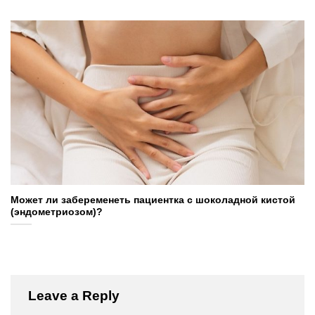
Может ли забеременеть пациентка с шоколадной кистой
(эндометриозом)?
Leave a Reply