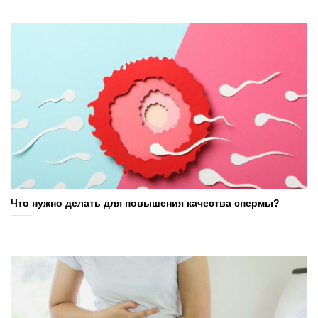
Что нужно делать для повышения качества спермы?