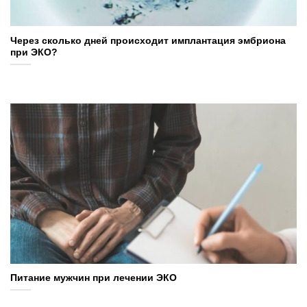
Через сколько дней происходит имплантация эмбриона
при ЭКО?
Питание мужчин при лечении ЭКО