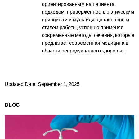
ориентированным на пациента
подходом, приверженностью этическим
принципам и мультидисциплинарным
стилем работы, успешно применяя
современные методы лечения, которые
предлагает современная медицина в
области репродуктивного здоровья.
Updated Date: September 1, 2025
BLOG