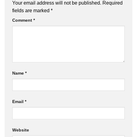
Your email address will not be published.
Required
fields are marked
*
Comment
*
Name
*
Email
*
Website