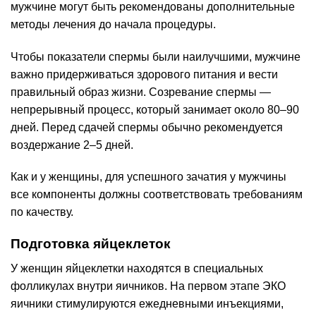
мужчине могут быть рекомендованы дополнительные
методы лечения до начала процедуры.
Чтобы показатели спермы были наилучшими, мужчине
важно придерживаться здорового питания и вести
правильный образ жизни. Созревание спермы —
непрерывный процесс, который занимает около 80–90
дней. Перед сдачей спермы обычно рекомендуется
воздержание 2–5 дней.
Как и у женщины, для успешного зачатия у мужчины
все компоненты должны соответствовать требованиям
по качеству.
Подготовка яйцеклеток
У женщин яйцеклетки находятся в специальных
фолликулах внутри яичников. На первом этапе ЭКО
яичники стимулируются ежедневными инъекциями,