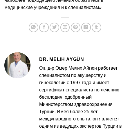
наиболее подходящего лечения обратитесь в
медицинские учреждения и к специалистам»
DR. MELIH AYGÜN
Оп. д-р Омер Мелих Айгюн работает
специалистом по акушерству и
гинекологии с 1997 года и имеет
сертификат специалиста по лечению
бесплодия, одобренный
Министерством здравоохранения
Турции. Имея более 25 лет
международного опыта, он является
одним из ведущих экспертов Турции в