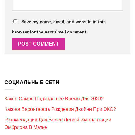
Save my name, email, and website in this
browser for the next time I comment.
СОЦИАЛЬНЫЕ СЕТИ
Какое Самое Подходящее Время Для ЭКО?
Какова Вероятность Рождения Двойни При ЭКО?
Рекомендации Для Более Легкой Имплантации
Эмбриона В Матке