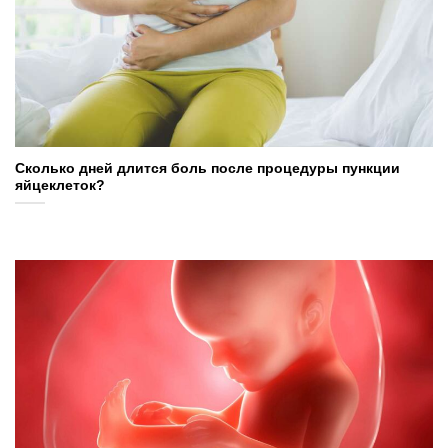
Сколько дней длится боль после процедуры пункции
яйцеклеток?