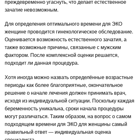
преждевременно угаснуть, что делает естественное
зачатие невозможным.
Для определения оптимального времени для ЭКО
женщине проводится гинекологическое обследование.
Оценивается возможность естественного зачатия, а
также возможные причины, связанные с мужским
фактором. После комплексной оценки решается,
подходит ли данная процедура.
Хотя иногда можно назвать определённые возрастные
периоды как более благоприятные, окончательное
решение о начале лечения должен принимать врач,
исходя из индивидуальной ситуации. Поскольку каждая
беременность уникальна, сроки начала процедуры
могут различаться. Таким образом, на вопрос о самом
подходящем времени для ЭКО для женщины самый
правильный ответ — индивидуальная оценка
специалиста.