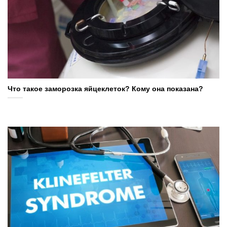
Что такое заморозка яйцеклеток? Кому она показана?