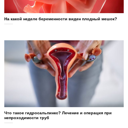
На какой неделе беременности виден плодный мешок?
Что такое гидросальпинкс? Лечение и операция при
непроходимости труб