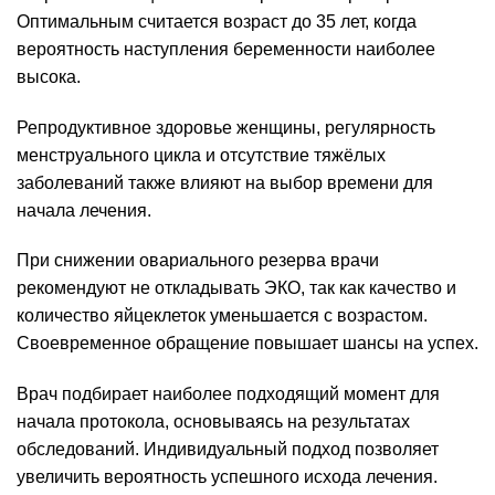
Оптимальным считается возраст до 35 лет, когда
вероятность наступления беременности наиболее
высока.
Репродуктивное здоровье женщины, регулярность
менструального цикла и отсутствие тяжёлых
заболеваний также влияют на выбор времени для
начала лечения.
При снижении овариального резерва врачи
рекомендуют не откладывать ЭКО, так как качество и
количество яйцеклеток уменьшается с возрастом.
Своевременное обращение повышает шансы на успех.
Врач подбирает наиболее подходящий момент для
начала протокола, основываясь на результатах
обследований. Индивидуальный подход позволяет
увеличить вероятность успешного исхода лечения.