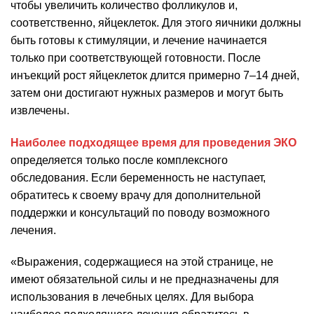
чтобы увеличить количество фолликулов и,
соответственно, яйцеклеток. Для этого яичники должны
быть готовы к стимуляции, и лечение начинается
только при соответствующей готовности. После
инъекций рост яйцеклеток длится примерно 7–14 дней,
затем они достигают нужных размеров и могут быть
извлечены.
Наиболее подходящее время для проведения ЭКО
определяется только после комплексного
обследования. Если беременность не наступает,
обратитесь к своему врачу для дополнительной
поддержки и консультаций по поводу возможного
лечения.
«Выражения, содержащиеся на этой странице, не
имеют обязательной силы и не предназначены для
использования в лечебных целях. Для выбора