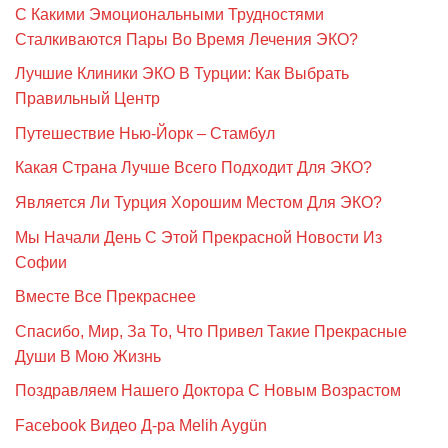
С Какими Эмоциональными Трудностями
Сталкиваются Пары Во Время Лечения ЭКО?
Лучшие Клиники ЭКО В Турции: Как Выбрать
Правильный Центр
Путешествие Нью-Йорк – Стамбул
Какая Страна Лучше Всего Подходит Для ЭКО?
Является Ли Турция Хорошим Местом Для ЭКО?
Мы Начали День С Этой Прекрасной Новости Из
Софии
Вместе Все Прекраснее
Спасибо, Мир, За То, Что Привел Такие Прекрасные
Души В Мою Жизнь
Поздравляем Нашего Доктора С Новым Возрастом
Facebook Видео Д-ра Melih Aygün