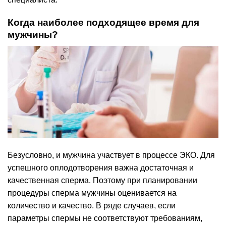
Когда наиболее подходящее время для
мужчины?
Безусловно, и мужчина участвует в процессе ЭКО. Для
успешного оплодотворения важна достаточная и
качественная сперма. Поэтому при планировании
процедуры сперма мужчины оценивается на
количество и качество. В ряде случаев, если
параметры спермы не соответствуют требованиям,