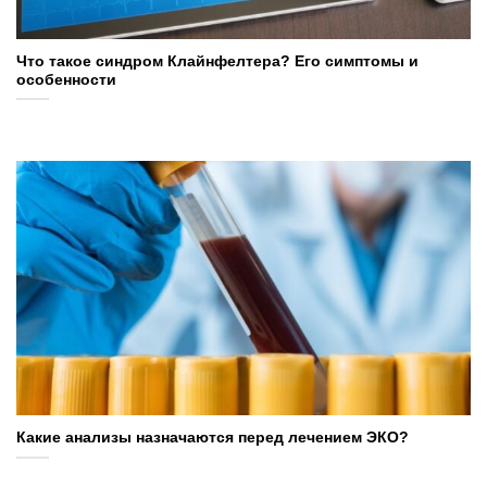
Что такое синдром Клайнфелтера? Его симптомы и
особенности
Какие анализы назначаются перед лечением ЭКО?