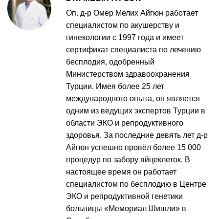
Оп. д-р Омер Мелих Айгюн работает
специалистом по акушерству и
гинекологии с 1997 года и имеет
сертификат специалиста по лечению
бесплодия, одобренный
Министерством здравоохранения
Турции. Имея более 25 лет
международного опыта, он является
одним из ведущих экспертов Турции в
области ЭКО и репродуктивного
здоровья. За последние девять лет д-р
Айгюн успешно провёл более 15 000
процедур по забору яйцеклеток. В
настоящее время он работает
специалистом по бесплодию в Центре
ЭКО и репродуктивной генетики
больницы «Мемориал Шишли» в