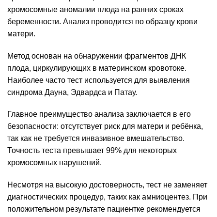
хромосомные аномалии плода на ранних сроках
беременности. Анализ проводится по образцу крови
матери.
Метод основан на обнаружении фрагментов ДНК
плода, циркулирующих в материнском кровотоке.
Наиболее часто тест используется для выявления
синдрома Дауна, Эдвардса и Патау.
Главное преимущество анализа заключается в его
безопасности: отсутствует риск для матери и ребёнка,
так как не требуется инвазивное вмешательство.
Точность теста превышает 99% для некоторых
хромосомных нарушений.
Несмотря на высокую достоверность, тест не заменяет
диагностических процедур, таких как амниоцентез. При
положительном результате пациентке рекомендуется