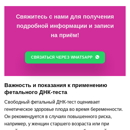
Свяжитесь с нами для получения
подробной информации и записи
на приём!
СВЯЗАТЬСЯ ЧЕРЕЗ WHATSAPP
Важность и показания к применению
фетального ДНК-теста
Свободный фетальный ДНК-тест оценивает
генетическое здоровье плода во время беременности.
Он рекомендуется в случаях повышенного риска,
например, у женщин старшего возраста или при