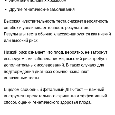
Аномалии половых хромосом
Другие генетические заболевания
Высокая чувствительность теста снижает вероятность
ошибок и увеличивает точность результатов.
Результаты теста обычно классифицируются как низкий
или высокий риск.
Низкий риск означает, что плод, вероятно, не затронут
исследуемыми заболеваниями; высокий риск требует
дополнительных исследований. В таких случаях для
подтверждения диагноза обычно назначают
инвазивные тесты.
В целом свободный фетальный ДНК-тест — важный
инструмент пренатального скрининга и эффективный
способ оценки генетического здоровья плода.