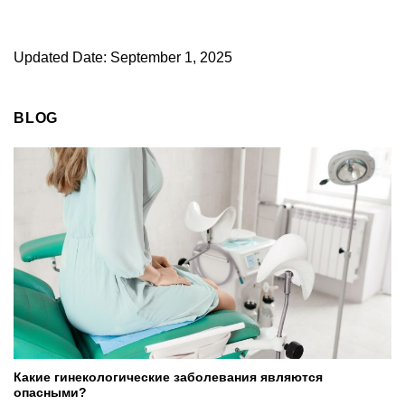
Updated Date: September 1, 2025
BLOG
Какие гинекологические заболевания являются
опасными?