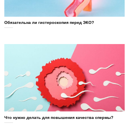
Обязательна ли гистероскопия перед ЭКО?
Что нужно делать для повышения качества спермы?