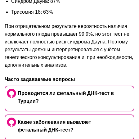
Синдром Дауна: 87%
Трисомия 18: 63%
При отрицательном результате вероятность наличия
нормального плода превышает 99,9%, но этот тест не
исключает полностью риск синдрома Дауна. Поэтому
результаты должны интерпретироваться с учётом
генетического консультирования и, при необходимости,
дополнительных анализов.
Часто задаваемые вопросы
Проводится ли фетальный ДНК-тест в
Турции?
Какие заболевания выявляет
фетальный ДНК-тест?