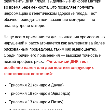
фрагменты ДНК плода, выделенные из крови матери
во время беременности. Это позволяет получить
информацию о генетическом здоровье плода. Тест
обычно проводится неинвазивным методом — по
анализу крови матери.
Чаще всего применяется для выявления хромосомных
нарушений и рассматривается как альтернатива более
рискованным процедурам, таким как амниоцентез.
Среди причин его применения — высокая точность и
низкий профиль риска.
Фетальный ДНК-тест
особенно важен для диагностики следующих
генетических состояний:
Трисомия 21 (синдром Дауна)
Трисомия 18 (синдром Эдвардса)
Трисомия 13 (синдром Патау)