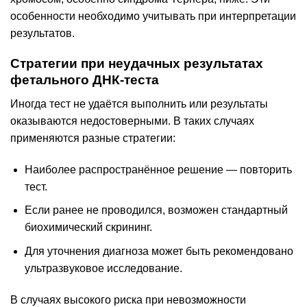
особенности необходимо учитывать при интерпретации
результатов.
Стратегии при неудачных результатах
фетального ДНК-теста
Иногда тест не удаётся выполнить или результаты
оказываются недостоверными. В таких случаях
применяются разные стратегии:
Наиболее распространённое решение — повторить
тест.
Если ранее не проводился, возможен стандартный
биохимический скрининг.
Для уточнения диагноза может быть рекомендовано
ультразвуковое исследование.
В случаях высокого риска при невозможности