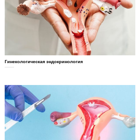
Гинекологическая эндокринология