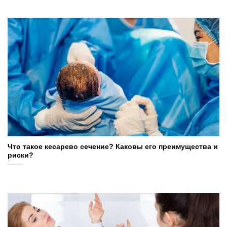
Что такое кесарево сечение? Каковы его преимущества и
риски?