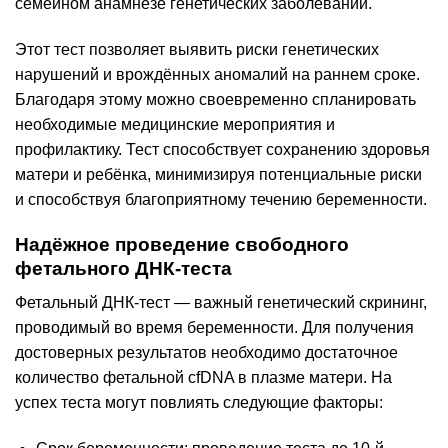
семейном анамнезе генетических заболеваний.
Этот тест позволяет выявить риски генетических
нарушений и врождённых аномалий на раннем сроке.
Благодаря этому можно своевременно спланировать
необходимые медицинские мероприятия и
профилактику. Тест способствует сохранению здоровья
матери и ребёнка, минимизируя потенциальные риски
и способствуя благоприятному течению беременности.
Надёжное проведение свободного
фетального ДНК-теста
Фетальный ДНК-тест — важный генетический скрининг,
проводимый во время беременности. Для получения
достоверных результатов необходимо достаточное
количество фетальной cfDNA в плазме матери. На
успех теста могут повлиять следующие факторы: