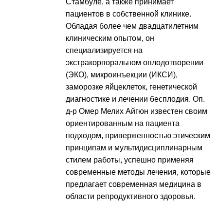
Стамбуле, а также принимает
пациентов в собственной клинике.
Обладая более чем двадцатилетним
клиническим опытом, он
специализируется на
экстракорпоральном оплодотворении
(ЭКО), микроинъекции (ИКСИ),
заморозке яйцеклеток, генетической
диагностике и лечении бесплодия. Оп.
д-р Омер Мелих Айгюн известен своим
ориентированным на пациента
подходом, приверженностью этическим
принципам и мультидисциплинарным
стилем работы, успешно применяя
современные методы лечения, которые
предлагает современная медицина в
области репродуктивного здоровья.