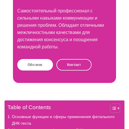
Самостоятельный профессионал с
сильными навыками коммуникации и
решения проблем. Обладает отличными
межличностными качествами для
достижения консенсуса и поощрения
командной работы.
Обо мне
Контакт
Table of Contents
Основные функции и сферы применения фетального
ДНК-теста