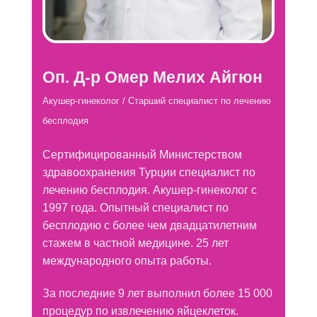
Оп. Д-р Омер Мелих Айгюн
Акушер-гинеколог /
Старший специалист по лечению
бесплодия
Сертифицированный Министерством
здравоохранения Турции специалист по
лечению бесплодия. Акушер-гинеколог с
1997 года. Опытный специалист по
бесплодию с более чем двадцатилетним
стажем в частной медицине. 25 лет
международного опыта работы.
За последние 9 лет выполнил более 15 000
процедур по извлечению яйцеклеток.