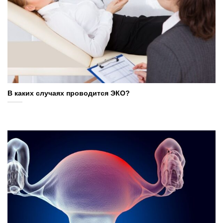
В каких случаях проводится ЭКО?