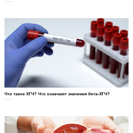
Что такое ХГЧ? Что означают значения бета-ХГЧ?