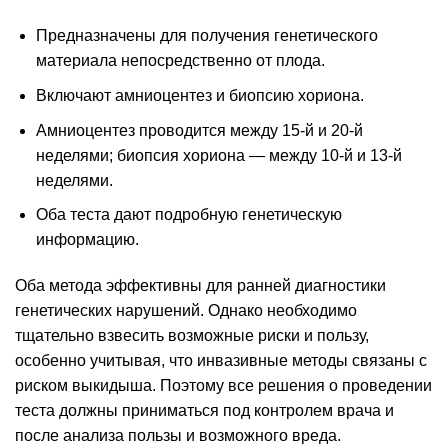
Предназначены для получения генетического
материала непосредственно от плода.
Включают амниоцентез и биопсию хориона.
Амниоцентез проводится между 15-й и 20-й
неделями; биопсия хориона — между 10-й и 13-й
неделями.
Оба теста дают подробную генетическую
информацию.
Оба метода эффективны для ранней диагностики
генетических нарушений. Однако необходимо
тщательно взвесить возможные риски и пользу,
особенно учитывая, что инвазивные методы связаны с
риском выкидыша. Поэтому все решения о проведении
теста должны приниматься под контролем врача и
после анализа пользы и возможного вреда.