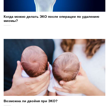
Когда можно делать ЭКО после операции по удалению
миомы?
Возможна ли двойня при ЭКО?