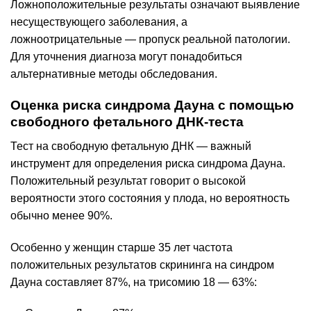
Ложноположительные результаты означают выявление
несуществующего заболевания, а
ложноотрицательные — пропуск реальной патологии.
Для уточнения диагноза могут понадобиться
альтернативные методы обследования.
Оценка риска синдрома Дауна с помощью
свободного фетального ДНК-теста
Тест на свободную фетальную ДНК — важный
инструмент для определения риска синдрома Дауна.
Положительный результат говорит о высокой
вероятности этого состояния у плода, но вероятность
обычно менее 90%.
Особенно у женщин старше 35 лет частота
положительных результатов скрининга на синдром
Дауна составляет 87%, на трисомию 18 — 63%: