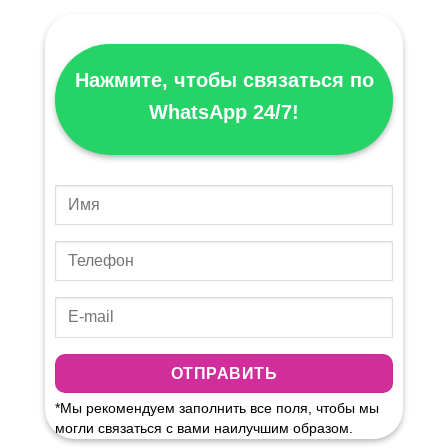
Нажмите, чтобы связаться по
WhatsApp
24/7!
*Мы рекомендуем заполнить все поля, чтобы мы
могли связаться с вами наилучшим образом.