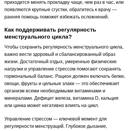
приходится менять прокладку чаще, чем раз в час, или
появляются крупные сгустки, обратитесь к врачу —
ранняя помощь поможет избежать осложнений.
Как поддерживать регулярность
менструального цикла?
Чтобы сохранить регулярность менструального цикла,
важно вести здоровый и сбалансированный образ
жизни. Достаточный отдых, умеренные физические
нагрузки и управление стрессом помогают сохранять
гормональный баланс. Рацион должен включать белки,
овощи, фрукты и цельные злаки — это обеспечивает
организм всеми необходимыми витаминами и
минералами. Дефицит железа, витамина D, кальция
или цинка может негативно влиять на цикл.
Управление стрессом — ключевой момент для
регулярности менструаций. Глубокое дыхание,