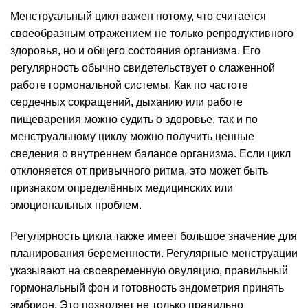
Менструальный цикл важен потому, что считается
своеобразным отражением не только репродуктивного
здоровья, но и общего состояния организма. Его
регулярность обычно свидетельствует о слаженной
работе гормональной системы. Как по частоте
сердечных сокращений, дыханию или работе
пищеварения можно судить о здоровье, так и по
менструальному циклу можно получить ценные
сведения о внутреннем балансе организма. Если цикл
отклоняется от привычного ритма, это может быть
признаком определённых медицинских или
эмоциональных проблем.
Регулярность цикла также имеет большое значение для
планирования беременности. Регулярные менструации
указывают на своевременную овуляцию, правильный
гормональный фон и готовность эндометрия принять
эмбрион. Это позволяет не только правильно