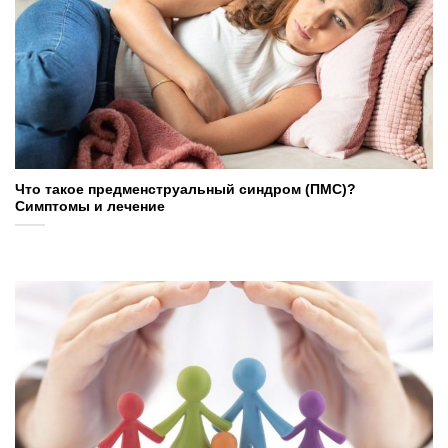
Что такое предменструальный синдром (ПМС)?
Симптомы и лечение