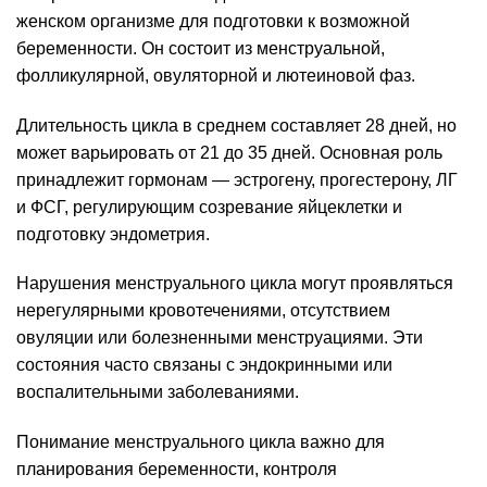
женском организме для подготовки к возможной
беременности. Он состоит из менструальной,
фолликулярной, овуляторной и лютеиновой фаз.
Длительность цикла в среднем составляет 28 дней, но
может варьировать от 21 до 35 дней. Основная роль
принадлежит гормонам — эстрогену, прогестерону, ЛГ
и ФСГ, регулирующим созревание яйцеклетки и
подготовку эндометрия.
Нарушения менструального цикла могут проявляться
нерегулярными кровотечениями, отсутствием
овуляции или болезненными менструациями. Эти
состояния часто связаны с эндокринными или
воспалительными заболеваниями.
Понимание менструального цикла важно для
планирования беременности, контроля