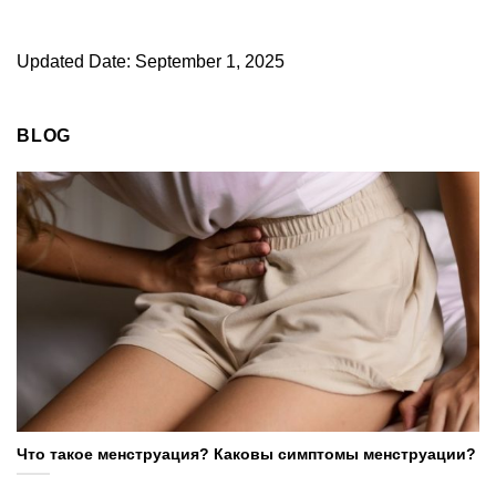
Updated Date: September 1, 2025
BLOG
Что такое менструация? Каковы симптомы менструации?