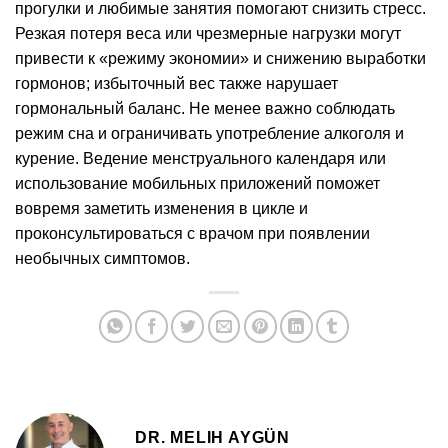
прогулки и любимые занятия помогают снизить стресс.
Резкая потеря веса или чрезмерные нагрузки могут
привести к «режиму экономии» и снижению выработки
гормонов; избыточный вес также нарушает
гормональный баланс. Не менее важно соблюдать
режим сна и ограничивать употребление алкоголя и
курение. Ведение менструального календаря или
использование мобильных приложений поможет
вовремя заметить изменения в цикле и
проконсультироваться с врачом при появлении
необычных симптомов.
DR. MELIH AYGÜN