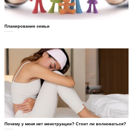
Планирование семьи
Почему у меня нет менструации? Стоит ли волноваться?