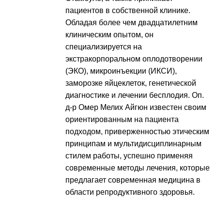
пациентов в собственной клинике.
Обладая более чем двадцатилетним
клиническим опытом, он
специализируется на
экстракорпоральном оплодотворении
(ЭКО), микроинъекции (ИКСИ),
заморозке яйцеклеток, генетической
диагностике и лечении бесплодия. Оп.
д-р Омер Мелих Айгюн известен своим
ориентированным на пациента
подходом, приверженностью этическим
принципам и мультидисциплинарным
стилем работы, успешно применяя
современные методы лечения, которые
предлагает современная медицина в
области репродуктивного здоровья.