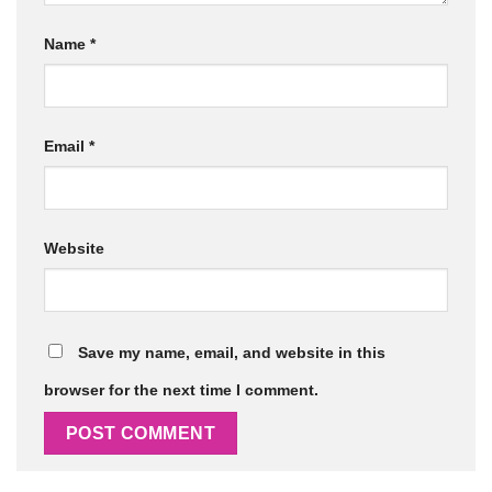
Name
*
Email
*
Website
Save my name, email, and website in this
browser for the next time I comment.