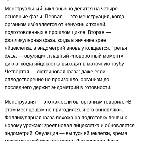
Менструальный цикл обычно делится на четыре
основные фазы. Первая — это менструация, когда
организм избавляется от ненужных тканей,
подготовленных в прошлом цикле. Вторая —
фолликулярная фаза, когда в яичнике зреет
яйцеклетка, а эндометрий вновь утолщается. Третья
фаза — овуляция, главный «поворотный момент»
цикла, когда яйцеклетка выходит в маточную трубу.
Четвёртая — лютеиновая фаза: даже если
оплодотворение не произошло, организм до
последнего держит эндометрий в готовности.
Менструация — это как если бы организм говорил: «В
этом месяце дом не пригодился, я его обновляю».
Фолликулярная фаза похожа на подготовку почвы к
новому урожаю: зреет новая яйцеклетка и обновляется
эндометрий. Овуляция — выпуск яйцеклетки, время