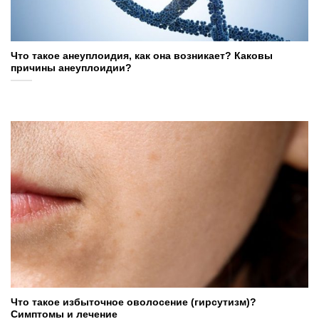
Что такое анеуплоидия, как она возникает? Каковы
причины анеуплоидии?
Что такое избыточное оволосение (гирсутизм)?
Симптомы и лечение