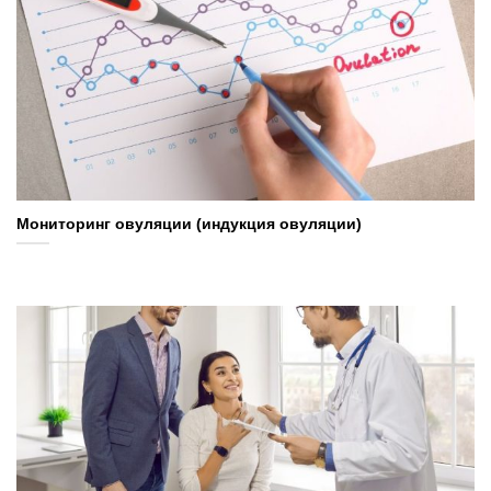
Мониторинг овуляции (индукция овуляции)