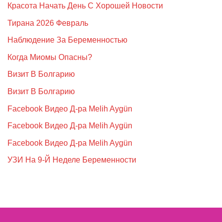
Красота Начать День С Хорошей Новости
Тирана 2026 Февраль
Наблюдение За Беременностью
Когда Миомы Опасны?
Визит В Болгарию
Визит В Болгарию
Facebook Видео Д-ра Melih Aygün
Facebook Видео Д-ра Melih Aygün
Facebook Видео Д-ра Melih Aygün
УЗИ На 9-Й Неделе Беременности