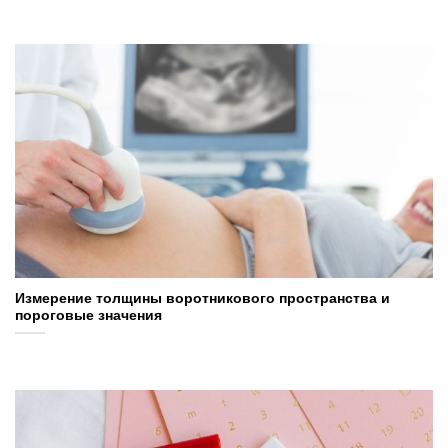
Измерение толщины воротникового пространства и
пороговые значения