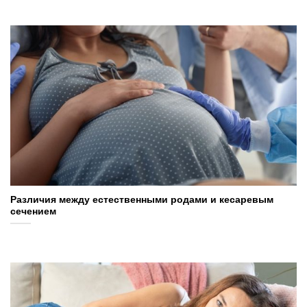
Различия между естественными родами и кесаревым
сечением