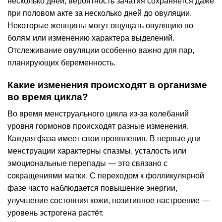
несколько дней, вероятность зачатия сохраняется даже
при половом акте за несколько дней до овуляции.
Некоторые женщины могут ощущать овуляцию по
болям или изменению характера выделений.
Отслеживание овуляции особенно важно для пар,
планирующих беременность.
Какие изменения происходят в организме
во время цикла?
Во время менструального цикла из-за колебаний
уровня гормонов происходят разные изменения.
Каждая фаза имеет свои проявления. В первые дни
менструации характерны спазмы, усталость или
эмоциональные перепады — это связано с
сокращениями матки. С переходом к фолликулярной
фазе часто наблюдается повышение энергии,
улучшение состояния кожи, позитивное настроение —
уровень эстрогена растёт.