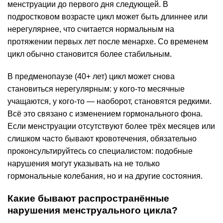
менструации до первого дня следующей. В
подростковом возрасте цикл может быть длиннее или
нерегулярнее, что считается нормальным на
протяжении первых лет после менархе. Со временем
цикл обычно становится более стабильным.
В предменопаузе (40+ лет) цикл может снова
становиться нерегулярным: у кого-то месячные
учащаются, у кого-то — наоборот, становятся редкими.
Всё это связано с изменением гормонального фона.
Если менструации отсутствуют более трёх месяцев или
слишком часто бывают кровотечения, обязательно
проконсультируйтесь со специалистом: подобные
нарушения могут указывать на не только
гормональные колебания, но и на другие состояния.
Какие бывают распространённые
нарушения менструального цикла?