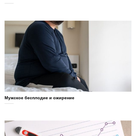
Мужское бесплодие и ожирение