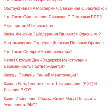
Обструктивная Азооспермия, Связанная С Закупоркой
Что Такое Омоложение Яичников С Помощью PRP?
Акушерство И Гинекология
Какие Женские Заболевания Являются Опасными?
Анатомическое Строение Женских Половых Органов
Что Такое Синдром Клайнфельтера?
Через Сколько Дней Задержки Менструации
Беременность Подтверждается?
Каковы Причины Ранней Менструации?
Какова Роль Генетического Тестирования (PGT) В
Лечении ЭКО?
Какие Изменения Образа Жизни Могут Повысить
Успешность ЭКО?