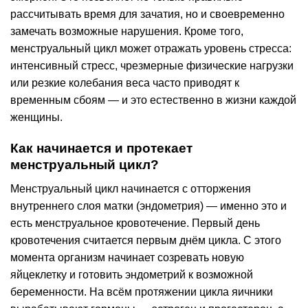
рассчитывать время для зачатия, но и своевременно
замечать возможные нарушения. Кроме того,
менструальный цикл может отражать уровень стресса:
интенсивный стресс, чрезмерные физические нагрузки
или резкие колебания веса часто приводят к
временным сбоям — и это естественно в жизни каждой
женщины.
Как начинается и протекает
менструальный цикл?
Менструальный цикл начинается с отторжения
внутреннего слоя матки (эндометрия) — именно это и
есть менструальное кровотечение. Первый день
кровотечения считается первым днём цикла. С этого
момента организм начинает созревать новую
яйцеклетку и готовить эндометрий к возможной
беременности. На всём протяжении цикла яичники