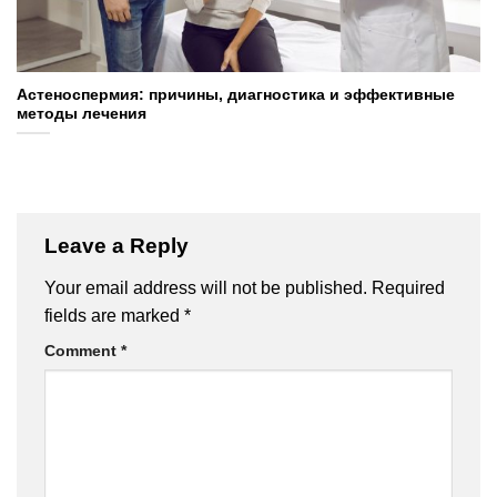
Астеноспермия: причины, диагностика и эффективные
методы лечения
Leave a Reply
Your email address will not be published.
Required
fields are marked
*
Comment
*