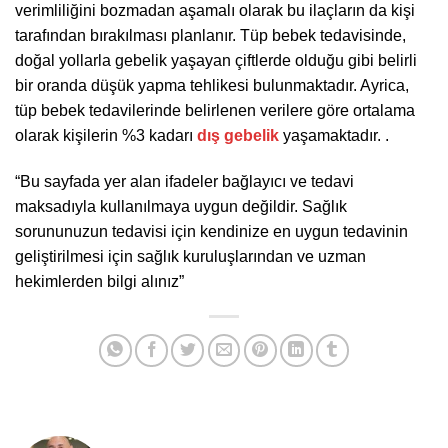
verimliliğini bozmadan aşamalı olarak bu ilaçların da kişi
tarafından bırakılması planlanır. Tüp bebek tedavisinde,
doğal yollarla gebelik yaşayan çiftlerde olduğu gibi belirli
bir oranda düşük yapma tehlikesi bulunmaktadır. Ayrica,
tüp bebek tedavilerinde belirlenen verilere göre ortalama
olarak kişilerin %3 kadarı
dış gebelik
yaşamaktadır. .
“Bu sayfada yer alan ifadeler bağlayıcı ve tedavi
maksadıyla kullanılmaya uygun değildir. Sağlık
sorununuzun tedavisi için kendinize en uygun tedavinin
geliştirilmesi için sağlık kuruluşlarından ve uzman
hekimlerden bilgi alınız”