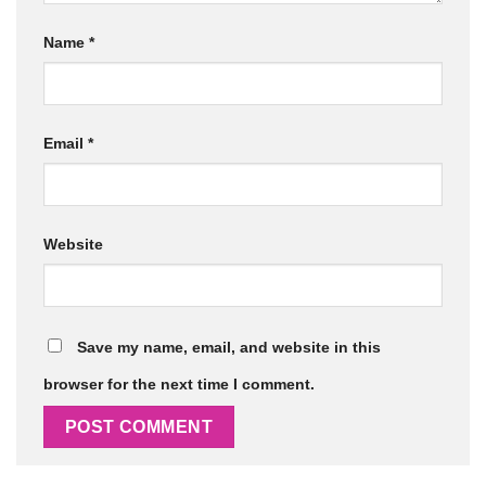
Name
*
Email
*
Website
Save my name, email, and website in this
browser for the next time I comment.