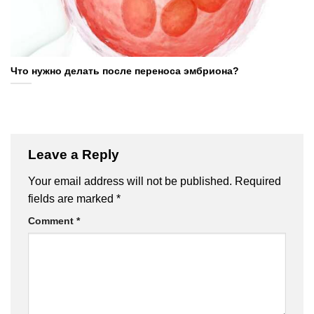
Что нужно делать после переноса эмбриона?
Leave a Reply
Your email address will not be published.
Required
fields are marked
*
Comment
*