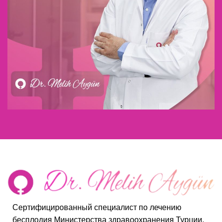
Сертифицированный специалист по лечению
бесплодия Министерства здравоохранения Турции.