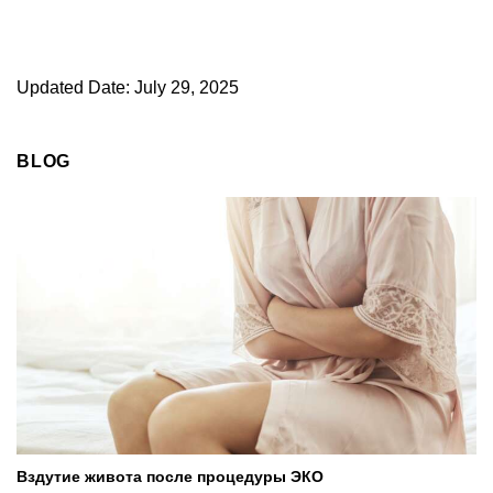
Updated Date: July 29, 2025
BLOG
Вздутие живота после процедуры ЭКО