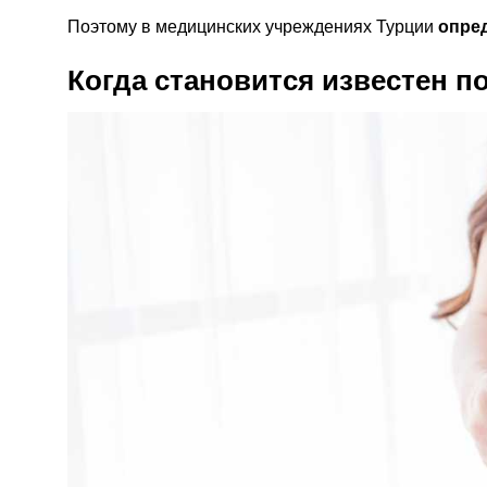
Поэтому в медицинских учреждениях Турции
опре
Когда становится известен п