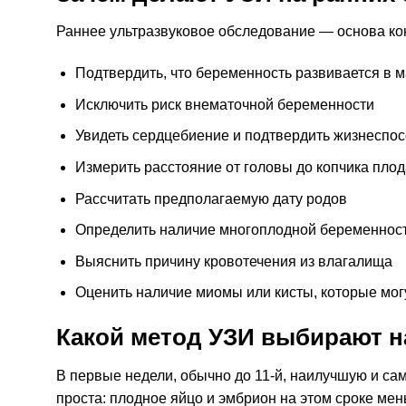
Раннее ультразвуковое обследование — основа ко
Подтвердить, что беременность развивается в м
Исключить риск внематочной беременности
Увидеть сердцебиение и подтвердить жизнеспос
Измерить расстояние от головы до копчика пло
Рассчитать предполагаемую дату родов
Определить наличие многоплодной беременности
Выяснить причину кровотечения из влагалища
Оценить наличие миомы или кисты, которые мог
Какой метод УЗИ выбирают н
В первые недели, обычно до 11-й, наилучшую и с
проста: плодное яйцо и эмбрион на этом сроке м