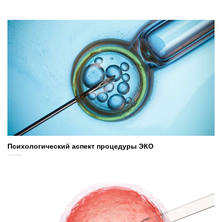
Психологический аспект процедуры ЭКО