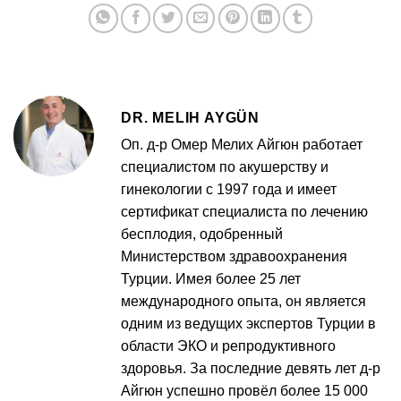
DR. MELIH AYGÜN
Оп. д-р Омер Мелих Айгюн работает
специалистом по акушерству и
гинекологии с 1997 года и имеет
сертификат специалиста по лечению
бесплодия, одобренный
Министерством здравоохранения
Турции. Имея более 25 лет
международного опыта, он является
одним из ведущих экспертов Турции в
области ЭКО и репродуктивного
здоровья. За последние девять лет д-р
Айгюн успешно провёл более 15 000