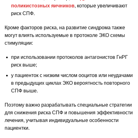
поликистозных яичников
, которые увеличивают
риск СПФ.
Кроме факторов риска, на развитие синдрома также
могут влиять используемые в протоколе ЭКО схемы
стимуляции:
при использовании протоколов антагонистов ГнРГ
риск выше;
у пациенток с низким числом ооцитов или неудачами
в предыдущих циклах ЭКО вероятность повторного
СПФ выше.
Поэтому важно разрабатывать специальные стратегии
для снижения риска СПФ и повышения эффективности
лечения, учитывая индивидуальные особенности
пациентки.