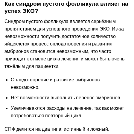
Как синдром пустого фолликула влияет на
успех ЭКО?
Синдром пустого фолликула является серьёзным
препятствием для успешного проведения ЭКО. Из-за
невозможности получить достаточное количество
яйцеклеток процесс оплодотворения и развития
эмбрионов становится невозможным, что часто
приводит к отмене цикла лечения и может быть очень
тяжёлым для пациентки.
Оплодотворение и развитие эмбрионов
невозможно.
Нет возможности выполнить перенос эмбрионов.
Увеличиваются расходы на лечение, так как может
потребоваться повторный цикл.
СПФ делится на два типа: истинный и ложный.