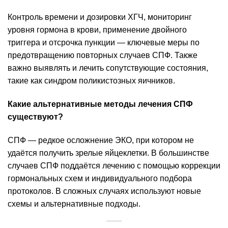
Контроль времени и дозировки ХГЧ, мониторинг
уровня гормона в крови, применение двойного
триггера и отсрочка пункции — ключевые меры по
предотвращению повторных случаев СПФ. Также
важно выявлять и лечить сопутствующие состояния,
такие как синдром поликистозных яичников.
Какие альтернативные методы лечения СПФ
существуют?
СПФ — редкое осложнение ЭКО, при котором не
удаётся получить зрелые яйцеклетки. В большинстве
случаев СПФ поддаётся лечению с помощью коррекции
гормональных схем и индивидуального подбора
протоколов. В сложных случаях используют новые
схемы и альтернативные подходы.