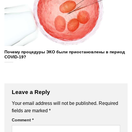
Почему процедуры ЭКО были приостановлены в период
COVID-19?
Leave a Reply
Your email address will not be published.
Required
fields are marked
*
Comment
*