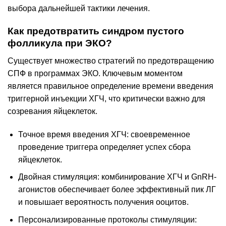
выбора дальнейшей тактики лечения.
Как предотвратить синдром пустого
фолликула при ЭКО?
Существует множество стратегий по предотвращению
СПФ в программах ЭКО. Ключевым моментом
является правильное определение времени введения
триггерной инъекции ХГЧ, что критически важно для
созревания яйцеклеток.
Точное время введения ХГЧ: своевременное
проведение триггера определяет успех сбора
яйцеклеток.
Двойная стимуляция: комбинирование ХГЧ и GnRH-
агонистов обеспечивает более эффективный пик ЛГ
и повышает вероятность получения ооцитов.
Персонализированные протоколы стимуляции: