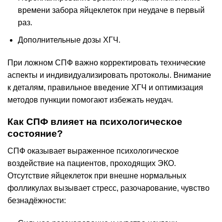
времени забора яйцеклеток при неудаче в первый
раз.
Дополнительные дозы ХГЧ.
При ложном СПФ важно корректировать технические
аспекты и индивидуализировать протоколы. Внимание
к деталям, правильное введение ХГЧ и оптимизация
методов пункции помогают избежать неудач.
Как СПФ влияет на психологическое
состояние?
СПФ оказывает выраженное психологическое
воздействие на пациентов, проходящих ЭКО.
Отсутствие яйцеклеток при внешне нормальных
фолликулах вызывает стресс, разочарование, чувство
безнадёжности: