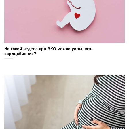
На какой неделе при ЭКО можно услышать
сердцебиение?