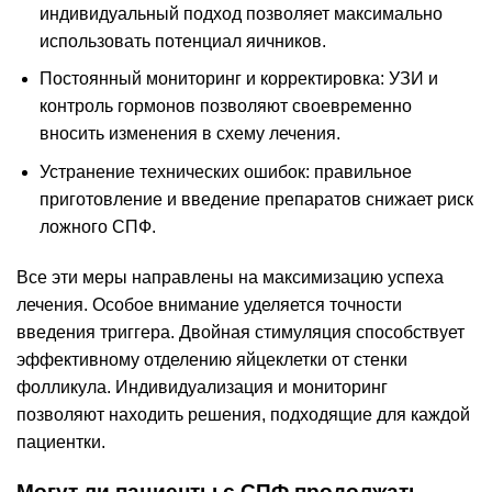
индивидуальный подход позволяет максимально
использовать потенциал яичников.
Постоянный мониторинг и корректировка: УЗИ и
контроль гормонов позволяют своевременно
вносить изменения в схему лечения.
Устранение технических ошибок: правильное
приготовление и введение препаратов снижает риск
ложного СПФ.
Все эти меры направлены на максимизацию успеха
лечения. Особое внимание уделяется точности
введения триггера. Двойная стимуляция способствует
эффективному отделению яйцеклетки от стенки
фолликула. Индивидуализация и мониторинг
позволяют находить решения, подходящие для каждой
пациентки.
Могут ли пациенты с СПФ продолжать