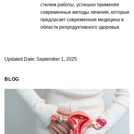
стилем работы, успешно применяя
современные методы лечения, которые
предлагает современная медицина в
области репродуктивного здоровья.
Updated Date: September 1, 2025
BLOG