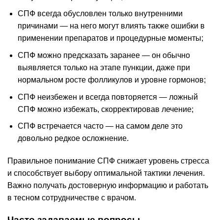
СПФ всегда обусловлен только внутренними
причинами — на него могут влиять также ошибки в
применении препаратов и процедурные моменты;
СПФ можно предсказать заранее — он обычно
выявляется только на этапе пункции, даже при
нормальном росте фолликулов и уровне гормонов;
СПФ неизбежен и всегда повторяется — ложный
СПФ можно избежать, скорректировав лечение;
СПФ встречается часто — на самом деле это
довольно редкое осложнение.
Правильное понимание СПФ снижает уровень стресса
и способствует выбору оптимальной тактики лечения.
Важно получать достоверную информацию и работать
в тесном сотрудничестве с врачом.
Часто задаваемые вопросы