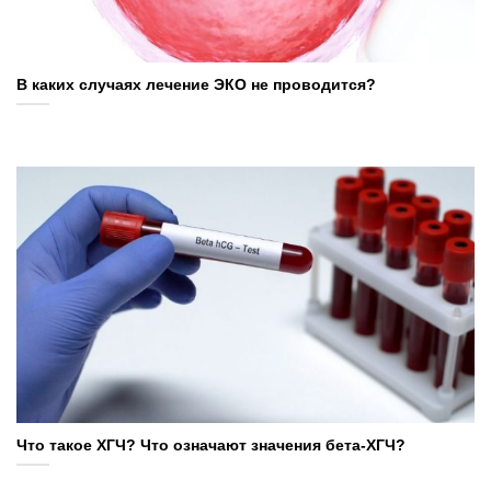
В каких случаях лечение ЭКО не проводится?
Что такое ХГЧ? Что означают значения бета-ХГЧ?