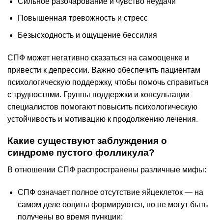
Сильное разочарование и чувство неудачи
Повышенная тревожность и стресс
Безысходность и ощущение бессилия
СПФ может негативно сказаться на самооценке и
привести к депрессии. Важно обеспечить пациентам
психологическую поддержку, чтобы помочь справиться
с трудностями. Группы поддержки и консультации
специалистов помогают повысить психологическую
устойчивость и мотивацию к продолжению лечения.
Какие существуют заблуждения о
синдроме пустого фолликула?
В отношении СПФ распространены различные мифы:
СПФ означает полное отсутствие яйцеклеток — на
самом деле ооциты формируются, но не могут быть
получены во время пункции;