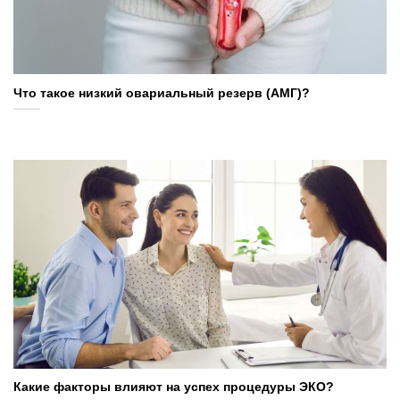
Что такое низкий овариальный резерв (АМГ)?
Какие факторы влияют на успех процедуры ЭКО?