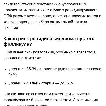
свидетельствует о генетически обусловленных
проблемах их развития. В случаях рецидивирующего
СПФ рекомендуется проведение генетических тестов и
консультация для выбора оптимальной тактики
лечения.
Каков риск рецидива синдрома пустого
фолликула?
СПФ имеет риск повторения, особенно с возрастом.
Согласно статистике:
у женщин 35-39 лет риск рецидива составляет около
24%;
у женщин 40 лет и старше — до 57%.
Это связано со снижением качества и количества
фолликулов и яйцеклеток с возрастом. Для снижения
риска повторения важно: