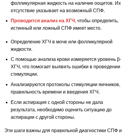
фолликулярная жидкость на наличие ооцитов. Их
отсутствие указывает на возможный СПФ.
Проводится анализ на ХГЧ,
чтобы определить,
истинный или ложный СПФ имеет место.
Определение ХГЧ в моче или фолликулярной
жидкости.
С помощью анализа крови измеряется уровень β-
ХГЧ, что помогает выявить ошибки в проведении
стимуляции.
Анализируются протоколы стимуляции яичников,
правильность времени и введения ХГЧ.
Если аспирация с одной стороны не дала
результата, необходимо оценить ситуацию до
аспирации с другой стороны.
Эти шаги важны для правильной диагностики СПФ и