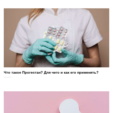
Что такое Прогестан? Для чего и как его применять?