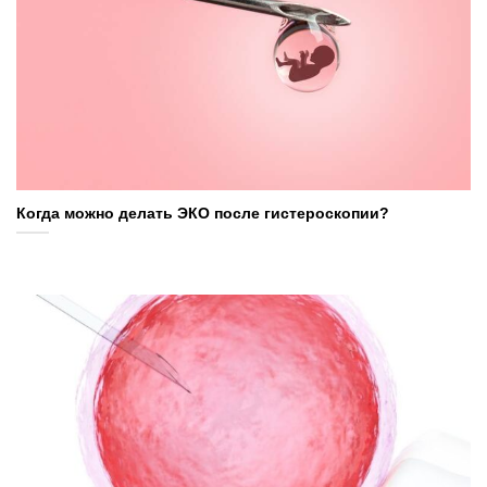
Когда можно делать ЭКО после гистероскопии?