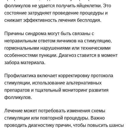
фолликулов не удается получить яйцеклетки. Это
состояние затрудняет проведение процедуры и
снижает эффективность лечения бесплодия.
Причины синдрома могут быть связаны с
неправильным ответом яичников на стимуляцию,
гормональными нарушениями или техническими
особенностями пункции. Диагноз ставится в момент
забора материала.
Профилактика включает корректировку протокола
стимуляции, использование альтернативных
препаратов и тщательный мониторинг развития
фолликулов.
Лечение может потребовать изменения схемы
стимуляции или повторной процедуры. Важно
проводить диагностику причин, чтобы повысить шансы