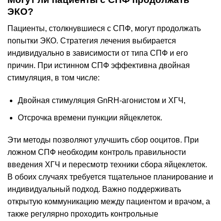
ЭКО?
Пациенты, столкнувшиеся с СПФ, могут продолжать
попытки ЭКО. Стратегия лечения выбирается
индивидуально в зависимости от типа СПФ и его
причин. При истинном СПФ эффективна двойная
стимуляция, в том числе:
Двойная стимуляция GnRH-агонистом и ХГЧ,
Отсрочка времени пункции яйцеклеток.
Эти методы позволяют улучшить сбор ооцитов. При
ложном СПФ необходим контроль правильности
введения ХГЧ и пересмотр техники сбора яйцеклеток.
В обоих случаях требуется тщательное планирование и
индивидуальный подход. Важно поддерживать
открытую коммуникацию между пациентом и врачом, а
также регулярно проходить контрольные