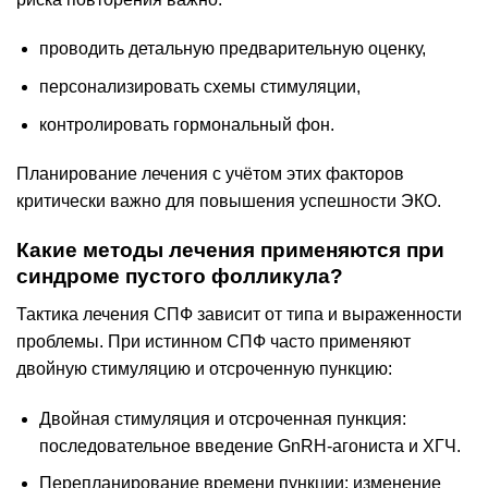
проводить детальную предварительную оценку,
персонализировать схемы стимуляции,
контролировать гормональный фон.
Планирование лечения с учётом этих факторов
критически важно для повышения успешности ЭКО.
Какие методы лечения применяются при
синдроме пустого фолликула?
Тактика лечения СПФ зависит от типа и выраженности
проблемы. При истинном СПФ часто применяют
двойную стимуляцию и отсроченную пункцию:
Двойная стимуляция и отсроченная пункция:
последовательное введение GnRH-агониста и ХГЧ.
Перепланирование времени пункции: изменение