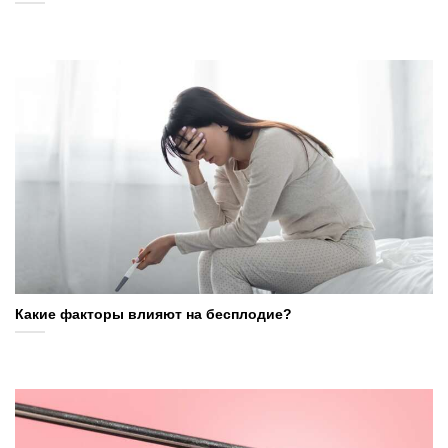
Какие факторы влияют на бесплодие?