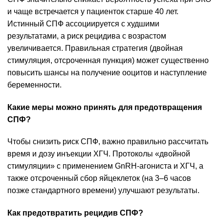
и чаще встречается у пациенток старше 40 лет.
Истинный СПФ ассоциируется с худшими
результатами, а риск рецидива с возрастом
увеличивается. Правильная стратегия (двойная
стимуляция, отсроченная пункция) может существенно
повысить шансы на получение ооцитов и наступление
беременности.
Какие меры можно принять для предотвращения
СПФ?
Чтобы снизить риск СПФ, важно правильно рассчитать
время и дозу инъекции ХГЧ. Протоколы «двойной
стимуляции» с применением GnRH-агониста и ХГЧ, а
также отсроченный сбор яйцеклеток (на 3–6 часов
позже стандартного времени) улучшают результаты.
Как предотвратить рецидив СПФ?