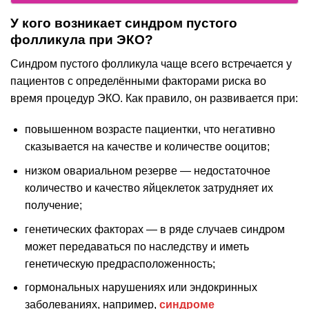
У кого возникает синдром пустого
фолликула при ЭКО?
Синдром пустого фолликула чаще всего встречается у
пациентов с определёнными факторами риска во
время процедур ЭКО. Как правило, он развивается при:
повышенном возрасте пациентки, что негативно
сказывается на качестве и количестве ооцитов;
низком овариальном резерве — недостаточное
количество и качество яйцеклеток затрудняет их
получение;
генетических факторах — в ряде случаев синдром
может передаваться по наследству и иметь
генетическую предрасположенность;
гормональных нарушениях или эндокринных
заболеваниях, например,
синдроме