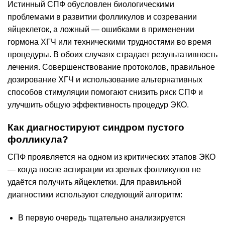
Истинный СПФ обусловлен биологическими
проблемами в развитии фолликулов и созревании
яйцеклеток, а ложный — ошибками в применении
гормона ХГЧ или техническими трудностями во время
процедуры. В обоих случаях страдает результативность
лечения. Совершенствование протоколов, правильное
дозирование ХГЧ и использование альтернативных
способов стимуляции помогают снизить риск СПФ и
улучшить общую эффективность процедур ЭКО.
Как диагностируют синдром пустого
фолликула?
СПФ проявляется на одном из критических этапов ЭКО
— когда после аспирации из зрелых фолликулов не
удаётся получить яйцеклетки. Для правильной
диагностики используют следующий алгоритм:
В первую очередь тщательно анализируется