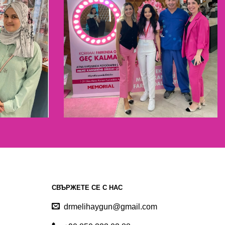
СВЪРЖЕТЕ СЕ С НАС
drmelihaygun@gmail.com