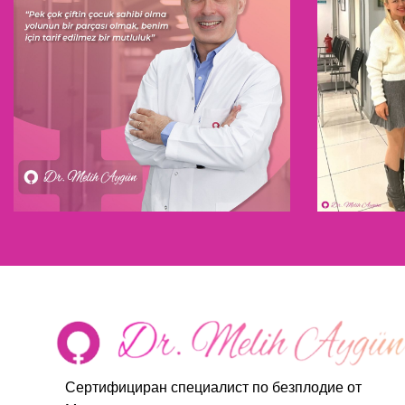
Сертифициран специалист по безплодие от