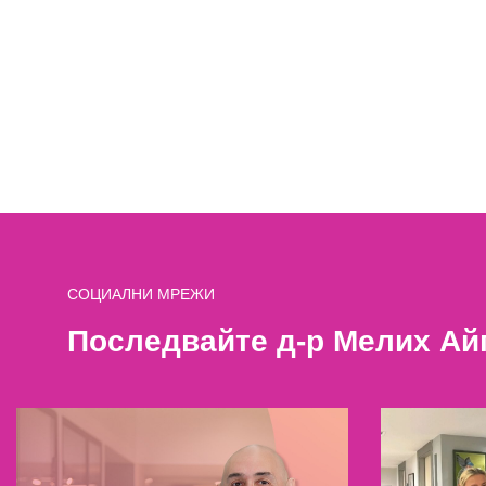
СОЦИАЛНИ МРЕЖИ
Последвайте д-р Мелих Ай