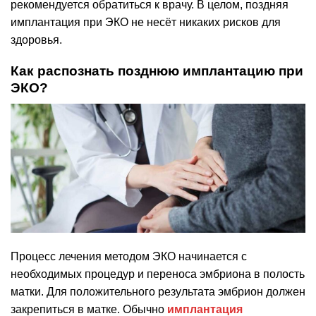
рекомендуется обратиться к врачу. В целом, поздняя
имплантация при ЭКО не несёт никаких рисков для
здоровья.
Как распознать позднюю имплантацию при
ЭКО?
Процесс лечения методом ЭКО начинается с
необходимых процедур и переноса эмбриона в полость
матки. Для положительного результата эмбрион должен
закрепиться в матке. Обычно
имплантация