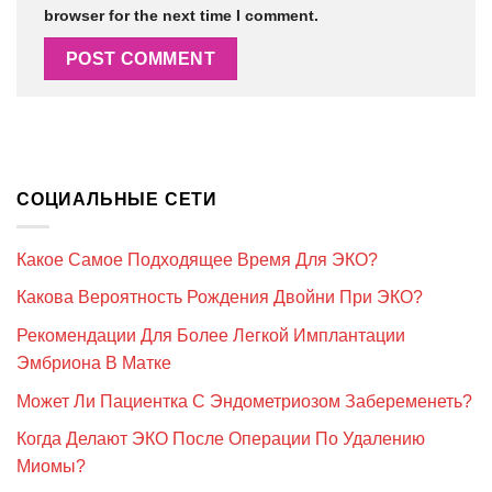
browser for the next time I comment.
СОЦИАЛЬНЫЕ СЕТИ
Какое Самое Подходящее Время Для ЭКО?
Какова Вероятность Рождения Двойни При ЭКО?
Рекомендации Для Более Легкой Имплантации
Эмбриона В Матке
Может Ли Пациентка С Эндометриозом Забеременеть?
Когда Делают ЭКО После Операции По Удалению
Миомы?