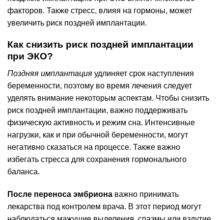
факторов. Также стресс, влияя на гормоны, может
увеличить риск поздней имплантации.
Как снизить риск поздней имплантации
при ЭКО?
Поздняя имплантация
удлиняет срок наступления
беременности, поэтому во время лечения следует
уделять внимание некоторым аспектам. Чтобы снизить
риск поздней имплантации, важно поддерживать
физическую активность и режим сна. Интенсивные
нагрузки, как и при обычной беременности, могут
негативно сказаться на процессе. Также важно
избегать стресса для сохранения гормонального
баланса.
После переноса эмбриона
важно принимать
лекарства под контролем врача. В этот период могут
наблюдаться мажущие выделения, спазмы или вздутие