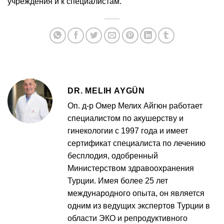
учреждения и к специалистам.
DR. MELIH AYGÜN
Оп. д-р Омер Мелих Айгюн работает
специалистом по акушерству и
гинекологии с 1997 года и имеет
сертификат специалиста по лечению
бесплодия, одобренный
Министерством здравоохранения
Турции. Имея более 25 лет
международного опыта, он является
одним из ведущих экспертов Турции в
области ЭКО и репродуктивного