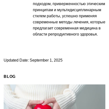
подходом, приверженностью этическим
принципам и мультидисциплинарным
стилем работы, успешно применяя
современные методы лечения, которые
предлагает современная медицина в
области репродуктивного здоровья.
Updated Date: September 1, 2025
BLOG