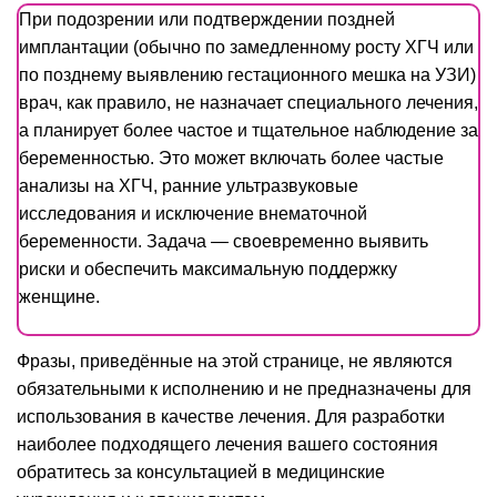
При подозрении или подтверждении поздней
имплантации (обычно по замедленному росту ХГЧ или
по позднему выявлению гестационного мешка на УЗИ)
врач, как правило, не назначает специального лечения,
а планирует более частое и тщательное наблюдение за
беременностью. Это может включать более частые
анализы на ХГЧ, ранние ультразвуковые
исследования и исключение внематочной
беременности. Задача — своевременно выявить
риски и обеспечить максимальную поддержку
женщине.
Фразы, приведённые на этой странице, не являются
обязательными к исполнению и не предназначены для
использования в качестве лечения. Для разработки
наиболее подходящего лечения вашего состояния
обратитесь за консультацией в медицинские