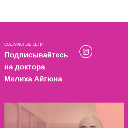
СОЦИАЛЬНЫЕ СЕТИ
Подписывайтесь
на доктора
Мелиха Айгюна