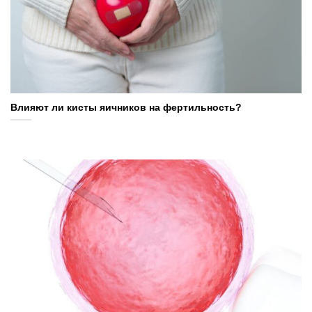
Влияют ли кисты яичников на фертильность?