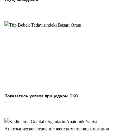
Показатель успеха процедуры ЭКО