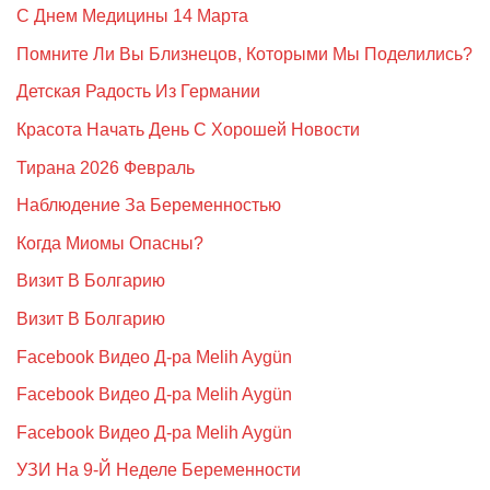
С Днем Медицины 14 Марта
Помните Ли Вы Близнецов, Которыми Мы Поделились?
Детская Радость Из Германии
Красота Начать День С Хорошей Новости
Тирана 2026 Февраль
Наблюдение За Беременностью
Когда Миомы Опасны?
Визит В Болгарию
Визит В Болгарию
Facebook Видео Д-ра Melih Aygün
Facebook Видео Д-ра Melih Aygün
Facebook Видео Д-ра Melih Aygün
УЗИ На 9-Й Неделе Беременности