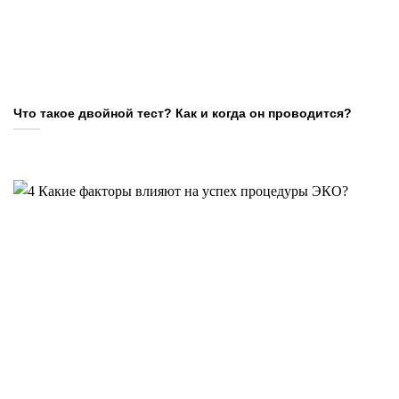
Что такое двойной тест? Как и когда он проводится?