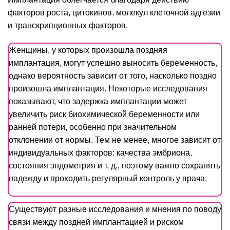
факторов роста, цитокинов, молекул клеточной адгезии
и транскрипционных факторов.
Женщины, у которых произошла поздняя
имплантация, могут успешно выносить беременность,
однако вероятность зависит от того, насколько поздно
произошла имплантация. Некоторые исследования
показывают, что задержка имплантации может
увеличить риск биохимической беременности или
ранней потери, особенно при значительном
отклонении от нормы. Тем не менее, многое зависит от
индивидуальных факторов: качества эмбриона,
состояния эндометрия и т. д., поэтому важно сохранять
надежду и проходить регулярный контроль у врача.
Существуют разные исследования и мнения по поводу
связи между поздней имплантацией и риском