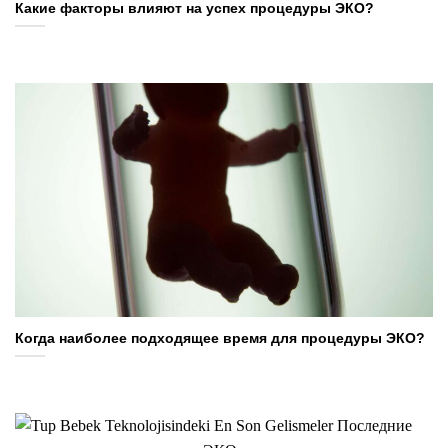
Какие факторы влияют на успех процедуры ЭКО?
Когда наиболее подходящее время для процедуры ЭКО?