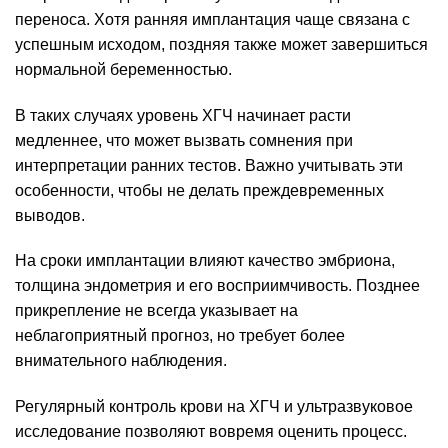
переноса. Хотя ранняя имплантация чаще связана с
успешным исходом, поздняя также может завершиться
нормальной беременностью.
В таких случаях уровень ХГЧ начинает расти
медленнее, что может вызвать сомнения при
интерпретации ранних тестов. Важно учитывать эти
особенности, чтобы не делать преждевременных
выводов.
На сроки имплантации влияют качество эмбриона,
толщина эндометрия и его восприимчивость. Позднее
прикрепление не всегда указывает на
неблагоприятный прогноз, но требует более
внимательного наблюдения.
Регулярный контроль крови на ХГЧ и ультразвуковое
исследование позволяют вовремя оценить процесс.