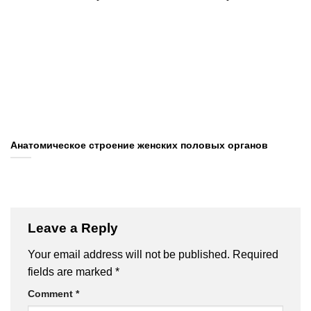
Анатомическое строение женских половых органов
Leave a Reply
Your email address will not be published.
Required
fields are marked
*
Comment
*