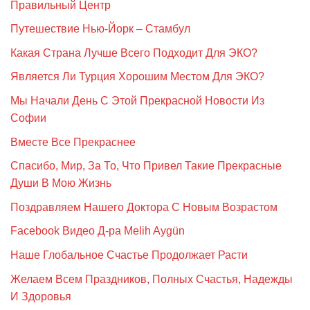
Правильный Центр
Путешествие Нью-Йорк – Стамбул
Какая Страна Лучше Всего Подходит Для ЭКО?
Является Ли Турция Хорошим Местом Для ЭКО?
Мы Начали День С Этой Прекрасной Новости Из
Софии
Вместе Все Прекраснее
Спасибо, Мир, За То, Что Привел Такие Прекрасные
Души В Мою Жизнь
Поздравляем Нашего Доктора С Новым Возрастом
Facebook Видео Д-ра Melih Aygün
Наше Глобальное Счастье Продолжает Расти
Желаем Всем Праздников, Полных Счастья, Надежды
И Здоровья