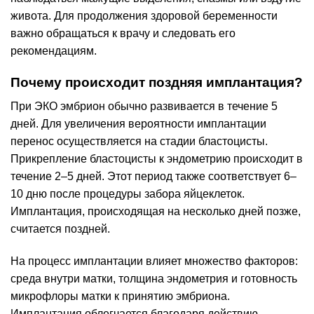
живота. Для продолжения здоровой беременности
важно обращаться к врачу и следовать его
рекомендациям.
Почему происходит поздняя имплантация?
При ЭКО эмбрион обычно развивается в течение 5
дней. Для увеличения вероятности имплантации
перенос осуществляется на стадии бластоцисты.
Прикрепление бластоцисты к эндометрию происходит в
течение 2–5 дней. Этот период также соответствует 6–
10 дню после процедуры забора яйцеклеток.
Имплантация, происходящая на несколько дней позже,
считается поздней.
На процесс имплантации влияет множество факторов:
среда внутри матки, толщина эндометрия и готовность
микрофлоры матки к принятию эмбриона.
Имплантация облегчается благодаря действию