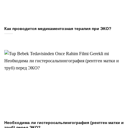
Как проводится медикаментозная терапия при ЭКО?
Необходима ли гистеросальпингография (рентген матки и
труб) перед ЭКО?