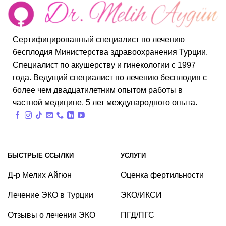
Сертифицированный специалист по лечению
бесплодия Министерства здравоохранения Турции.
Специалист по акушерству и гинекологии с 1997
года. Ведущий специалист по лечению бесплодия с
более чем двадцатилетним опытом работы в
частной медицине. 5 лет международного опыта.
БЫСТРЫЕ ССЫЛКИ
УСЛУГИ
Д-р Мелих Айгюн
Оценка фертильности
Лечение ЭКО в Турции
ЭКО/ИКСИ
Отзывы о лечении ЭКО
ПГД/ПГС