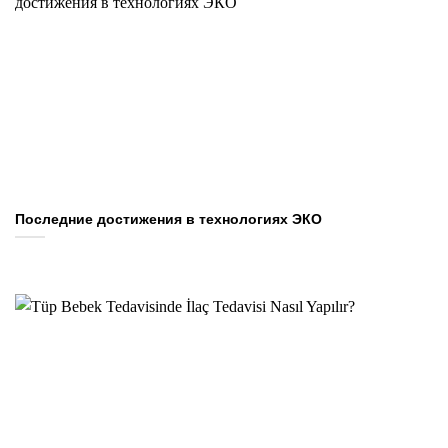
Последние достижения в технологиях ЭКО