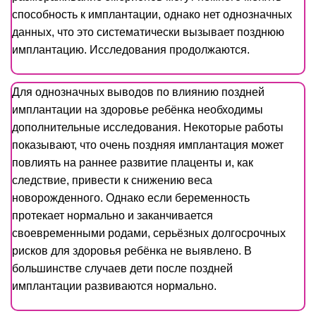
способность к имплантации, однако нет однозначных
данных, что это систематически вызывает позднюю
имплантацию. Исследования продолжаются.
Для однозначных выводов по влиянию поздней
имплантации на здоровье ребёнка необходимы
дополнительные исследования. Некоторые работы
показывают, что очень поздняя имплантация может
повлиять на раннее развитие плаценты и, как
следствие, привести к снижению веса
новорожденного. Однако если беременность
протекает нормально и заканчивается
своевременными родами, серьёзных долгосрочных
рисков для здоровья ребёнка не выявлено. В
большинстве случаев дети после поздней
имплантации развиваются нормально.