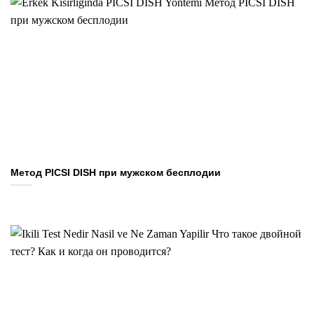
Метод PICSI DISH при мужском бесплодии