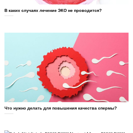
В каких случаях лечение ЭКО не проводится?
Что нужно делать для повышения качества спермы?