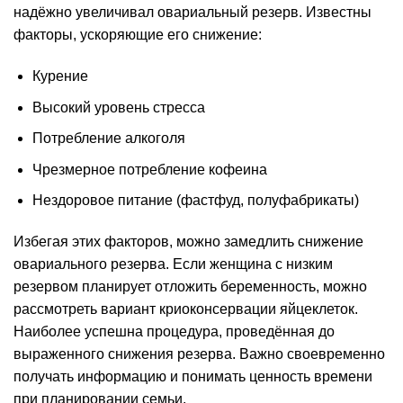
надёжно увеличивал овариальный резерв. Известны
факторы, ускоряющие его снижение:
Курение
Высокий уровень стресса
Потребление алкоголя
Чрезмерное потребление кофеина
Нездоровое питание (фастфуд, полуфабрикаты)
Избегая этих факторов, можно замедлить снижение
овариального резерва. Если женщина с низким
резервом планирует отложить беременность, можно
рассмотреть вариант криоконсервации яйцеклеток.
Наиболее успешна процедура, проведённая до
выраженного снижения резерва. Важно своевременно
получать информацию и понимать ценность времени
при планировании семьи.