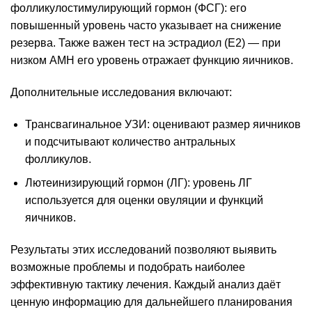
фолликулостимулирующий гормон (ФСГ): его
повышенный уровень часто указывает на снижение
резерва. Также важен тест на эстрадиол (E2) — при
низком AMH его уровень отражает функцию яичников.
Дополнительные исследования включают:
Трансвагинальное УЗИ: оценивают размер яичников
и подсчитывают количество антральных
фолликулов.
Лютеинизирующий гормон (ЛГ): уровень ЛГ
используется для оценки овуляции и функций
яичников.
Результаты этих исследований позволяют выявить
возможные проблемы и подобрать наиболее
эффективную тактику лечения. Каждый анализ даёт
ценную информацию для дальнейшего планирования