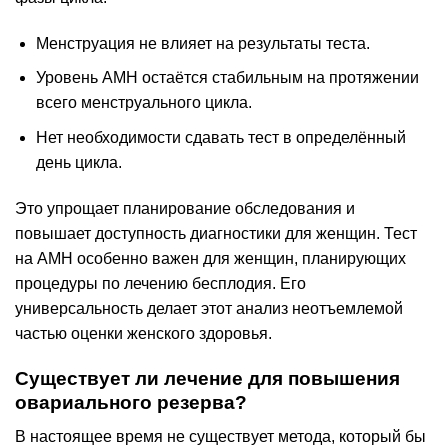
Менструация не влияет на результаты теста.
Уровень AMH остаётся стабильным на протяжении
всего менструального цикла.
Нет необходимости сдавать тест в определённый
день цикла.
Это упрощает планирование обследования и
повышает доступность диагностики для женщин. Тест
на AMH особенно важен для женщин, планирующих
процедуры по лечению бесплодия. Его
универсальность делает этот анализ неотъемлемой
частью оценки женского здоровья.
Существует ли лечение для повышения
овариального резерва?
В настоящее время не существует метода, который бы