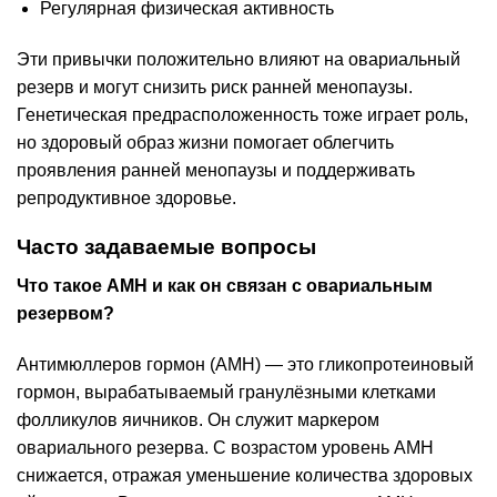
Регулярная физическая активность
Эти привычки положительно влияют на овариальный
резерв и могут снизить риск ранней менопаузы.
Генетическая предрасположенность тоже играет роль,
но здоровый образ жизни помогает облегчить
проявления ранней менопаузы и поддерживать
репродуктивное здоровье.
Часто задаваемые вопросы
Что такое AMH и как он связан с овариальным
резервом?
Антимюллеров гормон (AMH) — это гликопротеиновый
гормон, вырабатываемый гранулёзными клетками
фолликулов яичников. Он служит маркером
овариального резерва. С возрастом уровень AMH
снижается, отражая уменьшение количества здоровых