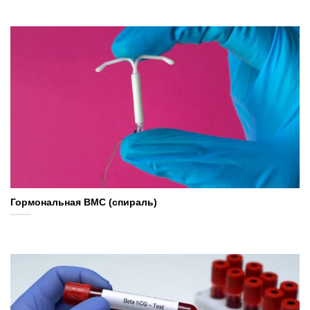
Гормональная ВМС (спираль)