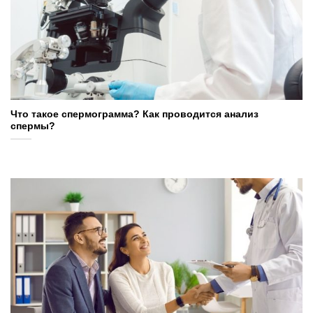
Что такое спермограмма? Как проводится анализ
спермы?