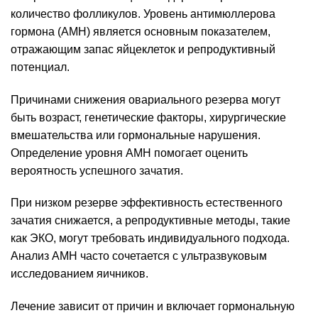
количество фолликулов. Уровень антимюллерова
гормона (AMH) является основным показателем,
отражающим запас яйцеклеток и репродуктивный
потенциал.
Причинами снижения овариального резерва могут
быть возраст, генетические факторы, хирургические
вмешательства или гормональные нарушения.
Определение уровня AMH помогает оценить
вероятность успешного зачатия.
При низком резерве эффективность естественного
зачатия снижается, а репродуктивные методы, такие
как ЭКО, могут требовать индивидуального подхода.
Анализ AMH часто сочетается с ультразвуковым
исследованием яичников.
Лечение зависит от причин и включает гормональную