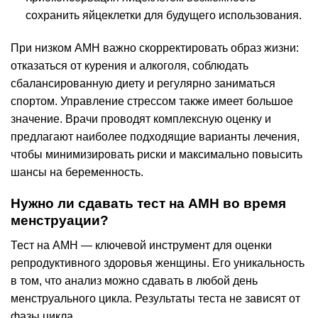
сохранить яйцеклетки для будущего использования.
При низком AMH важно скорректировать образ жизни:
отказаться от курения и алкоголя, соблюдать
сбалансированную диету и регулярно заниматься
спортом. Управление стрессом также имеет большое
значение. Врачи проводят комплексную оценку и
предлагают наиболее подходящие варианты лечения,
чтобы минимизировать риски и максимально повысить
шансы на беременность.
Нужно ли сдавать тест на AMH во время
менструации?
Тест на AMH — ключевой инструмент для оценки
репродуктивного здоровья женщины. Его уникальность
в том, что анализ можно сдавать в любой день
менструального цикла. Результаты теста не зависят от
фазы цикла.