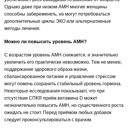
Однако даже при низком AMH многие женщины
способны забеременеть, но могут потребоваться
дополнительные циклы ЭКО или альтернативные
методы лечения.
Можно ли повысить уровень AMH?
С возрастом уровень AMH снижается, и значительно
увеличить его практически невозможно. Тем не менее,
поддержание здорового образа жизни,
сбалансированное питание и управление стрессом
могут помочь сохранить стабильный уровень гормона.
Некоторые исследования показывают, что при
отсутствии СПКЯ приём витамина D может
незначительно повысить AMH, но существенного роста
ожидать не стоит. Перед приёмом любых добавок
следует проконсультироваться с врачом.