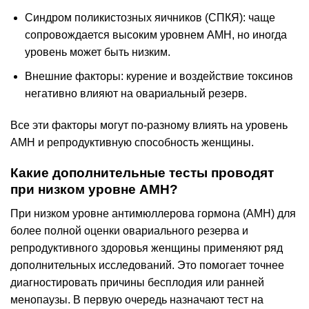
Синдром поликистозных яичников (СПКЯ): чаще
сопровождается высоким уровнем AMH, но иногда
уровень может быть низким.
Внешние факторы: курение и воздействие токсинов
негативно влияют на овариальный резерв.
Все эти факторы могут по-разному влиять на уровень
AMH и репродуктивную способность женщины.
Какие дополнительные тесты проводят
при низком уровне AMH?
При низком уровне антимюллерова гормона (AMH) для
более полной оценки овариального резерва и
репродуктивного здоровья женщины применяют ряд
дополнительных исследований. Это помогает точнее
диагностировать причины бесплодия или ранней
менопаузы. В первую очередь назначают тест на