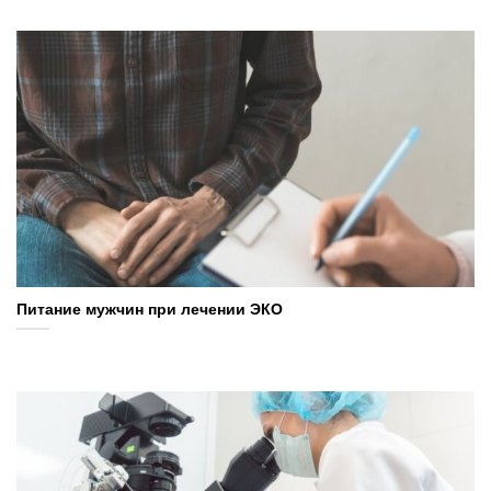
Питание мужчин при лечении ЭКО