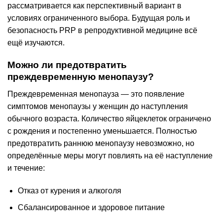
рассматривается как перспективный вариант в
условиях ограниченного выбора. Будущая роль и
безопасность PRP в репродуктивной медицине всё
ещё изучаются.
Можно ли предотвратить
преждевременную менопаузу?
Преждевременная менопауза — это появление
симптомов менопаузы у женщин до наступления
обычного возраста. Количество яйцеклеток ограничено
с рождения и постепенно уменьшается. Полностью
предотвратить раннюю менопаузу невозможно, но
определённые меры могут повлиять на её наступление
и течение:
Отказ от курения и алкоголя
Сбалансированное и здоровое питание