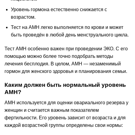
Уровень гормона естественно снижается с
возрастом.
Тест на AMH легко выполняется по крови и может
быть проведён в любой день менструального цикла.
Тест AMH особенно важен при проведении ЭКО. С его
помощью можно более точно подобрать методы
лечения бесплодия. В целом, AMH — незаменимый
гормон для женского здоровья и планирования семьи.
Каким должен быть нормальный уровень
AMH?
AMH используется для оценки овариального резерва у
женщин и считается важным показателем
фертильности. Его уровень зависит от возраста и для
каждой возрастной группы определены свои нормы: