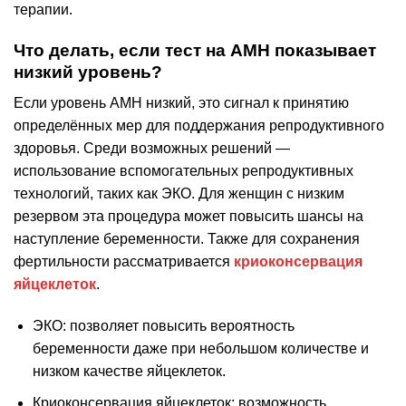
терапии.
Что делать, если тест на AMH показывает
низкий уровень?
Если уровень AMH низкий, это сигнал к принятию
определённых мер для поддержания репродуктивного
здоровья. Среди возможных решений —
использование вспомогательных репродуктивных
технологий, таких как ЭКО. Для женщин с низким
резервом эта процедура может повысить шансы на
наступление беременности. Также для сохранения
фертильности рассматривается
криоконсервация
яйцеклеток
.
ЭКО: позволяет повысить вероятность
беременности даже при небольшом количестве и
низком качестве яйцеклеток.
Криоконсервация яйцеклеток: возможность