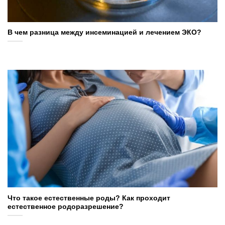
В чем разница между инсеминацией и лечением ЭКО?
Что такое естественные роды? Как проходит
естественное родоразрешение?