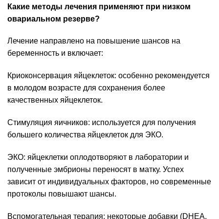
Какие методы лечения применяют при низком
овариальном резерве?
Лечение направлено на повышение шансов на
беременность и включает:
Криоконсервация яйцеклеток: особенно рекомендуется
в молодом возрасте для сохранения более
качественных яйцеклеток.
Стимуляция яичников: используется для получения
большего количества яйцеклеток для ЭКО.
ЭКО: яйцеклетки оплодотворяют в лаборатории и
полученные эмбрионы переносят в матку. Успех
зависит от индивидуальных факторов, но современные
протоколы повышают шансы.
Вспомогательная терапия: некоторые добавки (DHEA,