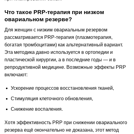
Что такое PRP-терапия при низком
овариальном резерве?
Для женщин с низким овариальным резервом
рассматривается PRP-терапия (плазмотерапия,
богатая тромбоцитами) как альтернативный вариант.
Эта методика давно используется в ортопедии и
пластической хирургии, а в последние годы — и в
репродуктивной медицине. Возможные эффекты PRP
включают:
Ускорение процессов восстановления тканей,
Стимуляция клеточного обновления,
Снижение воспаления.
Хотя эффективность PRP при снижении овариального
резерва ещё окончательно не доказана, этот метод