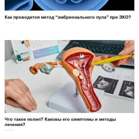
Как проводится метод “эмбрионального пула” при ЭКО?
Что такое полип? Каковы его симптомы и методы
лечения?