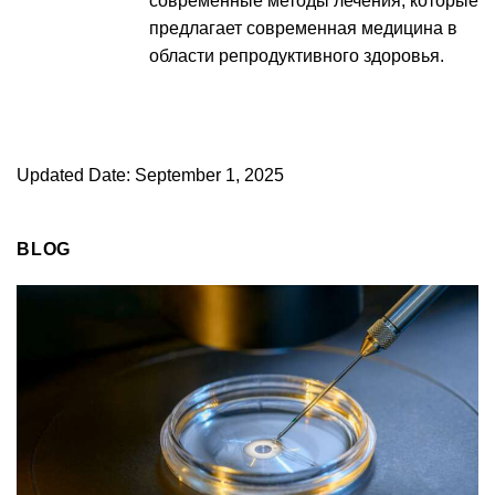
современные методы лечения, которые
предлагает современная медицина в
области репродуктивного здоровья.
Updated Date: September 1, 2025
BLOG