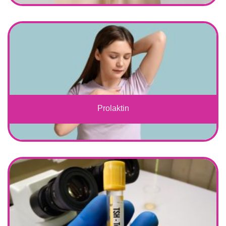
Prolaktin