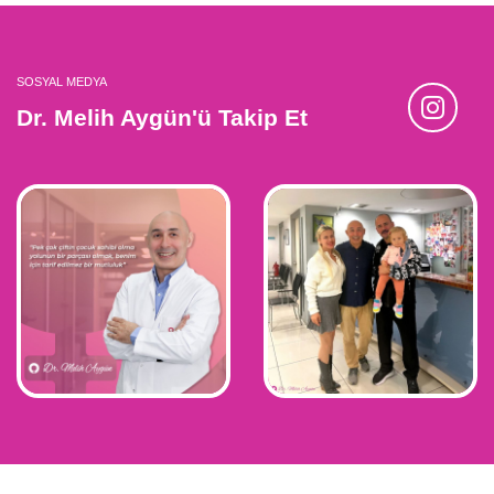
SOSYAL MEDYA
Dr. Melih Aygün'ü Takip Et