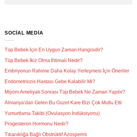
SOCIAL MEDIA
Tüp Bebek İçin En Uygun Zaman Hangisidir?
Tüp Bebek İkiz Olma İhtimali Nedir?
Embriyonun Rahime Daha Kolay Yerleşmesi İçin Öneriler
Endometriozis Hastası Gebe Kalabilir Mi?
Miyom Ameliyatı Sonrası Tüp Bebek Ne Zaman Yapılır?
Almanya’dan Gelen Bu Güzel Kare Bizi Çok Mutlu Etti
Yumurtlama Takibi (Ovulasyon İndüksiyonu)
Progesteron Hormonu Nedir?
Tıkanıklığa Bağlı Obstrüktif Azospermi