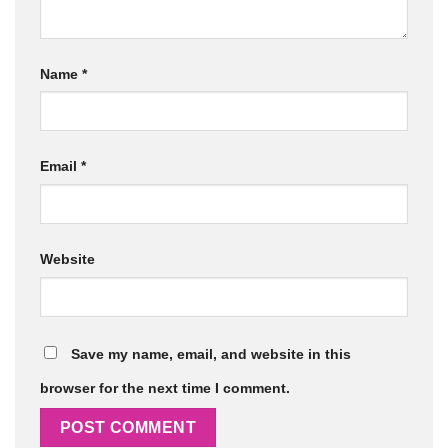
Name
*
Email
*
Website
Save my name, email, and website in this
browser for the next time I comment.