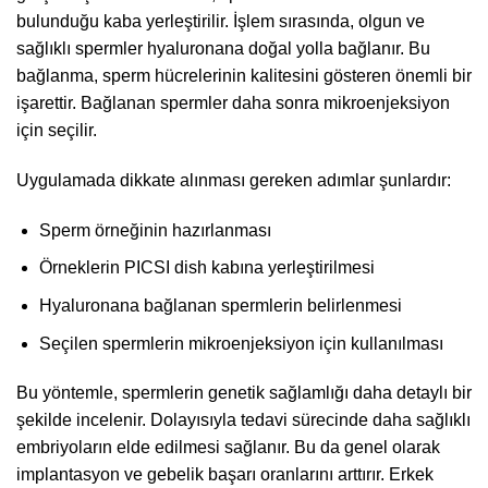
bulunduğu kaba yerleştirilir. İşlem sırasında, olgun ve
sağlıklı spermler hyaluronana doğal yolla bağlanır. Bu
bağlanma, sperm hücrelerinin kalitesini gösteren önemli bir
işarettir. Bağlanan spermler daha sonra mikroenjeksiyon
için seçilir.
Uygulamada dikkate alınması gereken adımlar şunlardır:
Sperm örneğinin hazırlanması
Örneklerin PICSI dish kabına yerleştirilmesi
Hyaluronana bağlanan spermlerin belirlenmesi
Seçilen spermlerin mikroenjeksiyon için kullanılması
Bu yöntemle, spermlerin genetik sağlamlığı daha detaylı bir
şekilde incelenir. Dolayısıyla tedavi sürecinde daha sağlıklı
embriyoların elde edilmesi sağlanır. Bu da genel olarak
implantasyon ve gebelik başarı oranlarını arttırır. Erkek