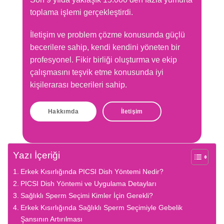
toplama işlemi gerçekleştirdi.
İletişim ve problem çözme konusunda güçlü
becerilere sahip, kendi kendini yöneten bir
profesyonel. Fikir birliği oluşturma ve ekip
çalışmasını teşvik etme konusunda iyi
kişilerarası becerileri sahip.
Hakkımda
İletişim
Yazı İçeriği
Erkek Kısırlığında PICSI Dish Yöntemi Nedir?
PICSI Dish Yöntemi ve Uygulama Detayları
Sağlıklı Sperm Seçimi Kimler İçin Gerekli?
Erkek Kısırlığında Sağlıklı Sperm Seçimiyle Gebelik
Şansının Artırılması