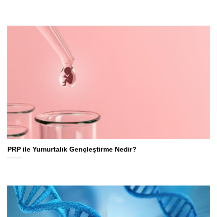
PRP ile Yumurtalık Gençleştirme Nedir?