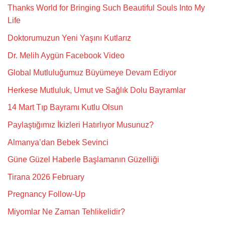
Thanks World for Bringing Such Beautiful Souls Into My
Life
Doktorumuzun Yeni Yaşını Kutlarız
Dr. Melih Aygün Facebook Video
Global Mutluluğumuz Büyümeye Devam Ediyor
Herkese Mutluluk, Umut ve Sağlık Dolu Bayramlar
14 Mart Tıp Bayramı Kutlu Olsun
Paylaştığımız İkizleri Hatırlıyor Musunuz?
Almanya’dan Bebek Sevinci
Güne Güzel Haberle Başlamanın Güzelliği
Tirana 2026 February
Pregnancy Follow-Up
Miyomlar Ne Zaman Tehlikelidir?