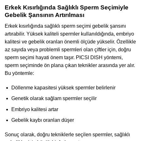
Erkek Kısırlığında Sağlıklı Sperm Seçimiyle
Gebelik Şansının Artırılması
Erkek kısırlığında sağlıklı sperm seçimi gebelik şansını
artırabilir. Yüksek kaliteli spermler kullanıldığında, embriyo
kalitesi ve gebelik oranları önemli ölçüde yükselir. Özellikle
az sayıda veya problemli spermleri olan çiftler için, doğru
sperm seçimi hayati önem taşır. PICSI DISH yöntemi,
sperm seçiminde ön plana çıkan teknikler arasında yer alır.
Bu yöntemle:
Döllenme kapasitesi yüksek spermler belirlenir
Genetik olarak sağlam spermler seçilir
Embriyo kalitesi artar
Gebelik kaybı oranları düşer
Sonuç olarak, doğru tekniklerle seçilen spermler, sağlıklı