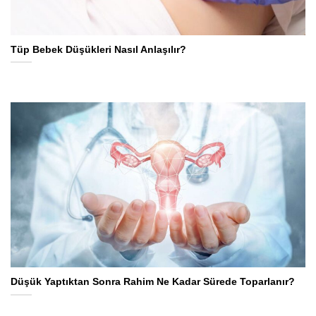
Tüp Bebek Düşükleri Nasıl Anlaşılır?
Düşük Yaptıktan Sonra Rahim Ne Kadar Sürede Toparlanır?