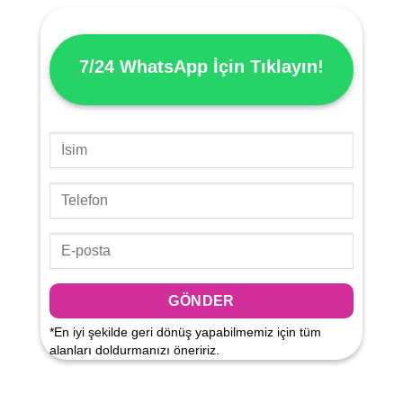
7/24 WhatsApp İçin
Tıklayın!
*En iyi şekilde geri dönüş yapabilmemiz için tüm
alanları doldurmanızı öneririz.