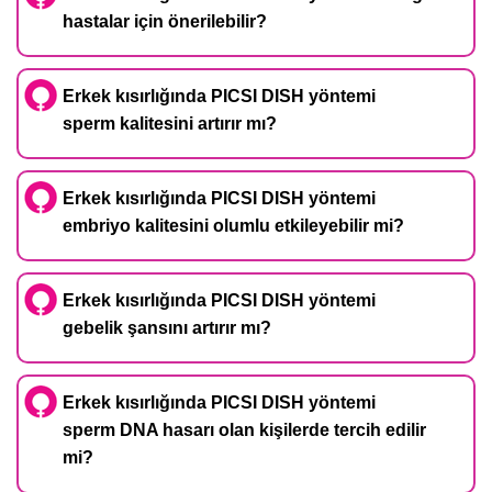
hastalar için önerilebilir?
Erkek kısırlığında PICSI DISH yöntemi
sperm kalitesini artırır mı?
Erkek kısırlığında PICSI DISH yöntemi
embriyo kalitesini olumlu etkileyebilir mi?
Erkek kısırlığında PICSI DISH yöntemi
gebelik şansını artırır mı?
Erkek kısırlığında PICSI DISH yöntemi
sperm DNA hasarı olan kişilerde tercih edilir
mi?