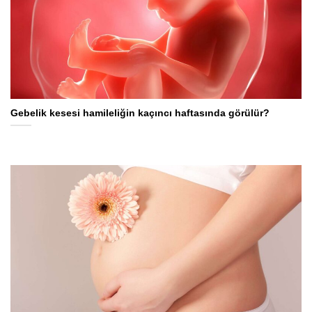
Gebelik kesesi hamileliğin kaçıncı haftasında görülür?