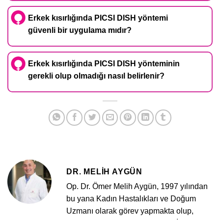
Erkek kısırlığında PICSI DISH yöntemi
güvenli bir uygulama mıdır?
Erkek kısırlığında PICSI DISH yönteminin
gerekli olup olmadığı nasıl belirlenir?
DR. MELIH AYGÜN
Op. Dr. Ömer Melih Aygün, 1997 yılından
bu yana Kadın Hastalıkları ve Doğum
Uzmanı olarak görev yapmakta olup,