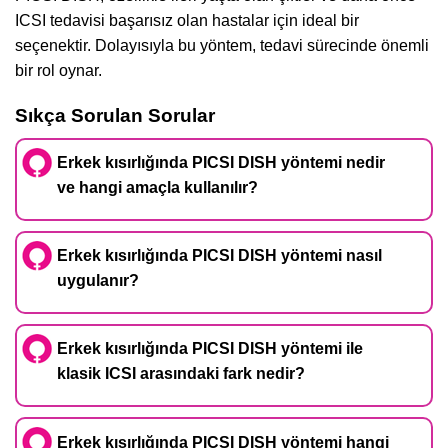
ICSI tedavisi başarısız olan hastalar için ideal bir
seçenektir. Dolayısıyla bu yöntem, tedavi sürecinde önemli
bir rol oynar.
Sıkça Sorulan Sorular
Erkek kısırlığında PICSI DISH yöntemi nedir
ve hangi amaçla kullanılır?
Erkek kısırlığında PICSI DISH yöntemi nasıl
uygulanır?
Erkek kısırlığında PICSI DISH yöntemi ile
klasik ICSI arasındaki fark nedir?
Erkek kısırlığında PICSI DISH yöntemi hangi