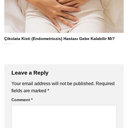
Çikolata Kisti (Endometriozis) Hastası Gebe Kalabilir Mi?
Leave a Reply
Your email address will not be published.
Required
fields are marked
*
Comment
*