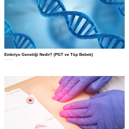
Embriyo Genetiği Nedir? (PGT ve Tüp Bebek)