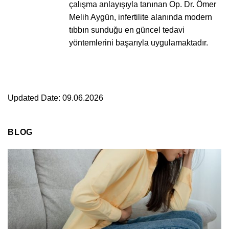
çalışma anlayışıyla tanınan Op. Dr. Ömer
Melih Aygün, infertilite alanında modern
tıbbın sunduğu en güncel tedavi
yöntemlerini başarıyla uygulamaktadır.
Updated Date: 09.06.2026
BLOG