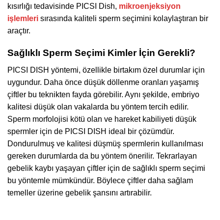
kısırlığı tedavisinde PICSI Dish,
mikroenjeksiyon
işlemleri
sırasında kaliteli sperm seçimini kolaylaştıran bir
araçtır.
Sağlıklı Sperm Seçimi Kimler İçin Gerekli?
PICSI DISH yöntemi, özellikle birtakım özel durumlar için
uygundur. Daha önce düşük döllenme oranları yaşamış
çiftler bu teknikten fayda görebilir. Aynı şekilde, embriyo
kalitesi düşük olan vakalarda bu yöntem tercih edilir.
Sperm morfolojisi kötü olan ve hareket kabiliyeti düşük
spermler için de PICSI DISH ideal bir çözümdür.
Dondurulmuş ve kalitesi düşmüş spermlerin kullanılması
gereken durumlarda da bu yöntem önerilir. Tekrarlayan
gebelik kaybı yaşayan çiftler için de sağlıklı sperm seçimi
bu yöntemle mümkündür. Böylece çiftler daha sağlam
temeller üzerine gebelik şansını artırabilir.