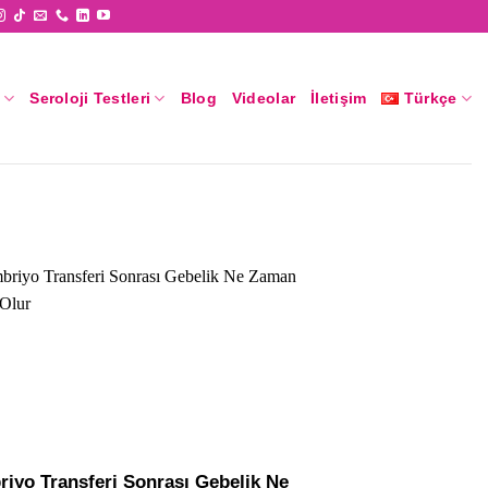
Seroloji Testleri
Blog
Videolar
İletişim
Türkçe
iyo Transferi Sonrası Gebelik Ne