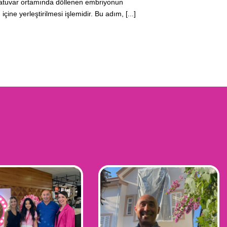
atuvar ortamında döllenen embriyonun
içine yerleştirilmesi işlemidir. Bu adım, [...]