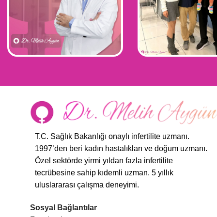
T.C. Sağlık Bakanlığı onaylı infertilite uzmanı.
1997’den beri kadın hastalıkları ve doğum uzmanı.
Özel sektörde yirmi yıldan fazla infertilite
tecrübesine sahip kıdemli uzman. 5 yıllık
uluslararası çalışma deneyimi.
Sosyal Bağlantılar