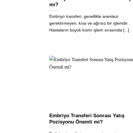
mı?
Embriyo transferi, genellikle anestezi
gerektirmeyen, kısa ve ağrısız bir işlemdir.
Hastaların büyük kısmı işlem sırasında [...]
Embriyo Transferi Sonrası Yatış
Pozisyonu Önemli mi?