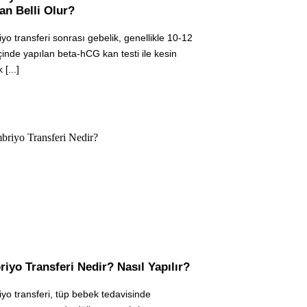
n Belli Olur?
yo transferi sonrası gebelik, genellikle 10-12
çinde yapılan beta-hCG kan testi ile kesin
 [...]
iyo Transferi Nedir? Nasıl Yapılır?
yo transferi, tüp bebek tedavisinde