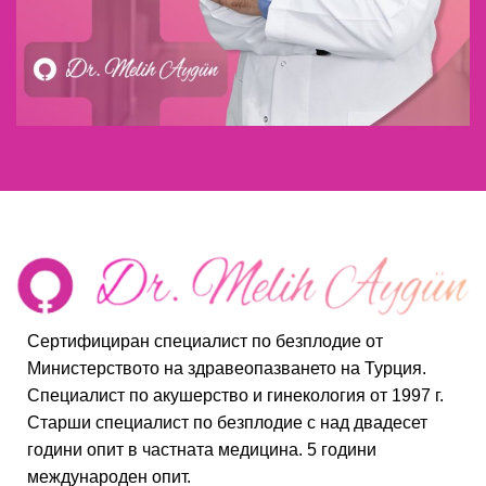
Сертифициран специалист по безплодие от
Министерството на здравеопазването на Турция.
Специалист по акушерство и гинекология от 1997 г.
Старши специалист по безплодие с над двадесет
години опит в частната медицина. 5 години
международен опит.