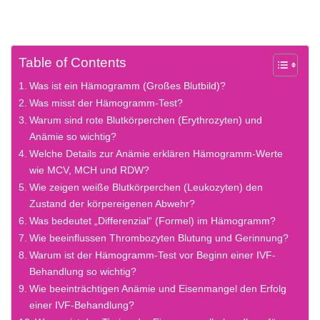
Table of Contents
Was ist ein Hämogramm (Großes Blutbild)?
Was misst der Hämogramm-Test?
Warum sind rote Blutkörperchen (Erythrozyten) und
Anämie so wichtig?
Welche Details zur Anämie erklären Hämogramm-Werte
wie MCV, MCH und RDW?
Wie zeigen weiße Blutkörperchen (Leukozyten) den
Zustand der körpereigenen Abwehr?
Was bedeutet „Differenzial“ (Formel) im Hämogramm?
Wie beeinflussen Thrombozyten Blutung und Gerinnung?
Warum ist der Hämogramm-Test vor Beginn einer IVF-
Behandlung so wichtig?
Wie beeinträchtigen Anämie und Eisenmangel den Erfolg
einer IVF-Behandlung?