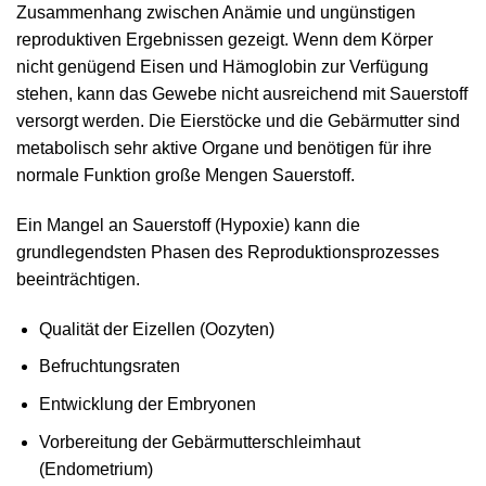
Zusammenhang zwischen Anämie und ungünstigen
reproduktiven Ergebnissen gezeigt. Wenn dem Körper
nicht genügend Eisen und Hämoglobin zur Verfügung
stehen, kann das Gewebe nicht ausreichend mit Sauerstoff
versorgt werden. Die Eierstöcke und die Gebärmutter sind
metabolisch sehr aktive Organe und benötigen für ihre
normale Funktion große Mengen Sauerstoff.
Ein Mangel an Sauerstoff (Hypoxie) kann die
grundlegendsten Phasen des Reproduktionsprozesses
beeinträchtigen.
Qualität der Eizellen (Oozyten)
Befruchtungsraten
Entwicklung der Embryonen
Vorbereitung der Gebärmutterschleimhaut
(Endometrium)