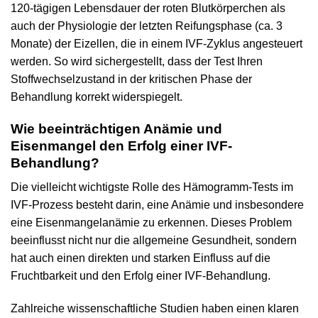
120-tägigen Lebensdauer der roten Blutkörperchen als
auch der Physiologie der letzten Reifungsphase (ca. 3
Monate) der Eizellen, die in einem IVF-Zyklus angesteuert
werden. So wird sichergestellt, dass der Test Ihren
Stoffwechselzustand in der kritischen Phase der
Behandlung korrekt widerspiegelt.
Wie beeinträchtigen Anämie und
Eisenmangel den Erfolg einer IVF-
Behandlung?
Die vielleicht wichtigste Rolle des Hämogramm-Tests im
IVF-Prozess besteht darin, eine Anämie und insbesondere
eine Eisenmangelanämie zu erkennen. Dieses Problem
beeinflusst nicht nur die allgemeine Gesundheit, sondern
hat auch einen direkten und starken Einfluss auf die
Fruchtbarkeit und den Erfolg einer IVF-Behandlung.
Zahlreiche wissenschaftliche Studien haben einen klaren