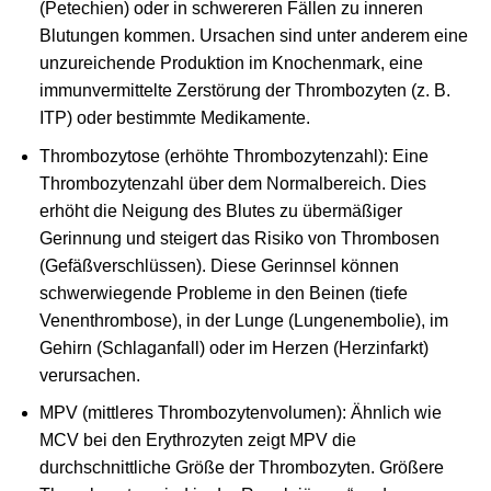
(Petechien) oder in schwereren Fällen zu inneren
Blutungen kommen. Ursachen sind unter anderem eine
unzureichende Produktion im Knochenmark, eine
immunvermittelte Zerstörung der Thrombozyten (z. B.
ITP) oder bestimmte Medikamente.
Thrombozytose (erhöhte Thrombozytenzahl): Eine
Thrombozytenzahl über dem Normalbereich. Dies
erhöht die Neigung des Blutes zu übermäßiger
Gerinnung und steigert das Risiko von Thrombosen
(Gefäßverschlüssen). Diese Gerinnsel können
schwerwiegende Probleme in den Beinen (tiefe
Venenthrombose), in der Lunge (Lungenembolie), im
Gehirn (Schlaganfall) oder im Herzen (Herzinfarkt)
verursachen.
MPV (mittleres Thrombozytenvolumen): Ähnlich wie
MCV bei den Erythrozyten zeigt MPV die
durchschnittliche Größe der Thrombozyten. Größere