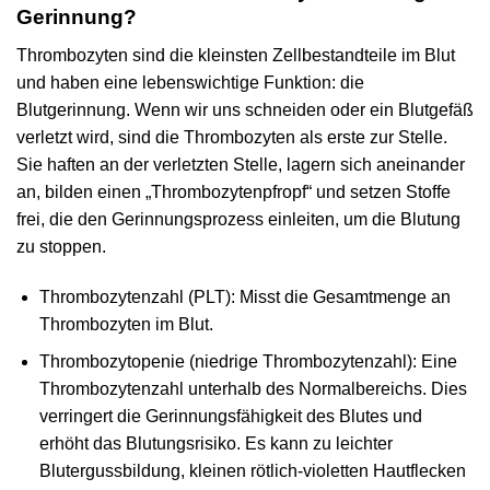
Gerinnung?
Thrombozyten sind die kleinsten Zellbestandteile im Blut
und haben eine lebenswichtige Funktion: die
Blutgerinnung. Wenn wir uns schneiden oder ein Blutgefäß
verletzt wird, sind die Thrombozyten als erste zur Stelle.
Sie haften an der verletzten Stelle, lagern sich aneinander
an, bilden einen „Thrombozytenpfropf“ und setzen Stoffe
frei, die den Gerinnungsprozess einleiten, um die Blutung
zu stoppen.
Thrombozytenzahl (PLT): Misst die Gesamtmenge an
Thrombozyten im Blut.
Thrombozytopenie (niedrige Thrombozytenzahl): Eine
Thrombozytenzahl unterhalb des Normalbereichs. Dies
verringert die Gerinnungsfähigkeit des Blutes und
erhöht das Blutungsrisiko. Es kann zu leichter
Blutergussbildung, kleinen rötlich-violetten Hautflecken