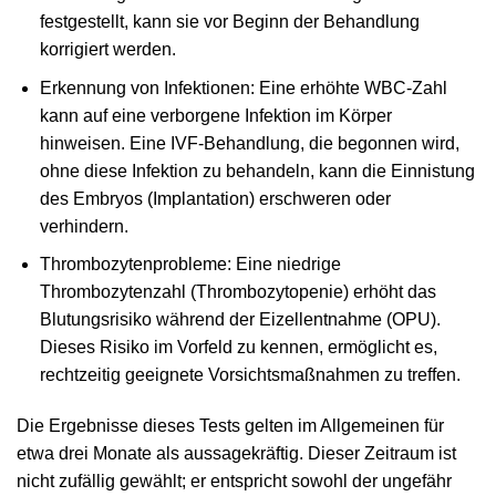
festgestellt, kann sie vor Beginn der Behandlung
korrigiert werden.
Erkennung von Infektionen: Eine erhöhte WBC-Zahl
kann auf eine verborgene Infektion im Körper
hinweisen. Eine IVF-Behandlung, die begonnen wird,
ohne diese Infektion zu behandeln, kann die Einnistung
des Embryos (Implantation) erschweren oder
verhindern.
Thrombozytenprobleme: Eine niedrige
Thrombozytenzahl (Thrombozytopenie) erhöht das
Blutungsrisiko während der Eizellentnahme (OPU).
Dieses Risiko im Vorfeld zu kennen, ermöglicht es,
rechtzeitig geeignete Vorsichtsmaßnahmen zu treffen.
Die Ergebnisse dieses Tests gelten im Allgemeinen für
etwa drei Monate als aussagekräftig. Dieser Zeitraum ist
nicht zufällig gewählt; er entspricht sowohl der ungefähr