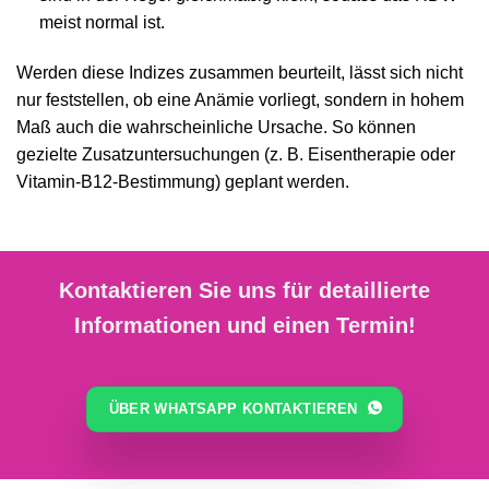
meist normal ist.
Werden diese Indizes zusammen beurteilt, lässt sich nicht
nur feststellen, ob eine Anämie vorliegt, sondern in hohem
Maß auch die wahrscheinliche Ursache. So können
gezielte Zusatzuntersuchungen (z. B. Eisentherapie oder
Vitamin-B12-Bestimmung) geplant werden.
Kontaktieren Sie uns für detaillierte
Informationen und einen Termin!
ÜBER WHATSAPP KONTAKTIEREN