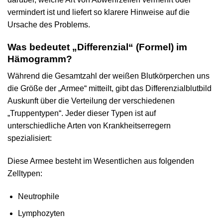
vermindert ist und liefert so klarere Hinweise auf die
Ursache des Problems.
Was bedeutet „Differenzial“ (Formel) im
Hämogramm?
Während die Gesamtzahl der weißen Blutkörperchen uns
die Größe der „Armee“ mitteilt, gibt das Differenzialblutbild
Auskunft über die Verteilung der verschiedenen
„Truppentypen“. Jeder dieser Typen ist auf
unterschiedliche Arten von Krankheitserregern
spezialisiert:
Diese Armee besteht im Wesentlichen aus folgenden
Zelltypen:
Neutrophile
Lymphozyten