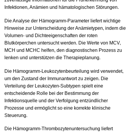
Infektionen, Anämien und hämatologischen Störungen.
Die Analyse der Hämogramm-Parameter liefert wichtige
Hinweise zur Unterscheidung der Anämietypen, indem die
Volumen- und Dichteeigenschaften der roten
Blutkörperchen untersucht werden. Die Werte von MCV,
MCH und MCHC helfen, den diagnostischen Prozess zu
lenken und unterstützen die Therapieplanung.
Die Hämogramm-Leukozytenbeurteilung wird verwendet,
um den Zustand der Immunantwort zu zeigen. Die
Verteilung der Leukozyten-Subtypen spielt eine
entscheidende Rolle bei der Bestimmung der
Infektionsquelle und der Verfolgung entzündlicher
Prozesse und ermöglicht so eine korrekte klinische
Steuerung.
Die Hämogramm-Thrombozytenuntersuchung liefert