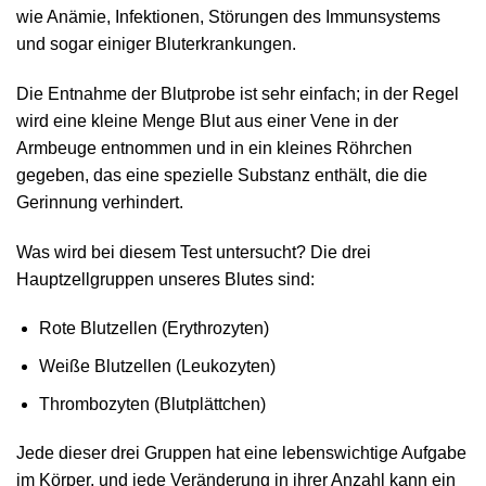
wie Anämie, Infektionen, Störungen des Immunsystems
und sogar einiger Bluterkrankungen.
Die Entnahme der Blutprobe ist sehr einfach; in der Regel
wird eine kleine Menge Blut aus einer Vene in der
Armbeuge entnommen und in ein kleines Röhrchen
gegeben, das eine spezielle Substanz enthält, die die
Gerinnung verhindert.
Was wird bei diesem Test untersucht? Die drei
Hauptzellgruppen unseres Blutes sind:
Rote Blutzellen (Erythrozyten)
Weiße Blutzellen (Leukozyten)
Thrombozyten (Blutplättchen)
Jede dieser drei Gruppen hat eine lebenswichtige Aufgabe
im Körper, und jede Veränderung in ihrer Anzahl kann ein