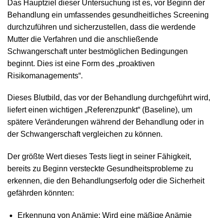
Das Hauptziel dieser Untersuchung ist es, vor Beginn der
Behandlung ein umfassendes gesundheitliches Screening
durchzuführen und sicherzustellen, dass die werdende
Mutter die Verfahren und die anschließende
Schwangerschaft unter bestmöglichen Bedingungen
beginnt. Dies ist eine Form des „proaktiven
Risikomanagements“.
Dieses Blutbild, das vor der Behandlung durchgeführt wird,
liefert einen wichtigen „Referenzpunkt“ (Baseline), um
spätere Veränderungen während der Behandlung oder in
der Schwangerschaft vergleichen zu können.
Der größte Wert dieses Tests liegt in seiner Fähigkeit,
bereits zu Beginn versteckte Gesundheitsprobleme zu
erkennen, die den Behandlungserfolg oder die Sicherheit
gefährden könnten:
Erkennung von Anämie: Wird eine mäßige Anämie