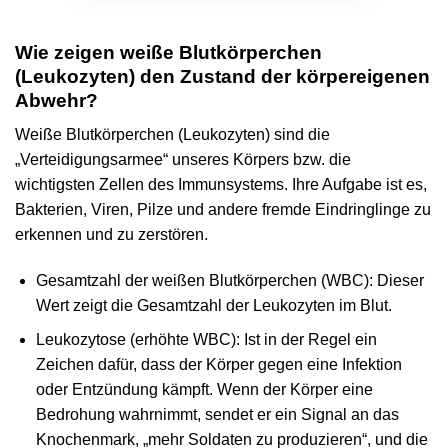
Wie zeigen weiße Blutkörperchen
(Leukozyten) den Zustand der körpereigenen
Abwehr?
Weiße Blutkörperchen (Leukozyten) sind die
„Verteidigungsarmee“ unseres Körpers bzw. die
wichtigsten Zellen des Immunsystems. Ihre Aufgabe ist es,
Bakterien, Viren, Pilze und andere fremde Eindringlinge zu
erkennen und zu zerstören.
Gesamtzahl der weißen Blutkörperchen (WBC): Dieser
Wert zeigt die Gesamtzahl der Leukozyten im Blut.
Leukozytose (erhöhte WBC): Ist in der Regel ein
Zeichen dafür, dass der Körper gegen eine Infektion
oder Entzündung kämpft. Wenn der Körper eine
Bedrohung wahrnimmt, sendet er ein Signal an das
Knochenmark, „mehr Soldaten zu produzieren“, und die