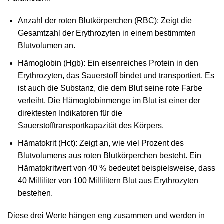
Anzahl der roten Blutkörperchen (RBC): Zeigt die
Gesamtzahl der Erythrozyten in einem bestimmten
Blutvolumen an.
Hämoglobin (Hgb): Ein eisenreiches Protein in den
Erythrozyten, das Sauerstoff bindet und transportiert. Es
ist auch die Substanz, die dem Blut seine rote Farbe
verleiht. Die Hämoglobinmenge im Blut ist einer der
direktesten Indikatoren für die
Sauerstofftransportkapazität des Körpers.
Hämatokrit (Hct): Zeigt an, wie viel Prozent des
Blutvolumens aus roten Blutkörperchen besteht. Ein
Hämatokritwert von 40 % bedeutet beispielsweise, dass
40 Milliliter von 100 Millilitern Blut aus Erythrozyten
bestehen.
Diese drei Werte hängen eng zusammen und werden in