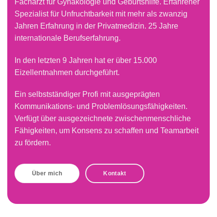
Facharzt für Gynäkologie und Geburtshilfe. Erfahrener
Spezialist für Unfruchtbarkeit mit mehr als zwanzig
Jahren Erfahrung in der Privatmedizin. 25 Jahre
internationale Berufserfahrung.
In den letzten 9 Jahren hat er über 15.000
Eizellentnahmen durchgeführt.
Ein selbstständiger Profi mit ausgeprägten
Kommunikations- und Problemlösungsfähigkeiten.
Verfügt über ausgezeichnete zwischenmenschliche
Fähigkeiten, um Konsens zu schaffen und Teamarbeit
zu fördern.
Über mich
Kontakt