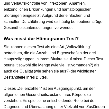
und Verlaufskontrolle von Infektionen, Anämien,
entzündlichen Erkrankungen und hämatologischen
Störungen eingesetzt. Aufgrund der einfachen und
schnellen Durchführung wird es häufig bei routinemäßigen
Gesundheitsuntersuchungen verwendet.
Was misst der Hämogramm-Test?
Sie können diesen Test als eine Art „Volkszählung“
betrachten, die die Anzahl und Eigenschaften der drei
Hauptzellgruppen in Ihrem Blutkreislauf misst. Dieser Test
beurteilt sowohl die Menge (wie viel ist vorhanden?) als
auch die Qualität (wie sehen sie aus?) der wichtigsten
Bestandteile Ihres Blutes.
Dieses „Zellenzählen“ ist ein Ausgangspunkt, um den
allgemeinen Gesundheitszustand Ihres Körpers zu
verstehen. Es spielt eine entscheidende Rolle bei der
Diagnose und Überwachung einer Vielzahl von Zuständen