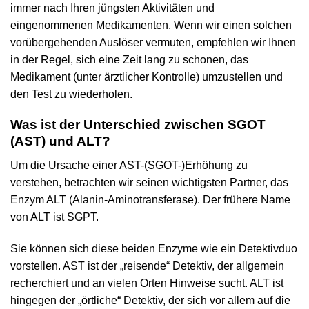
immer nach Ihren jüngsten Aktivitäten und
eingenommenen Medikamenten. Wenn wir einen solchen
vorübergehenden Auslöser vermuten, empfehlen wir Ihnen
in der Regel, sich eine Zeit lang zu schonen, das
Medikament (unter ärztlicher Kontrolle) umzustellen und
den Test zu wiederholen.
Was ist der Unterschied zwischen SGOT
(AST) und ALT?
Um die Ursache einer AST-(SGOT-)Erhöhung zu
verstehen, betrachten wir seinen wichtigsten Partner, das
Enzym ALT (Alanin-Aminotransferase). Der frühere Name
von ALT ist SGPT.
Sie können sich diese beiden Enzyme wie ein Detektivduo
vorstellen. AST ist der „reisende“ Detektiv, der allgemein
recherchiert und an vielen Orten Hinweise sucht. ALT ist
hingegen der „örtliche“ Detektiv, der sich vor allem auf die