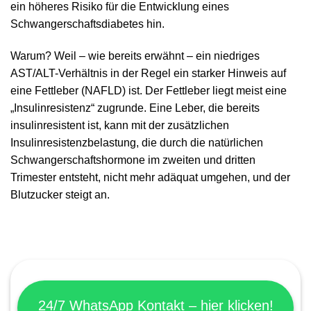
ein höheres Risiko für die Entwicklung eines
Schwangerschaftsdiabetes hin.
Warum? Weil – wie bereits erwähnt – ein niedriges
AST/ALT-Verhältnis in der Regel ein starker Hinweis auf
eine Fettleber (NAFLD) ist. Der Fettleber liegt meist eine
„Insulinresistenz“ zugrunde. Eine Leber, die bereits
insulinresistent ist, kann mit der zusätzlichen
Insulinresistenzbelastung, die durch die natürlichen
Schwangerschaftshormone im zweiten und dritten
Trimester entsteht, nicht mehr adäquat umgehen, und der
Blutzucker steigt an.
24/7 WhatsApp
Kontakt – hier klicken!