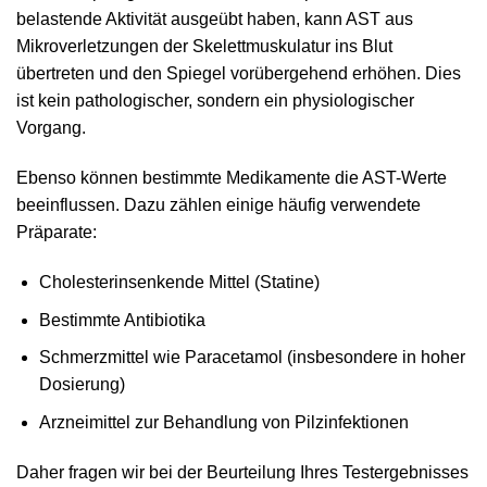
belastende Aktivität ausgeübt haben, kann AST aus
Mikroverletzungen der Skelettmuskulatur ins Blut
übertreten und den Spiegel vorübergehend erhöhen. Dies
ist kein pathologischer, sondern ein physiologischer
Vorgang.
Ebenso können bestimmte Medikamente die AST-Werte
beeinflussen. Dazu zählen einige häufig verwendete
Präparate:
Cholesterinsenkende Mittel (Statine)
Bestimmte Antibiotika
Schmerzmittel wie Paracetamol (insbesondere in hoher
Dosierung)
Arzneimittel zur Behandlung von Pilzinfektionen
Daher fragen wir bei der Beurteilung Ihres Testergebnisses