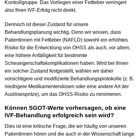
Kontrollgruppe. Das Vorliegen einer Fettleber verringert
also Ihren IVF-Erfolg nicht direkt.
Dennoch ist dieser Zustand für unsere
Behandlungsplanung wichtig. Denn wir wissen, dass
Patientinnen mit Fettleber (NAFLD) sowohl ein erhöhtes
Risiko für die Entwicklung von OHSS als auch, vor allem,
eine höhere Anfälligkeit für bestimmte
Schwangerschaftskomplikationen haben. Wird bei Ihnen
ein solcher Zustand festgestellt, wählen wir daher
vorsichtigere und modifizierte Behandlungsprotokolle (z. B.
niedrigere Medikamentendosen oder eine andere Art der
Auslösespritze), um das OHSS-Risiko zu minimieren.
Können SGOT-Werte vorhersagen, ob eine
IVF-Behandlung erfolgreich sein wird?
Dies ist eine kritische Frage, die wir häufig von unseren
Patientinnen hören und die auch in der Wissenschaft lange