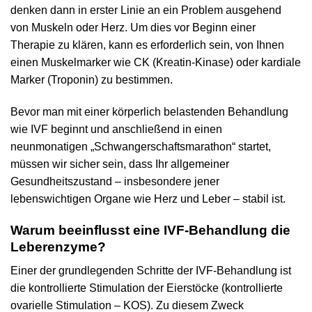
denken dann in erster Linie an ein Problem ausgehend
von Muskeln oder Herz. Um dies vor Beginn einer
Therapie zu klären, kann es erforderlich sein, von Ihnen
einen Muskelmarker wie CK (Kreatin-Kinase) oder kardiale
Marker (Troponin) zu bestimmen.
Bevor man mit einer körperlich belastenden Behandlung
wie IVF beginnt und anschließend in einen
neunmonatigen „Schwangerschaftsmarathon“ startet,
müssen wir sicher sein, dass Ihr allgemeiner
Gesundheitszustand – insbesondere jener
lebenswichtigen Organe wie Herz und Leber – stabil ist.
Warum beeinflusst eine IVF-Behandlung die
Leberenzyme?
Einer der grundlegenden Schritte der IVF-Behandlung ist
die kontrollierte Stimulation der Eierstöcke (kontrollierte
ovarielle Stimulation – KOS). Zu diesem Zweck