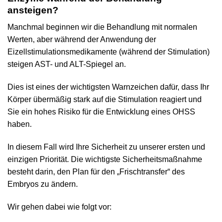
ansteigen?
Manchmal beginnen wir die Behandlung mit normalen
Werten, aber während der Anwendung der
Eizellstimulationsmedikamente (während der Stimulation)
steigen AST- und ALT-Spiegel an.
Dies ist eines der wichtigsten Warnzeichen dafür, dass Ihr
Körper übermäßig stark auf die Stimulation reagiert und
Sie ein hohes Risiko für die Entwicklung eines OHSS
haben.
In diesem Fall wird Ihre Sicherheit zu unserer ersten und
einzigen Priorität. Die wichtigste Sicherheitsmaßnahme
besteht darin, den Plan für den „Frischtransfer“ des
Embryos zu ändern.
Wir gehen dabei wie folgt vor: