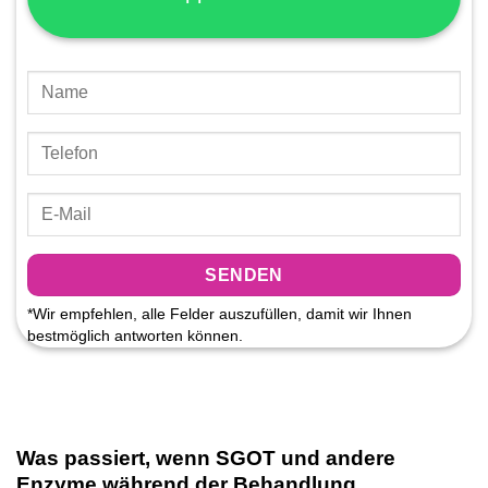
*Wir empfehlen, alle Felder auszufüllen, damit wir Ihnen
bestmöglich antworten können.
Was passiert, wenn SGOT und andere
Enzyme während der Behandlung