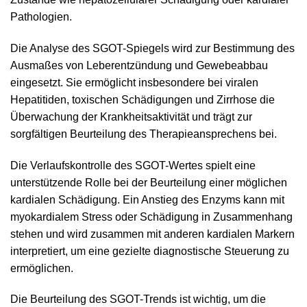
Pathologien.
Die Analyse des SGOT-Spiegels wird zur Bestimmung des
Ausmaßes von Leberentzündung und Gewebeabbau
eingesetzt. Sie ermöglicht insbesondere bei viralen
Hepatitiden, toxischen Schädigungen und Zirrhose die
Überwachung der Krankheitsaktivität und trägt zur
sorgfältigen Beurteilung des Therapieansprechens bei.
Die Verlaufskontrolle des SGOT-Wertes spielt eine
unterstützende Rolle bei der Beurteilung einer möglichen
kardialen Schädigung. Ein Anstieg des Enzyms kann mit
myokardialem Stress oder Schädigung in Zusammenhang
stehen und wird zusammen mit anderen kardialen Markern
interpretiert, um eine gezielte diagnostische Steuerung zu
ermöglichen.
Die Beurteilung des SGOT-Trends ist wichtig, um die