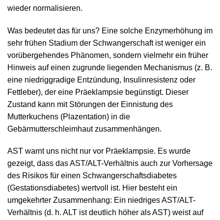
wieder normalisieren.
Was bedeutet das für uns? Eine solche Enzymerhöhung im
sehr frühen Stadium der Schwangerschaft ist weniger ein
vorübergehendes Phänomen, sondern vielmehr ein früher
Hinweis auf einen zugrunde liegenden Mechanismus (z. B.
eine niedriggradige Entzündung, Insulinresistenz oder
Fettleber), der eine Präeklampsie begünstigt. Dieser
Zustand kann mit Störungen der Einnistung des
Mutterkuchens (Plazentation) in die
Gebärmutterschleimhaut zusammenhängen.
AST warnt uns nicht nur vor Präeklampsie. Es wurde
gezeigt, dass das AST/ALT-Verhältnis auch zur Vorhersage
des Risikos für einen Schwangerschaftsdiabetes
(Gestationsdiabetes) wertvoll ist. Hier besteht ein
umgekehrter Zusammenhang: Ein niedriges AST/ALT-
Verhältnis (d. h. ALT ist deutlich höher als AST) weist auf