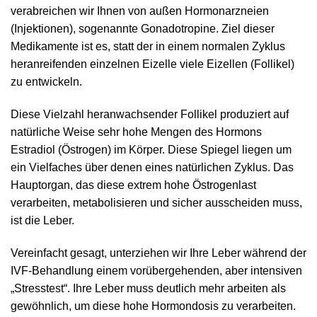
verabreichen wir Ihnen von außen Hormonarzneien
(Injektionen), sogenannte Gonadotropine. Ziel dieser
Medikamente ist es, statt der in einem normalen Zyklus
heranreifenden einzelnen Eizelle viele Eizellen (Follikel)
zu entwickeln.
Diese Vielzahl heranwachsender Follikel produziert auf
natürliche Weise sehr hohe Mengen des Hormons
Estradiol (Östrogen) im Körper. Diese Spiegel liegen um
ein Vielfaches über denen eines natürlichen Zyklus. Das
Hauptorgan, das diese extrem hohe Östrogenlast
verarbeiten, metabolisieren und sicher ausscheiden muss,
ist die Leber.
Vereinfacht gesagt, unterziehen wir Ihre Leber während der
IVF-Behandlung einem vorübergehenden, aber intensiven
„Stresstest“. Ihre Leber muss deutlich mehr arbeiten als
gewöhnlich, um diese hohe Hormondosis zu verarbeiten.