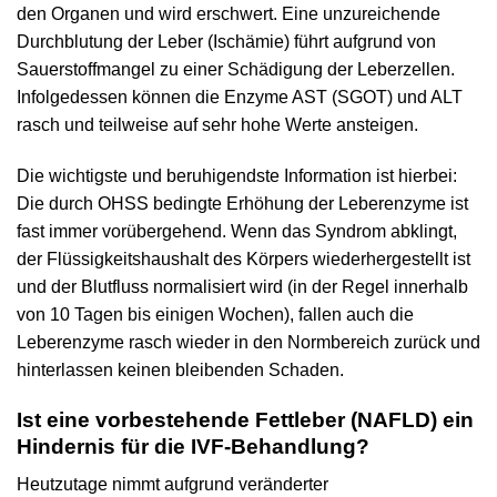
den Organen und wird erschwert. Eine unzureichende
Durchblutung der Leber (Ischämie) führt aufgrund von
Sauerstoffmangel zu einer Schädigung der Leberzellen.
Infolgedessen können die Enzyme AST (SGOT) und ALT
rasch und teilweise auf sehr hohe Werte ansteigen.
Die wichtigste und beruhigendste Information ist hierbei:
Die durch OHSS bedingte Erhöhung der Leberenzyme ist
fast immer vorübergehend. Wenn das Syndrom abklingt,
der Flüssigkeitshaushalt des Körpers wiederhergestellt ist
und der Blutfluss normalisiert wird (in der Regel innerhalb
von 10 Tagen bis einigen Wochen), fallen auch die
Leberenzyme rasch wieder in den Normbereich zurück und
hinterlassen keinen bleibenden Schaden.
Ist eine vorbestehende Fettleber (NAFLD) ein
Hindernis für die IVF-Behandlung?
Heutzutage nimmt aufgrund veränderter