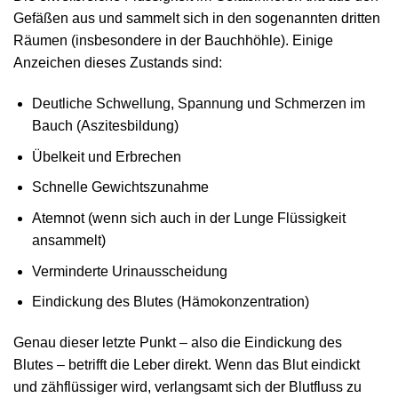
Gefäßen aus und sammelt sich in den sogenannten dritten
Räumen (insbesondere in der Bauchhöhle). Einige
Anzeichen dieses Zustands sind:
Deutliche Schwellung, Spannung und Schmerzen im
Bauch (Aszitesbildung)
Übelkeit und Erbrechen
Schnelle Gewichtszunahme
Atemnot (wenn sich auch in der Lunge Flüssigkeit
ansammelt)
Verminderte Urinausscheidung
Eindickung des Blutes (Hämokonzentration)
Genau dieser letzte Punkt – also die Eindickung des
Blutes – betrifft die Leber direkt. Wenn das Blut eindickt
und zähflüssiger wird, verlangsamt sich der Blutfluss zu