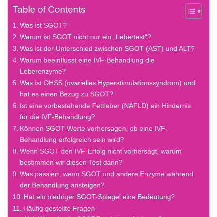
Table of Contents
Was ist SGOT?
Warum ist SGOT nicht nur ein „Lebertest“?
Was ist der Unterschied zwischen SGOT (AST) und ALT?
Warum beeinflusst eine IVF-Behandlung die
Leberenzyme?
Was ist OHSS (ovarielles Hyperstimulationssyndrom) und
hat es einen Bezug zu SGOT?
Ist eine vorbestehende Fettleber (NAFLD) ein Hindernis
für die IVF-Behandlung?
Können SGOT-Werte vorhersagen, ob eine IVF-
Behandlung erfolgreich sein wird?
Wenn SGOT den IVF-Erfolg nicht vorhersagt, warum
bestimmen wir diesen Test dann?
Was passiert, wenn SGOT und andere Enzyme während
der Behandlung ansteigen?
Hat ein niedriger SGOT-Spiegel eine Bedeutung?
Häufig gestellte Fragen