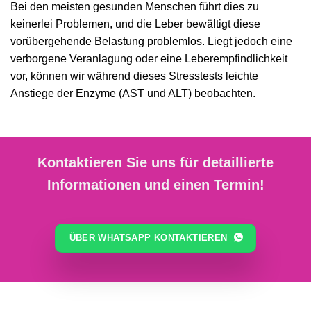
Bei den meisten gesunden Menschen führt dies zu
keinerlei Problemen, und die Leber bewältigt diese
vorübergehende Belastung problemlos. Liegt jedoch eine
verborgene Veranlagung oder eine Leberempfindlichkeit
vor, können wir während dieses Stresstests leichte
Anstiege der Enzyme (AST und ALT) beobachten.
Kontaktieren Sie uns für detaillierte
Informationen und einen Termin!
ÜBER WHATSAPP KONTAKTIEREN