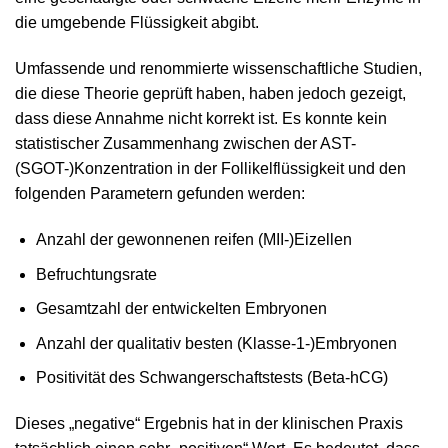
die umgebende Flüssigkeit abgibt.
Umfassende und renommierte wissenschaftliche Studien,
die diese Theorie geprüft haben, haben jedoch gezeigt,
dass diese Annahme nicht korrekt ist. Es konnte kein
statistischer Zusammenhang zwischen der AST-
(SGOT-)Konzentration in der Follikelflüssigkeit und den
folgenden Parametern gefunden werden:
Anzahl der gewonnenen reifen (MII-)Eizellen
Befruchtungsrate
Gesamtzahl der entwickelten Embryonen
Anzahl der qualitativ besten (Klasse-1-)Embryonen
Positivität des Schwangerschaftstests (Beta-hCG)
Dieses „negative“ Ergebnis hat in der klinischen Praxis