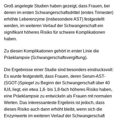
Groß angelegte Studien haben gezeigt, dass Frauen, bei
denen im ersten Schwangerschaftsdrittel (erstes Trimester)
erhöhte Leberenzyme (insbesondere AST) festgestellt
werden, im weiteren Verlauf der Schwangerschaft ein
signifikant höheres Risiko für schwere Komplikationen
haben.
Zu diesen Komplikationen gehört in erster Linie die
Präeklampsie (Schwangerschaftsvergiftung).
Die Ergebnisse einer Studie sind besonders eindrucksvoll:
Es wurde festgestellt, dass Frauen, deren Serum-AST-
(SGOT-)Spiegel zu Beginn der Schwangerschaft über 40
IU/L liegt, ein etwa 1,6- bis 1,8-fach höheres Risiko haben,
eine Präeklampsie zu entwickeln als Frauen mit normalen
Werten. Das interessanteste Ergebnis ist jedoch, dass
dieses Risiko auch dann erhöht bleibt, wenn sich die
Enzymwerte im weiteren Verlauf der Schwangerschaft