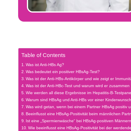
Table of Contents
Was ist Anti-HBs Ag?
Was bedeutet ein positiver HBsAg-Test?
Was ist der Anti-HBs-Antikörper und wie zeigt er Immunit
Was ist der Anti-HBc-Test und warum wird er zusammen 
Wie werden all diese Ergebnisse im Hepatitis-B-Testpanel
Warum sind HBsAg und Anti-HBs vor einer Kinderwunsch
Was wird getan, wenn bei einem Partner HBsAg positiv u
Beeinflusst eine HBsAg-Positivität beim männlichen Part
Ist eine „Spermienwäsche“ bei HBsAg-positiven Männern 
Wie beeinflusst eine HBsAg-Positivität bei der werden