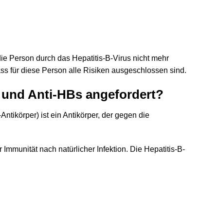
ie Person durch das Hepatitis-B-Virus nicht mehr
ss für diese Person alle Risiken ausgeschlossen sind.
 und Anti-HBs angefordert?
-Antikörper) ist ein Antikörper, der gegen die
Immunität nach natürlicher Infektion. Die Hepatitis-B-