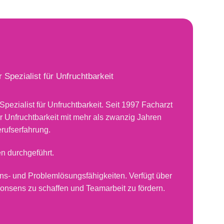
 Spezialist für Unfruchtbarkeit
Spezialist für Unfruchtbarkeit. Seit 1997 Facharzt
ür Unfruchtbarkeit mit mehr als zwanzig Jahren
erufserfahrung.
en durchgeführt.
ns- und Problemlösungsfähigkeiten. Verfügt über
nsens zu schaffen und Teamarbeit zu fördern.