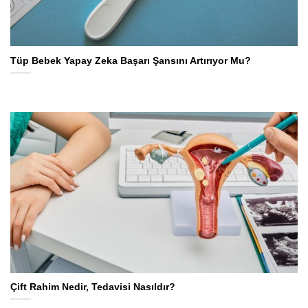
Tüp Bebek Yapay Zeka Başarı Şansını Artırıyor Mu?
Çift Rahim Nedir, Tedavisi Nasıldır?