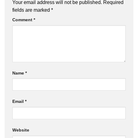
Your email address will not be published.
Required
fields are marked
*
Comment
*
Name
*
Email
*
Website