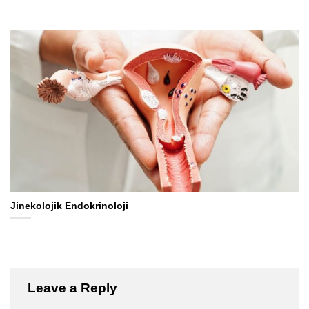
Jinekolojik Endokrinoloji
Leave a Reply