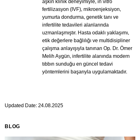
aşkın klinik deneyimiyle, in vitro
fertilizasyon (IVF), mikroenjeksiyon,
yumurta dondurma, genetik tanı ve
infertilite tedavileri alanlarında
uzmanlaşmıştır. Hasta odaklı yaklaşımı,
etik değerlere bağlılığı ve multidisipliner
çalışma anlayışıyla tanınan Op. Dr. Ömer
Melih Aygün, infertilite alanında modern
tıbbın sunduğu en güncel tedavi
yöntemlerini başarıyla uygulamaktadır.
Updated Date: 24.08.2025
BLOG