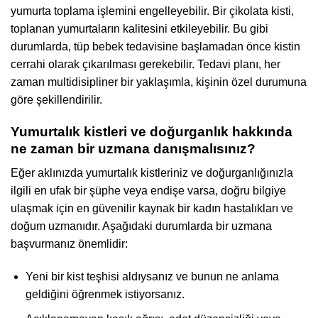
yumurta toplama işlemini engelleyebilir. Bir çikolata kisti,
toplanan yumurtaların kalitesini etkileyebilir. Bu gibi
durumlarda, tüp bebek tedavisine başlamadan önce kistin
cerrahi olarak çıkarılması gerekebilir. Tedavi planı, her
zaman multidisipliner bir yaklaşımla, kişinin özel durumuna
göre şekillendirilir.
Yumurtalık kistleri ve doğurganlık hakkında
ne zaman bir uzmana danışmalısınız?
Eğer aklınızda yumurtalık kistleriniz ve doğurganlığınızla
ilgili en ufak bir şüphe veya endişe varsa, doğru bilgiye
ulaşmak için en güvenilir kaynak bir kadın hastalıkları ve
doğum uzmanıdır. Aşağıdaki durumlarda bir uzmana
başvurmanız önemlidir:
Yeni bir kist teşhisi aldıysanız ve bunun ne anlama
geldiğini öğrenmek istiyorsanız.