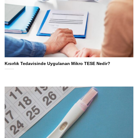
Kısırlık Tedavisinde Uygulanan Mikro TESE Nedir?