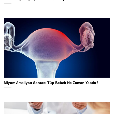
Miyom Ameliyatı Sonrası Tüp Bebek Ne Zaman Yapılır?