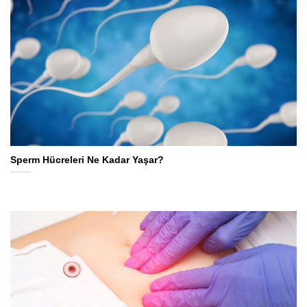
Sperm Hücreleri Ne Kadar Yaşar?