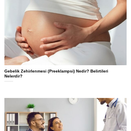
Gebelik Zehirlenmesi (Preeklampsi) Nedir? Belirtileri
Nelerdir?