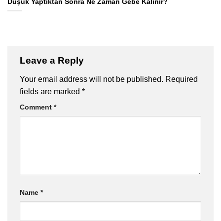
Düşük Yaptıktan Sonra Ne Zaman Gebe Kalınır?
Leave a Reply
Your email address will not be published.
Required
fields are marked
*
Comment
*
Name
*