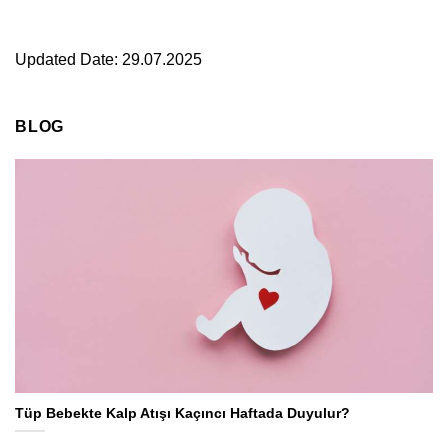
Updated Date: 29.07.2025
BLOG
Tüp Bebekte Kalp Atışı Kaçıncı Haftada Duyulur?