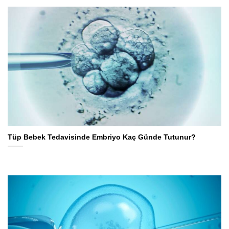
Tüp Bebek Tedavisinde Embriyo Kaç Günde Tutunur?