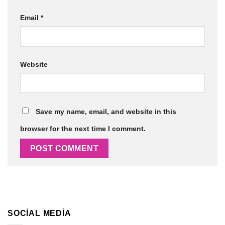
Email
*
Website
Save my name, email, and website in this
browser for the next time I comment.
SOCIAL MEDIA