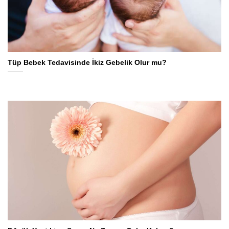
Tüp Bebek Tedavisinde İkiz Gebelik Olur mu?