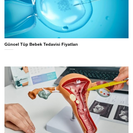
Güncel Tüp Bebek Tedavisi Fiyatları