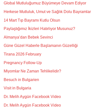
Global Mutluluğumuz Büyümeye Devam Ediyor
Herkese Mutluluk, Umut ve Sağlık Dolu Bayramlar
14 Mart Tıp Bayramı Kutlu Olsun
Paylaştığımız İkizleri Hatırlıyor Musunuz?
Almanya’dan Bebek Sevinci
Güne Güzel Haberle Başlamanın Güzelliği
Tirana 2026 February
Pregnancy Follow-Up
Miyomlar Ne Zaman Tehlikelidir?
Besuch in Bulgarien
Visit in Bulgaria
Dr. Melih Aygün Facebook Video
Dr. Melih Aygün Facebook Video