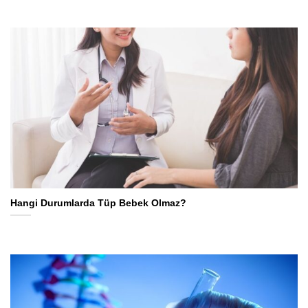
Hangi Durumlarda Tüp Bebek Olmaz?