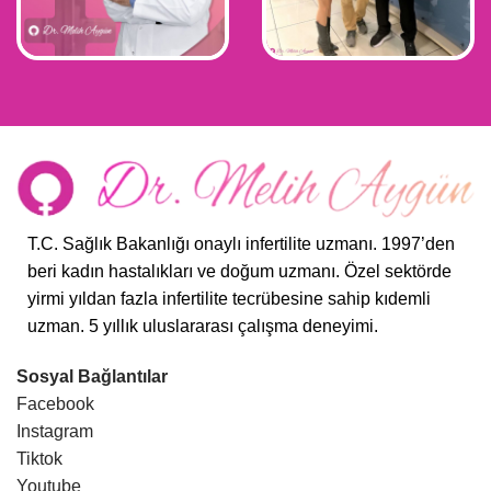
T.C. Sağlık Bakanlığı onaylı infertilite uzmanı. 1997’den
beri kadın hastalıkları ve doğum uzmanı. Özel sektörde
yirmi yıldan fazla infertilite tecrübesine sahip kıdemli
uzman. 5 yıllık uluslararası çalışma deneyimi.
Sosyal Bağlantılar
Facebook
Instagram
Tiktok
Youtube