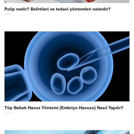
Polip nedir? Belirtileri ve tedavi yöntemleri nelerdir?
Tüp Bebek Havuz Yöntemi (Embriyo Havuzu) Nasıl Yapılır?