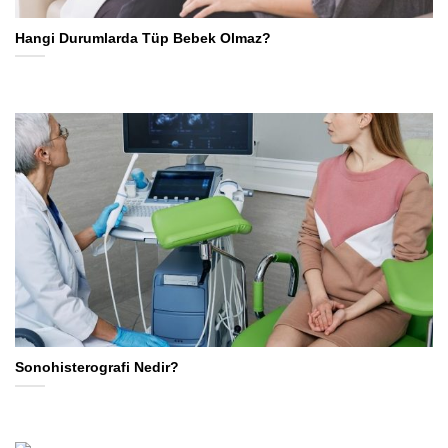
Hangi Durumlarda Tüp Bebek Olmaz?
Sonohisterografi Nedir?