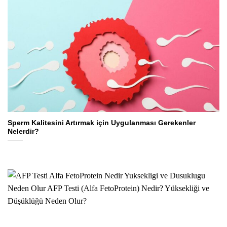
Sperm Kalitesini Artırmak için Uygulanması Gerekenler
Nelerdir?