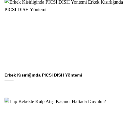
Erkek Kısırlığında PICSI DISH Yöntemi