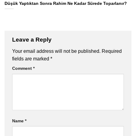
Düşük Yaptıktan Sonra Rahim Ne Kadar Sürede Toparlanır?
Leave a Reply
Your email address will not be published.
Required
fields are marked
*
Comment
*
Name
*