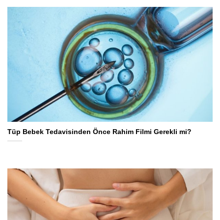
Tüp Bebek Tedavisinden Önce Rahim Filmi Gerekli mi?