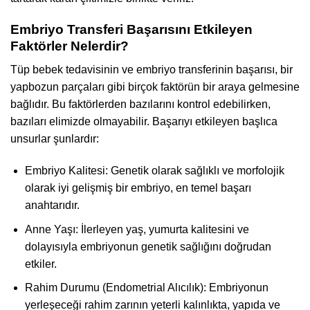
Embriyo Transferi Başarısını Etkileyen
Faktörler Nelerdir?
Tüp bebek tedavisinin ve embriyo transferinin başarısı, bir
yapbozun parçaları gibi birçok faktörün bir araya gelmesine
bağlıdır. Bu faktörlerden bazılarını kontrol edebilirken,
bazıları elimizde olmayabilir. Başarıyı etkileyen başlıca
unsurlar şunlardır:
Embriyo Kalitesi: Genetik olarak sağlıklı ve morfolojik
olarak iyi gelişmiş bir embriyo, en temel başarı
anahtarıdır.
Anne Yaşı: İlerleyen yaş, yumurta kalitesini ve
dolayısıyla embriyonun genetik sağlığını doğrudan
etkiler.
Rahim Durumu (Endometrial Alıcılık): Embriyonun
yerleşeceği rahim zarının yeterli kalınlıkta, yapıda ve