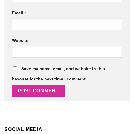
Email
*
Website
Save my name, email, and website in this
browser for the next time I comment.
SOCIAL MEDIA