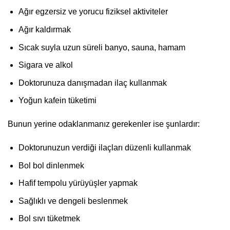
Ağır egzersiz ve yorucu fiziksel aktiviteler
Ağır kaldırmak
Sıcak suyla uzun süreli banyo, sauna, hamam
Sigara ve alkol
Doktorunuza danışmadan ilaç kullanmak
Yoğun kafein tüketimi
Bunun yerine odaklanmanız gerekenler ise şunlardır:
Doktorunuzun verdiği ilaçları düzenli kullanmak
Bol bol dinlenmek
Hafif tempolu yürüyüşler yapmak
Sağlıklı ve dengeli beslenmek
Bol sıvı tüketmek