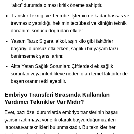
“alıcı” durumda olması kritik öneme sahiptir.
Transfer Tekniği ve Tecrübe: İşlemin ne kadar hassas ve
travmasız yapıldığı, hekimin tecrübesi ve kliniğin teknik
donanımı sonucu doğrudan etkiler.
Yaşam Tarzı: Sigara, alkol, aşırı kilo gibi faktörler
başarıyı olumsuz etkilerken, sağlıklı bir yaşam tarzı
benimsemek şansı artırır.
Altta Yatan Sağlık Sorunları: Çiftlerdeki ek sağlık
sorunları veya infertiliteye neden olan temel faktörler de
başarı oranını etkileyebilir.
Embriyo Transferi Sırasında Kullanılan
Yardımcı Teknikler Var Mıdır?
Evet, bazı özel durumlarda embriyo transferinin başarı
şansını artırmaya yönelik olarak başvurduğumuz ileri
laboratuvar teknikleri bulunmaktadır. Bu teknikler her