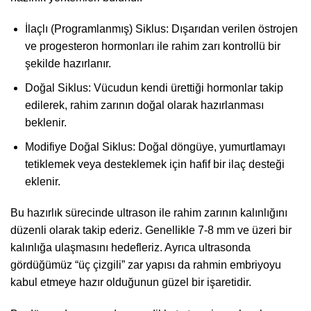
İlaçlı (Programlanmış) Siklus: Dışarıdan verilen östrojen
ve progesteron hormonları ile rahim zarı kontrollü bir
şekilde hazırlanır.
Doğal Siklus: Vücudun kendi ürettiği hormonlar takip
edilerek, rahim zarının doğal olarak hazırlanması
beklenir.
Modifiye Doğal Siklus: Doğal döngüye, yumurtlamayı
tetiklemek veya desteklemek için hafif bir ilaç desteği
eklenir.
Bu hazırlık sürecinde ultrason ile rahim zarının kalınlığını
düzenli olarak takip ederiz. Genellikle 7-8 mm ve üzeri bir
kalınlığa ulaşmasını hedefleriz. Ayrıca ultrasonda
gördüğümüz “üç çizgili” zar yapısı da rahmin embriyoyu
kabul etmeye hazır olduğunun güzel bir işaretidir.