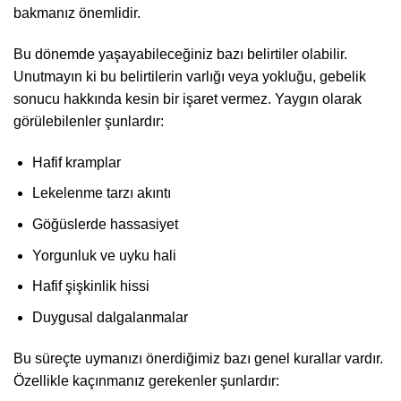
bakmanız önemlidir.
Bu dönemde yaşayabileceğiniz bazı belirtiler olabilir.
Unutmayın ki bu belirtilerin varlığı veya yokluğu, gebelik
sonucu hakkında kesin bir işaret vermez. Yaygın olarak
görülebilenler şunlardır:
Hafif kramplar
Lekelenme tarzı akıntı
Göğüslerde hassasiyet
Yorgunluk ve uyku hali
Hafif şişkinlik hissi
Duygusal dalgalanmalar
Bu süreçte uymanızı önerdiğimiz bazı genel kurallar vardır.
Özellikle kaçınmanız gerekenler şunlardır: