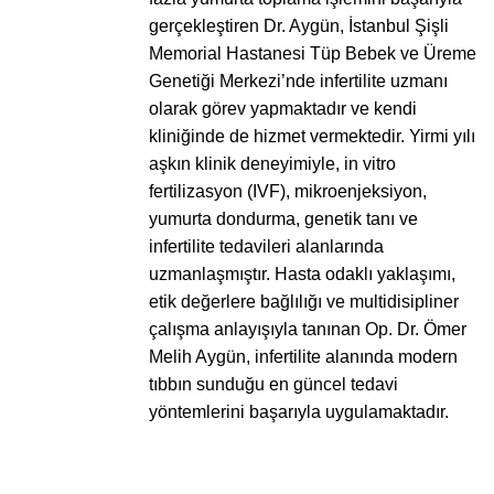
gerçekleştiren Dr. Aygün, İstanbul Şişli
Memorial Hastanesi Tüp Bebek ve Üreme
Genetiği Merkezi’nde infertilite uzmanı
olarak görev yapmaktadır ve kendi
kliniğinde de hizmet vermektedir. Yirmi yılı
aşkın klinik deneyimiyle, in vitro
fertilizasyon (IVF), mikroenjeksiyon,
yumurta dondurma, genetik tanı ve
infertilite tedavileri alanlarında
uzmanlaşmıştır. Hasta odaklı yaklaşımı,
etik değerlere bağlılığı ve multidisipliner
çalışma anlayışıyla tanınan Op. Dr. Ömer
Melih Aygün, infertilite alanında modern
tıbbın sunduğu en güncel tedavi
yöntemlerini başarıyla uygulamaktadır.