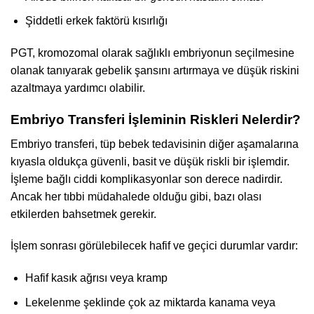
Şiddetli erkek faktörü kısırlığı
PGT, kromozomal olarak sağlıklı embriyonun seçilmesine
olanak tanıyarak gebelik şansını artırmaya ve düşük riskini
azaltmaya yardımcı olabilir.
Embriyo Transferi İşleminin Riskleri Nelerdir?
Embriyo transferi, tüp bebek tedavisinin diğer aşamalarına
kıyasla oldukça güvenli, basit ve düşük riskli bir işlemdir.
İşleme bağlı ciddi komplikasyonlar son derece nadirdir.
Ancak her tıbbi müdahalede olduğu gibi, bazı olası
etkilerden bahsetmek gerekir.
İşlem sonrası görülebilecek hafif ve geçici durumlar vardır:
Hafif kasık ağrısı veya kramp
Lekelenme şeklinde çok az miktarda kanama veya