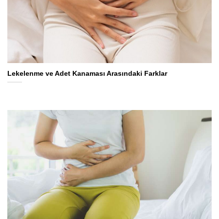
Lekelenme ve Adet Kanaması Arasındaki Farklar