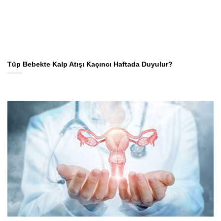
Tüp Bebekte Kalp Atışı Kaçıncı Haftada Duyulur?