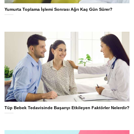
Yumurta Toplama İşlemi Sonrası Ağrı Kaç Gün Sürer?
Tüp Bebek Tedavisinde Başarıyı Etkileyen Faktörler Nelerdir?