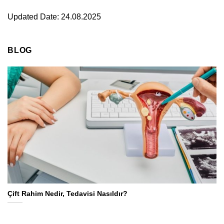
Updated Date: 24.08.2025
BLOG
Çift Rahim Nedir, Tedavisi Nasıldır?