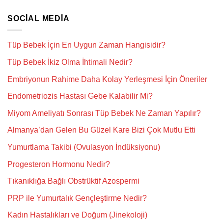
SOCIAL MEDIA
Tüp Bebek İçin En Uygun Zaman Hangisidir?
Tüp Bebek İkiz Olma İhtimali Nedir?
Embriyonun Rahime Daha Kolay Yerleşmesi İçin Öneriler
Endometriozis Hastası Gebe Kalabilir Mi?
Miyom Ameliyatı Sonrası Tüp Bebek Ne Zaman Yapılır?
Almanya’dan Gelen Bu Güzel Kare Bizi Çok Mutlu Etti
Yumurtlama Takibi (Ovulasyon İndüksiyonu)
Progesteron Hormonu Nedir?
Tıkanıklığa Bağlı Obstrüktif Azospermi
PRP ile Yumurtalık Gençleştirme Nedir?
Kadın Hastalıkları ve Doğum (Jinekoloji)