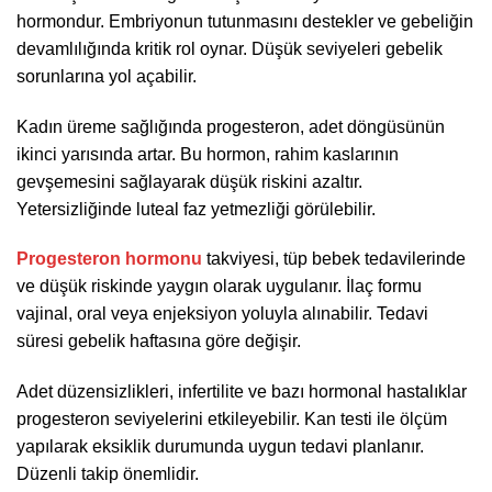
hormondur. Embriyonun tutunmasını destekler ve gebeliğin
devamlılığında kritik rol oynar. Düşük seviyeleri gebelik
sorunlarına yol açabilir.
Kadın üreme sağlığında progesteron, adet döngüsünün
ikinci yarısında artar. Bu hormon, rahim kaslarının
gevşemesini sağlayarak düşük riskini azaltır.
Yetersizliğinde luteal faz yetmezliği görülebilir.
Progesteron hormonu
takviyesi, tüp bebek tedavilerinde
ve düşük riskinde yaygın olarak uygulanır. İlaç formu
vajinal, oral veya enjeksiyon yoluyla alınabilir. Tedavi
süresi gebelik haftasına göre değişir.
Adet düzensizlikleri, infertilite ve bazı hormonal hastalıklar
progesteron seviyelerini etkileyebilir. Kan testi ile ölçüm
yapılarak eksiklik durumunda uygun tedavi planlanır.
Düzenli takip önemlidir.