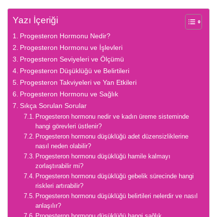
Yazı İçeriği
Progesteron Hormonu Nedir?
Progesteron Hormonu ve İşlevleri
Progesteron Seviyeleri ve Ölçümü
Progesteron Düşüklüğü ve Belirtileri
Progesteron Takviyeleri ve Yan Etkileri
Progesteron Hormonu ve Sağlık
Sıkça Sorulan Sorular
Progesteron hormonu nedir ve kadın üreme sisteminde
hangi görevleri üstlenir?
Progesteron hormonu düşüklüğü adet düzensizliklerine
nasıl neden olabilir?
Progesteron hormonu düşüklüğü hamile kalmayı
zorlaştırabilir mi?
Progesteron hormonu düşüklüğü gebelik sürecinde hangi
riskleri artırabilir?
Progesteron hormonu düşüklüğü belirtileri nelerdir ve nasıl
anlaşılır?
Progesteron hormonu düşüklüğü hangi sağlık