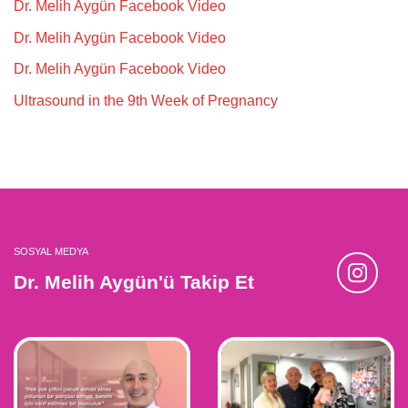
Dr. Melih Aygün Facebook Video
Dr. Melih Aygün Facebook Video
Dr. Melih Aygün Facebook Video
Ultrasound in the 9th Week of Pregnancy
SOSYAL MEDYA
Dr. Melih Aygün'ü Takip Et