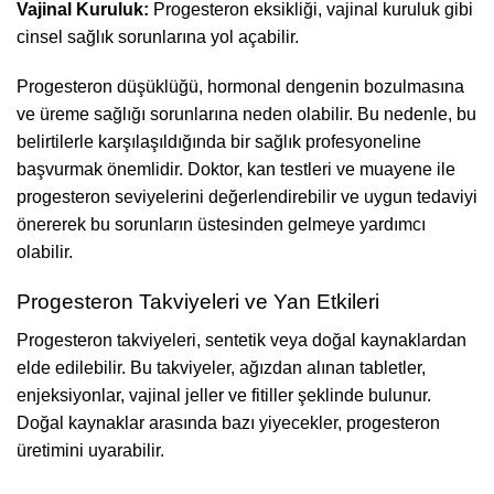
Vajinal Kuruluk:
Progesteron eksikliği, vajinal kuruluk gibi
cinsel sağlık sorunlarına yol açabilir.
Progesteron düşüklüğü, hormonal dengenin bozulmasına
ve üreme sağlığı sorunlarına neden olabilir. Bu nedenle, bu
belirtilerle karşılaşıldığında bir sağlık profesyoneline
başvurmak önemlidir. Doktor, kan testleri ve muayene ile
progesteron seviyelerini değerlendirebilir ve uygun tedaviyi
önererek bu sorunların üstesinden gelmeye yardımcı
olabilir.
Progesteron Takviyeleri ve Yan Etkileri
Progesteron takviyeleri, sentetik veya doğal kaynaklardan
elde edilebilir. Bu takviyeler, ağızdan alınan tabletler,
enjeksiyonlar, vajinal jeller ve fitiller şeklinde bulunur.
Doğal kaynaklar arasında bazı yiyecekler, progesteron
üretimini uyarabilir.