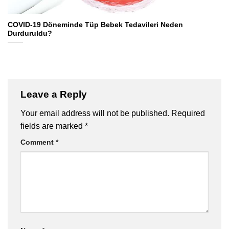
COVID-19 Döneminde Tüp Bebek Tedavileri Neden
Durduruldu?
Leave a Reply
Your email address will not be published.
Required
fields are marked
*
Comment
*