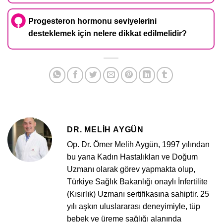
Progesteron hormonu seviyelerini
desteklemek için nelere dikkat edilmelidir?
DR. MELIH AYGÜN
Op. Dr. Ömer Melih Aygün, 1997 yılından
bu yana Kadın Hastalıkları ve Doğum
Uzmanı olarak görev yapmakta olup,
Türkiye Sağlık Bakanlığı onaylı İnfertilite
(Kısırlık) Uzmanı sertifikasına sahiptir. 25
yılı aşkın uluslararası deneyimiyle, tüp
bebek ve üreme sağlığı alanında