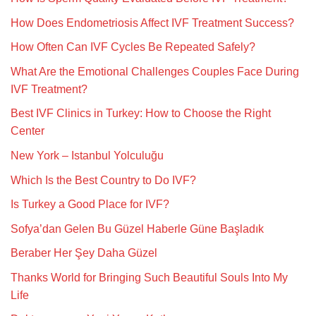
How Does Endometriosis Affect IVF Treatment Success?
How Often Can IVF Cycles Be Repeated Safely?
What Are the Emotional Challenges Couples Face During
IVF Treatment?
Best IVF Clinics in Turkey: How to Choose the Right
Center
New York – Istanbul Yolculuğu
Which Is the Best Country to Do IVF?
Is Turkey a Good Place for IVF?
Sofya’dan Gelen Bu Güzel Haberle Güne Başladık
Beraber Her Şey Daha Güzel
Thanks World for Bringing Such Beautiful Souls Into My
Life