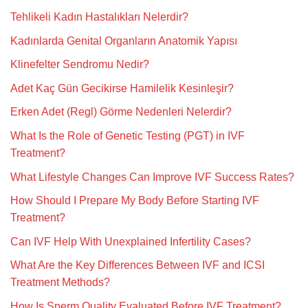
Tehlikeli Kadın Hastalıkları Nelerdir?
Kadınlarda Genital Organların Anatomik Yapısı
Klinefelter Sendromu Nedir?
Adet Kaç Gün Gecikirse Hamilelik Kesinleşir?
Erken Adet (Regl) Görme Nedenleri Nelerdir?
What Is the Role of Genetic Testing (PGT) in IVF
Treatment?
What Lifestyle Changes Can Improve IVF Success Rates?
How Should I Prepare My Body Before Starting IVF
Treatment?
Can IVF Help With Unexplained Infertility Cases?
What Are the Key Differences Between IVF and ICSI
Treatment Methods?
How Is Sperm Quality Evaluated Before IVF Treatment?