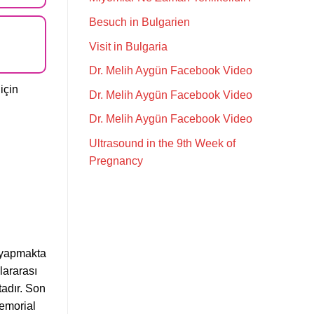
Besuch in Bulgarien
Visit in Bulgaria
Dr. Melih Aygün Facebook Video
için
Dr. Melih Aygün Facebook Video
Dr. Melih Aygün Facebook Video
Ultrasound in the 9th Week of
Pregnancy
 yapmakta
slararası
tadır. Son
Memorial