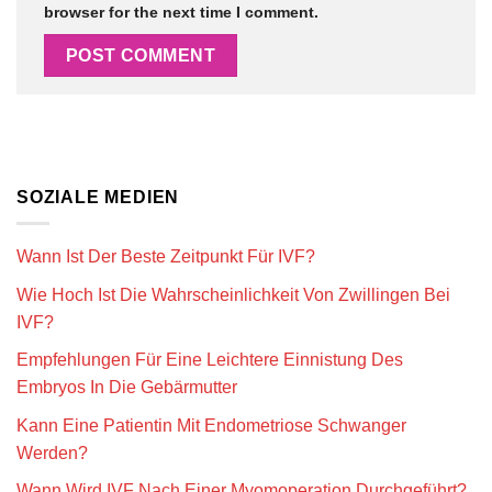
browser for the next time I comment.
SOZIALE MEDIEN
Wann Ist Der Beste Zeitpunkt Für IVF?
Wie Hoch Ist Die Wahrscheinlichkeit Von Zwillingen Bei
IVF?
Empfehlungen Für Eine Leichtere Einnistung Des
Embryos In Die Gebärmutter
Kann Eine Patientin Mit Endometriose Schwanger
Werden?
Wann Wird IVF Nach Einer Myomoperation Durchgeführt?