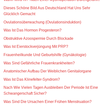
Dieses Schöne Bild Aus Deutschland Hat Uns Sehr
Glücklich Gemacht
Ovulationsüberwachung (Ovulationsinduktion)
Was Ist Das Hormon Progesteron?
Obstruktive Azoospermie Durch Blockade
Was Ist Eierstockverjüngung Mit PRP?
Frauenheilkunde Und Geburtshilfe (Gynäkologie)
Was Sind Gefährliche Frauenkrankheiten?
Anatomischer Aufbau Der Weiblichen Genitalorgane
Was Ist Das Klinefelter-Syndrom?
Nach Wie Vielen Tagen Ausbleiben Der Periode Ist Eine
Schwangerschaft Sicher?
Was Sind Die Ursachen Einer Frühen Menstruation?