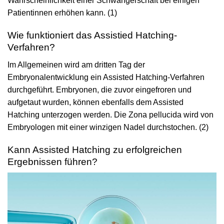
Wahrscheinlichkeit einer Schwangerschaft bei einigen
Patientinnen erhöhen kann. (1)
Wie funktioniert das Assistied Hatching-
Verfahren?
Im Allgemeinen wird am dritten Tag der
Embryonalentwicklung ein Assisted Hatching-Verfahren
durchgeführt. Embryonen, die zuvor eingefroren und
aufgetaut wurden, können ebenfalls dem Assisted
Hatching unterzogen werden. Die Zona pellucida wird von
Embryologen mit einer winzigen Nadel durchstochen. (2)
Kann Assisted Hatching zu erfolgreichen
Ergebnissen führen?