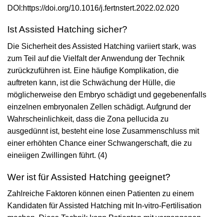
DOI:https://doi.org/10.1016/j.fertnstert.2022.02.020
Ist Assisted Hatching sicher?
Die Sicherheit des Assisted Hatching variiert stark, was
zum Teil auf die Vielfalt der Anwendung der Technik
zurückzuführen ist. Eine häufige Komplikation, die
auftreten kann, ist die Schwächung der Hülle, die
möglicherweise den Embryo schädigt und gegebenenfalls
einzelnen embryonalen Zellen schädigt. Aufgrund der
Wahrscheinlichkeit, dass die Zona pellucida zu
ausgedünnt ist, besteht eine lose Zusammenschluss mit
einer erhöhten Chance einer Schwangerschaft, die zu
eineiigen Zwillingen führt. (4)
Wer ist für Assisted Hatching geeignet?
Zahlreiche Faktoren können einen Patienten zu einem
Kandidaten für Assisted Hatching mit In-vitro-Fertilisation