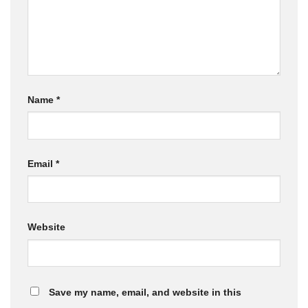
Name
*
Email
*
Website
Save my name, email, and website in this