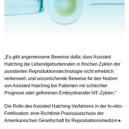
„Es gibt angemessene Beweise dafür, dass Assisted
Hatching die Lebendgeburtenraten in frischen Zyklen der
assistierten Reproduktionstechnologie nicht erheblich
verbessert, und unzureichende Beweise für den Nutzen
von Assisted Hatching bei Patienten mit schlechter
Prognose oder gefrorenen Embryotransfer IVF-Zyklen.“
Die Rolle des Assisted Hatching-Verfahrens in der In-vitro-
Fertilisation: eine Richtlinie Praxisausschuss der
Amerikanischen Gesellschaft für Reproduktionsmedizin
∗