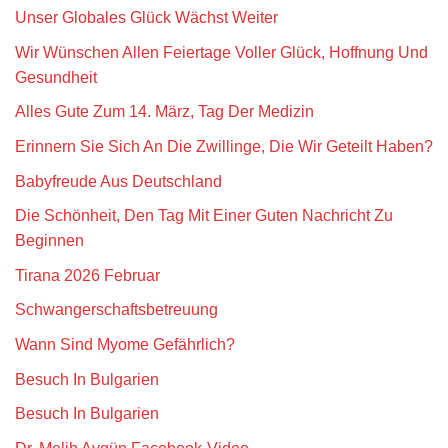
Unser Globales Glück Wächst Weiter
Wir Wünschen Allen Feiertage Voller Glück, Hoffnung Und
Gesundheit
Alles Gute Zum 14. März, Tag Der Medizin
Erinnern Sie Sich An Die Zwillinge, Die Wir Geteilt Haben?
Babyfreude Aus Deutschland
Die Schönheit, Den Tag Mit Einer Guten Nachricht Zu
Beginnen
Tirana 2026 Februar
Schwangerschaftsbetreuung
Wann Sind Myome Gefährlich?
Besuch In Bulgarien
Besuch In Bulgarien