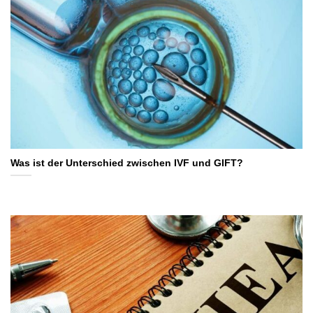
Was ist der Unterschied zwischen IVF und GIFT?