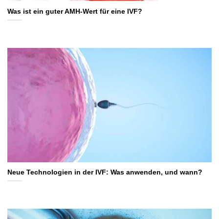
Was ist ein guter AMH-Wert für eine IVF?
Neue Technologien in der IVF: Was anwenden, und wann?