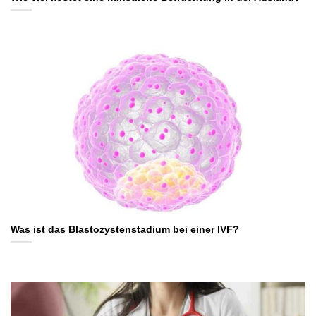
Was ist das Blastozystenstadium bei einer IVF?