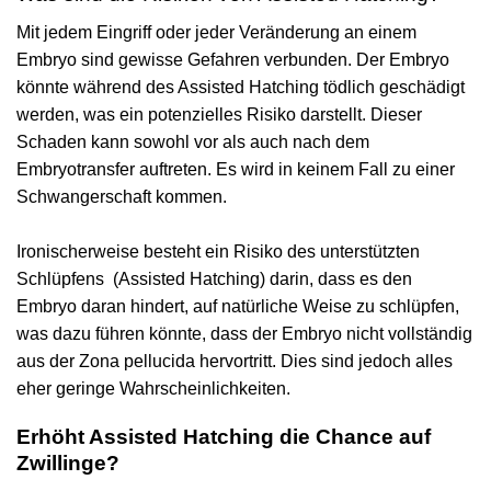
Mit jedem Eingriff oder jeder Veränderung an einem
Embryo sind gewisse Gefahren verbunden. Der Embryo
könnte während des Assisted Hatching tödlich geschädigt
werden, was ein potenzielles Risiko darstellt. Dieser
Schaden kann sowohl vor als auch nach dem
Embryotransfer auftreten. Es wird in keinem Fall zu einer
Schwangerschaft kommen.
Ironischerweise besteht ein Risiko des unterstützten
Schlüpfens (Assisted Hatching) darin, dass es den
Embryo daran hindert, auf natürliche Weise zu schlüpfen,
was dazu führen könnte, dass der Embryo nicht vollständig
aus der Zona pellucida hervortritt. Dies sind jedoch alles
eher geringe Wahrscheinlichkeiten.
Erhöht Assisted Hatching die Chance auf
Zwillinge?