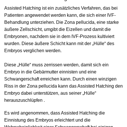
Assisted Hatching ist ein zusätzliches Verfahren, das bei
Patienten angewendet werden kann, die sich einer IVF-
Behandlung unterziehen. Die Zona pellucida, eine starke
äußere Zellschicht, umgibt die Eizellen und damit die
Embryonen, nachdem sie in dem IVF-Prozess kultiviert
wurden. Diese äußere Schicht kann mit der „Hülle“ des
Embryos verglichen werden.
Diese „Hülle“ muss zerrissen werden, damit sich ein
Embryo in die Gebärmutter einnisten und eine
Schwangerschaft erreichen kann. Durch einen winzigen
Riss in der Zona pellucida kann das Assisted Hatching den
Embryo dabei unterstützen, aus seiner „Hülle“
herauszuschlüpfen .
Es wird angenommen, dass Assisted Hatching die
Einnistung des Embryos erleichtert und die