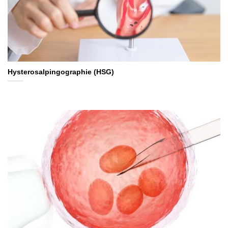
Hysterosalpingographie (HSG)