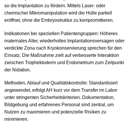
so die Implantation zu fördern. Mittels Laser‑ oder
chemischer Mikromanipulation wird die Hülle partiell
eröffnet, ohne die Embryostruktur zu kompromittieren.
Indikationen bei speziellen Patientengruppen: Höheres
maternales Alter, wiederholtes Implantationsversagen oder
verdickte Zona nach Kryokonservierung sprechen für den
Einsatz. Die Maßnahme zielt auf verbesserte Interaktion
zwischen Trophektoderm und Endometrium zum Zeitpunkt
der Nidation.
Methoden, Ablauf und Qualitätskontrolle: Standardisiert
angewendet, erfolgt AH kurz vor dem Transfer im Labor
unter stringenten Sicherheitskriterien. Dokumentation,
Bildgebung und erfahrenes Personal sind zentral, um
Nutzen zu maximieren und potenzielle Risiken zu
minimieren.