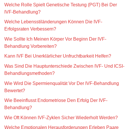
Welche Rolle Spielt Genetische Testung (PGT) Bei Der
IVF-Behandlung?
Welche Lebensstiländerungen Können Die IVF-
Erfolgsraten Verbessern?
Wie Sollte Ich Meinen Körper Vor Beginn Der IVF-
Behandlung Vorbereiten?
Kann IVF Bei Unerklärlicher Unfruchtbarkeit Helfen?
Was Sind Die Hauptunterschiede Zwischen IVF- Und ICSI-
Behandlungsmethoden?
Wie Wird Die Spermienqualität Vor Der IVF-Behandlung
Bewertet?
Wie Beeinflusst Endometriose Den Erfolg Der IVF-
Behandlung?
Wie Oft Können IVF-Zyklen Sicher Wiederholt Werden?
Welche Emotionalen Herausforderungen Erleben Paare