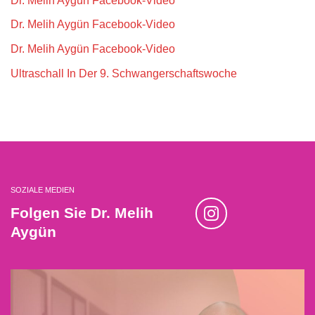
Dr. Melih Aygün Facebook-Video
Dr. Melih Aygün Facebook-Video
Dr. Melih Aygün Facebook-Video
Ultraschall In Der 9. Schwangerschaftswoche
SOZIALE MEDIEN
Folgen Sie Dr. Melih
Aygün