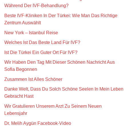
Während Der IVF-Behandlung?
Beste IVF-Kliniken In Der Türkei: Wie Man Das Richtige
Zentrum Auswählt
New York – Istanbul Reise
Welches Ist Das Beste Land Für IVF?
Ist Die Türkei Ein Guter Ort Für IVF?
Wir Haben Den Tag Mit Dieser Schönen Nachricht Aus
Sofia Begonnen
Zusammen Ist Alles Schöner
Danke Welt, Dass Du Solch Schöne Seelen In Mein Leben
Gebracht Hast
Wir Gratulieren Unserem Arzt Zu Seinem Neuen
Lebensjahr
Dr. Melih Aygün Facebook-Video