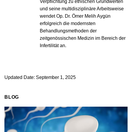
Verpflichtung zu ethischen Grundwerten
und seine multidisziplinäre Arbeitsweise
wendet Op. Dr. Ömer Melih Aygün
erfolgreich die modernsten
Behandlungsmethoden der
zeitgenössischen Medizin im Bereich der
Infertilität an.
Updated Date: September 1, 2025
BLOG