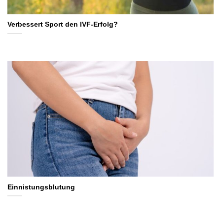
Verbessert Sport den IVF-Erfolg?
Einnistungsblutung