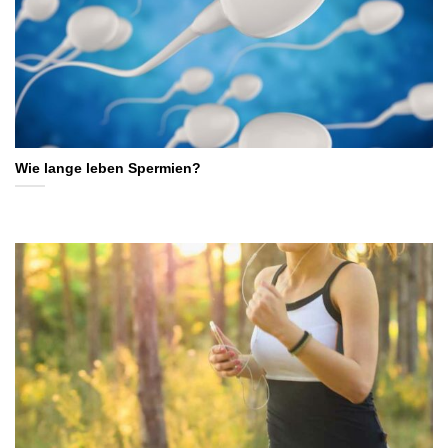
Wie lange leben Spermien?