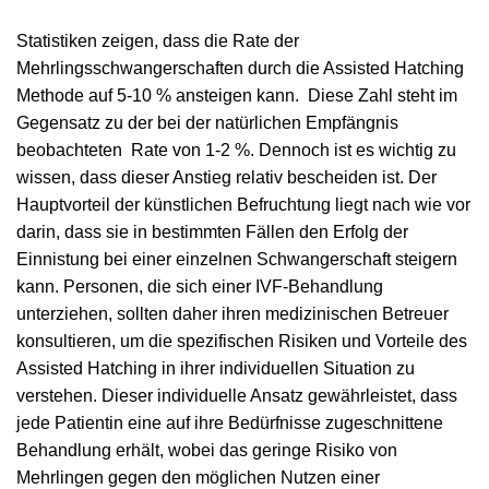
Statistiken zeigen, dass die Rate der
Mehrlingsschwangerschaften durch die Assisted Hatching
Methode auf 5-10 % ansteigen kann. Diese Zahl steht im
Gegensatz zu der bei der natürlichen Empfängnis
beobachteten Rate von 1-2 %. Dennoch ist es wichtig zu
wissen, dass dieser Anstieg relativ bescheiden ist. Der
Hauptvorteil der künstlichen Befruchtung liegt nach wie vor
darin, dass sie in bestimmten Fällen den Erfolg der
Einnistung bei einer einzelnen Schwangerschaft steigern
kann. Personen, die sich einer IVF-Behandlung
unterziehen, sollten daher ihren medizinischen Betreuer
konsultieren, um die spezifischen Risiken und Vorteile des
Assisted Hatching in ihrer individuellen Situation zu
verstehen. Dieser individuelle Ansatz gewährleistet, dass
jede Patientin eine auf ihre Bedürfnisse zugeschnittene
Behandlung erhält, wobei das geringe Risiko von
Mehrlingen gegen den möglichen Nutzen einer