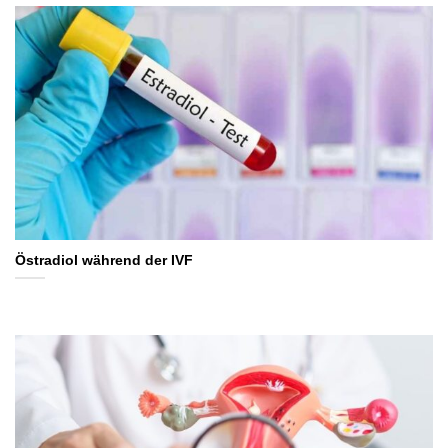
Östradiol während der IVF