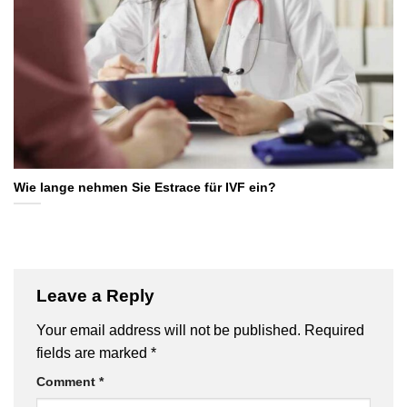
Wie lange nehmen Sie Estrace für IVF ein?
Leave a Reply
Your email address will not be published.
Required
fields are marked
*
Comment
*